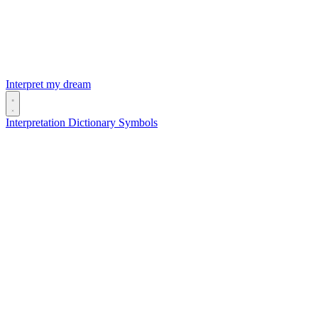
Interpret my dream
Interpretation
Dictionary
Symbols