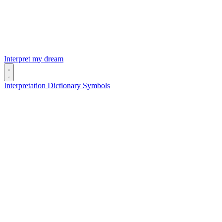
Interpret my dream
Interpretation
Dictionary
Symbols