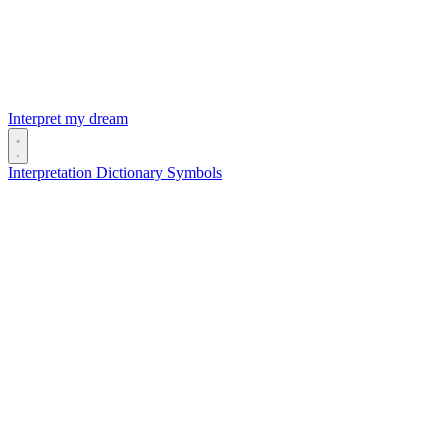
Interpret my dream
Interpretation
Dictionary
Symbols