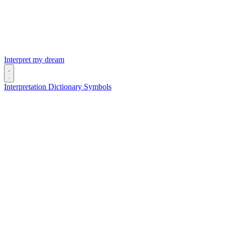
Interpret my dream
Interpretation
Dictionary
Symbols