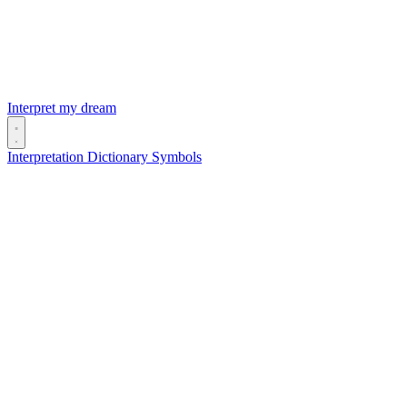
Interpret my dream
Interpretation
Dictionary
Symbols