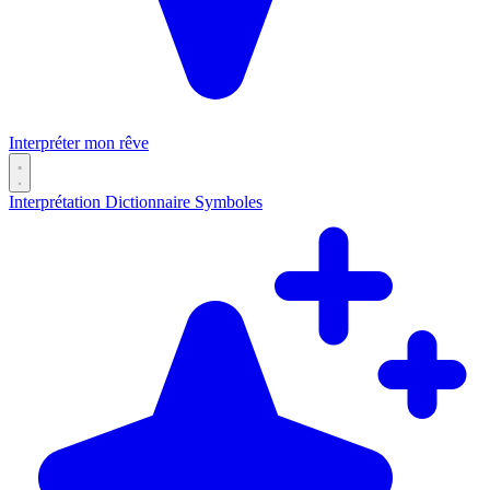
Interpréter mon rêve
Interprétation
Dictionnaire
Symboles