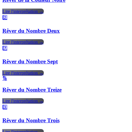
Lire l'interprétation →
2️⃣
Rêver du Nombre Deux
Lire l'interprétation →
7️⃣
Rêver du Nombre Sept
Lire l'interprétation →
🔢
Rêver du Nombre Treize
Lire l'interprétation →
3️⃣
Rêver du Nombre Trois
Lire l'interprétation →