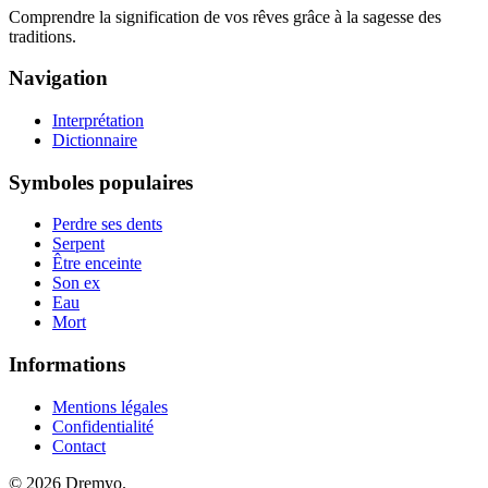
Comprendre la signification de vos rêves grâce à la sagesse des
traditions.
Navigation
Interprétation
Dictionnaire
Symboles populaires
Perdre ses dents
Serpent
Être enceinte
Son ex
Eau
Mort
Informations
Mentions légales
Confidentialité
Contact
© 2026 Dremyo.