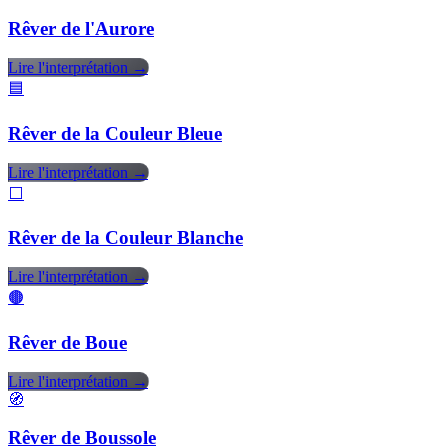
Rêver de l'Aurore
Lire l'interprétation →
🟦
Rêver de la Couleur Bleue
Lire l'interprétation →
⬜
Rêver de la Couleur Blanche
Lire l'interprétation →
🟤
Rêver de Boue
Lire l'interprétation →
🧭
Rêver de Boussole