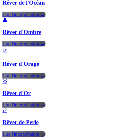
Rêver de l'Océan
Lire l'interprétation →
👤
Rêver d'Ombre
Lire l'interprétation →
⛈️
Rêver d'Orage
Lire l'interprétation →
🥇
Rêver d'Or
Lire l'interprétation →
📿
Rêver de Perle
Lire l'interprétation →