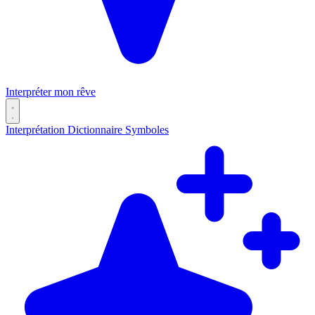
Interpréter mon rêve
Interprétation
Dictionnaire
Symboles