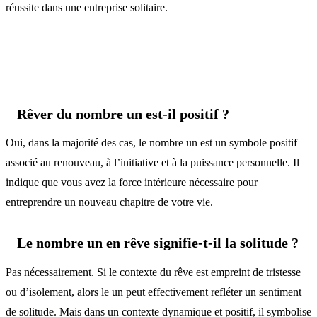
réussite dans une entreprise solitaire.
Questions fréquentes
Rêver du nombre un est-il positif ?
Oui, dans la majorité des cas, le nombre un est un symbole positif
associé au renouveau, à l’initiative et à la puissance personnelle. Il
indique que vous avez la force intérieure nécessaire pour
entreprendre un nouveau chapitre de votre vie.
Le nombre un en rêve signifie-t-il la solitude ?
Pas nécessairement. Si le contexte du rêve est empreint de tristesse
ou d’isolement, alors le un peut effectivement refléter un sentiment
de solitude. Mais dans un contexte dynamique et positif, il symbolise