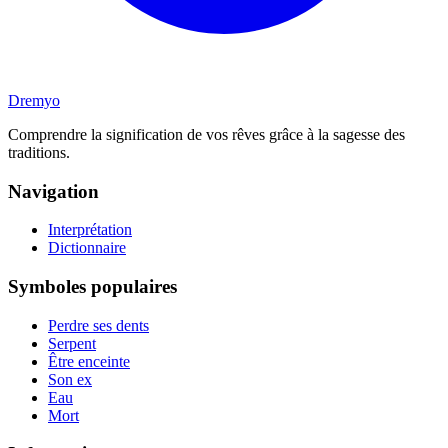
Dremyo
Comprendre la signification de vos rêves grâce à la sagesse des
traditions.
Navigation
Interprétation
Dictionnaire
Symboles populaires
Perdre ses dents
Serpent
Être enceinte
Son ex
Eau
Mort