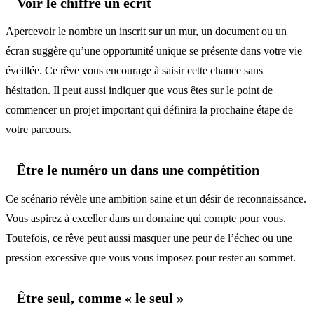
Voir le chiffre un écrit
Apercevoir le nombre un inscrit sur un mur, un document ou un
écran suggère qu’une opportunité unique se présente dans votre vie
éveillée. Ce rêve vous encourage à saisir cette chance sans
hésitation. Il peut aussi indiquer que vous êtes sur le point de
commencer un projet important qui définira la prochaine étape de
votre parcours.
Être le numéro un dans une compétition
Ce scénario révèle une ambition saine et un désir de reconnaissance.
Vous aspirez à exceller dans un domaine qui compte pour vous.
Toutefois, ce rêve peut aussi masquer une peur de l’échec ou une
pression excessive que vous vous imposez pour rester au sommet.
Être seul, comme « le seul »