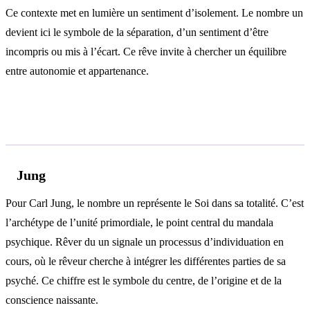
Ce contexte met en lumière un sentiment d’isolement. Le nombre un
devient ici le symbole de la séparation, d’un sentiment d’être
incompris ou mis à l’écart. Ce rêve invite à chercher un équilibre
entre autonomie et appartenance.
Analyse psychologique
Jung
Pour Carl Jung, le nombre un représente le Soi dans sa totalité. C’est
l’archétype de l’unité primordiale, le point central du mandala
psychique. Rêver du un signale un processus d’individuation en
cours, où le rêveur cherche à intégrer les différentes parties de sa
psyché. Ce chiffre est le symbole du centre, de l’origine et de la
conscience naissante.