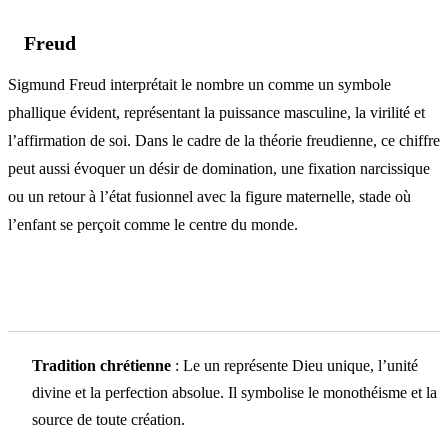
Freud
Sigmund Freud interprétait le nombre un comme un symbole
phallique évident, représentant la puissance masculine, la virilité et
l’affirmation de soi. Dans le cadre de la théorie freudienne, ce chiffre
peut aussi évoquer un désir de domination, une fixation narcissique
ou un retour à l’état fusionnel avec la figure maternelle, stade où
l’enfant se perçoit comme le centre du monde.
Symbolisme culturel
Tradition chrétienne
: Le un représente Dieu unique, l’unité
divine et la perfection absolue. Il symbolise le monothéisme et la
source de toute création.