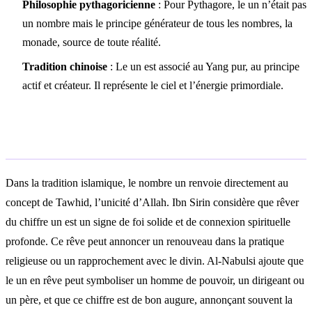
Philosophie pythagoricienne
: Pour Pythagore, le un n’était pas
un nombre mais le principe générateur de tous les nombres, la
monade, source de toute réalité.
Tradition chinoise
: Le un est associé au Yang pur, au principe
actif et créateur. Il représente le ciel et l’énergie primordiale.
Interprétation islamique
Dans la tradition islamique, le nombre un renvoie directement au
concept de Tawhid, l’unicité d’Allah. Ibn Sirin considère que rêver
du chiffre un est un signe de foi solide et de connexion spirituelle
profonde. Ce rêve peut annoncer un renouveau dans la pratique
religieuse ou un rapprochement avec le divin. Al-Nabulsi ajoute que
le un en rêve peut symboliser un homme de pouvoir, un dirigeant ou
un père, et que ce chiffre est de bon augure, annonçant souvent la