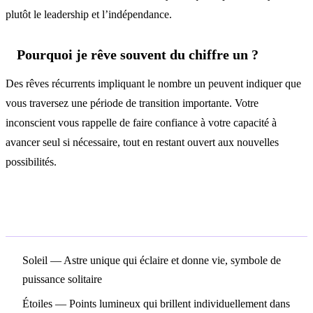
plutôt le leadership et l’indépendance.
Pourquoi je rêve souvent du chiffre un ?
Des rêves récurrents impliquant le nombre un peuvent indiquer que
vous traversez une période de transition importante. Votre
inconscient vous rappelle de faire confiance à votre capacité à
avancer seul si nécessaire, tout en restant ouvert aux nouvelles
possibilités.
Symboles associés
Soleil
— Astre unique qui éclaire et donne vie, symbole de
puissance solitaire
Étoiles
— Points lumineux qui brillent individuellement dans