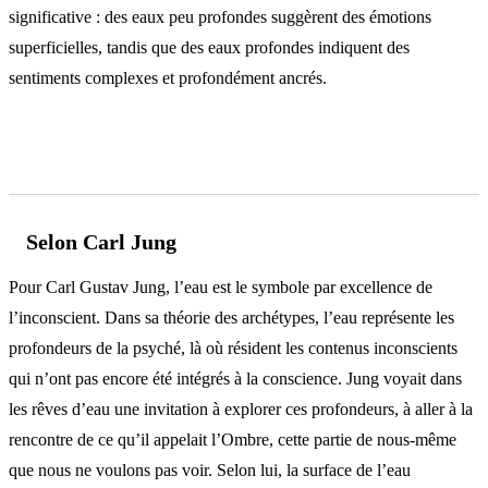
significative : des eaux peu profondes suggèrent des émotions
superficielles, tandis que des eaux profondes indiquent des
sentiments complexes et profondément ancrés.
Analyse psychologique
Selon Carl Jung
Pour Carl Gustav Jung, l’eau est le symbole par excellence de
l’inconscient. Dans sa théorie des archétypes, l’eau représente les
profondeurs de la psyché, là où résident les contenus inconscients
qui n’ont pas encore été intégrés à la conscience. Jung voyait dans
les rêves d’eau une invitation à explorer ces profondeurs, à aller à la
rencontre de ce qu’il appelait l’Ombre, cette partie de nous-même
que nous ne voulons pas voir. Selon lui, la surface de l’eau