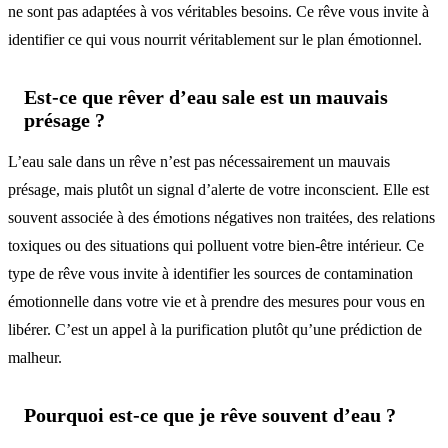
ne sont pas adaptées à vos véritables besoins. Ce rêve vous invite à
identifier ce qui vous nourrit véritablement sur le plan émotionnel.
Est-ce que rêver d’eau sale est un mauvais
présage ?
L’eau sale dans un rêve n’est pas nécessairement un mauvais
présage, mais plutôt un signal d’alerte de votre inconscient. Elle est
souvent associée à des émotions négatives non traitées, des relations
toxiques ou des situations qui polluent votre bien-être intérieur. Ce
type de rêve vous invite à identifier les sources de contamination
émotionnelle dans votre vie et à prendre des mesures pour vous en
libérer. C’est un appel à la purification plutôt qu’une prédiction de
malheur.
Pourquoi est-ce que je rêve souvent d’eau ?