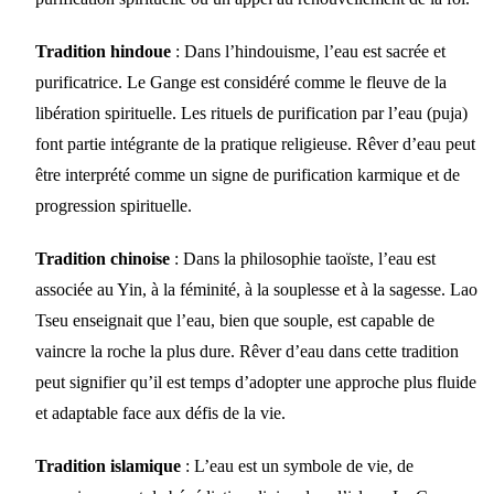
Tradition hindoue
: Dans l’hindouisme, l’eau est sacrée et
purificatrice. Le Gange est considéré comme le fleuve de la
libération spirituelle. Les rituels de purification par l’eau (puja)
font partie intégrante de la pratique religieuse. Rêver d’eau peut
être interprété comme un signe de purification karmique et de
progression spirituelle.
Tradition chinoise
: Dans la philosophie taoïste, l’eau est
associée au Yin, à la féminité, à la souplesse et à la sagesse. Lao
Tseu enseignait que l’eau, bien que souple, est capable de
vaincre la roche la plus dure. Rêver d’eau dans cette tradition
peut signifier qu’il est temps d’adopter une approche plus fluide
et adaptable face aux défis de la vie.
Tradition islamique
: L’eau est un symbole de vie, de