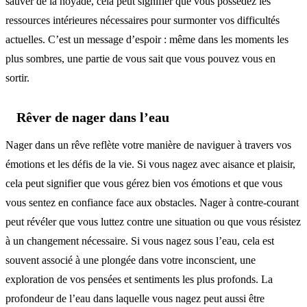
sauver de la noyade, cela peut signifier que vous possédez les
ressources intérieures nécessaires pour surmonter vos difficultés
actuelles. C’est un message d’espoir : même dans les moments les
plus sombres, une partie de vous sait que vous pouvez vous en
sortir.
Rêver de nager dans l’eau
Nager dans un rêve reflète votre manière de naviguer à travers vos
émotions et les défis de la vie. Si vous nagez avec aisance et plaisir,
cela peut signifier que vous gérez bien vos émotions et que vous
vous sentez en confiance face aux obstacles. Nager à contre-courant
peut révéler que vous luttez contre une situation ou que vous résistez
à un changement nécessaire. Si vous nagez sous l’eau, cela est
souvent associé à une plongée dans votre inconscient, une
exploration de vos pensées et sentiments les plus profonds. La
profondeur de l’eau dans laquelle vous nagez peut aussi être