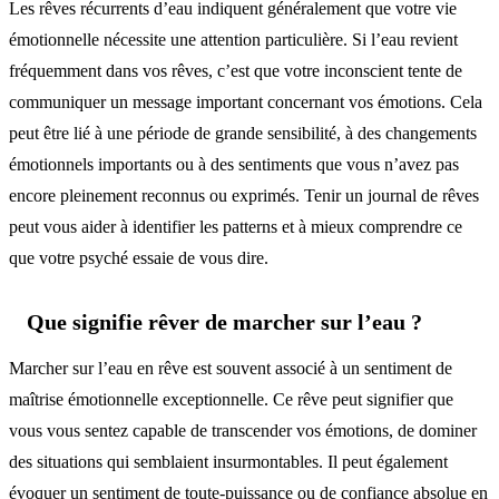
Les rêves récurrents d’eau indiquent généralement que votre vie
émotionnelle nécessite une attention particulière. Si l’eau revient
fréquemment dans vos rêves, c’est que votre inconscient tente de
communiquer un message important concernant vos émotions. Cela
peut être lié à une période de grande sensibilité, à des changements
émotionnels importants ou à des sentiments que vous n’avez pas
encore pleinement reconnus ou exprimés. Tenir un journal de rêves
peut vous aider à identifier les patterns et à mieux comprendre ce
que votre psyché essaie de vous dire.
Que signifie rêver de marcher sur l’eau ?
Marcher sur l’eau en rêve est souvent associé à un sentiment de
maîtrise émotionnelle exceptionnelle. Ce rêve peut signifier que
vous vous sentez capable de transcender vos émotions, de dominer
des situations qui semblaient insurmontables. Il peut également
évoquer un sentiment de toute-puissance ou de confiance absolue en