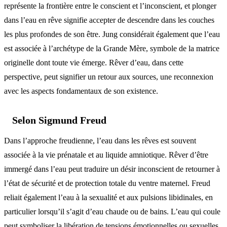
représente la frontière entre le conscient et l’inconscient, et plonger
dans l’eau en rêve signifie accepter de descendre dans les couches
les plus profondes de son être. Jung considérait également que l’eau
est associée à l’archétype de la Grande Mère, symbole de la matrice
originelle dont toute vie émerge. Rêver d’eau, dans cette
perspective, peut signifier un retour aux sources, une reconnexion
avec les aspects fondamentaux de son existence.
Selon Sigmund Freud
Dans l’approche freudienne, l’eau dans les rêves est souvent
associée à la vie prénatale et au liquide amniotique. Rêver d’être
immergé dans l’eau peut traduire un désir inconscient de retourner à
l’état de sécurité et de protection totale du ventre maternel. Freud
reliait également l’eau à la sexualité et aux pulsions libidinales, en
particulier lorsqu’il s’agit d’eau chaude ou de bains. L’eau qui coule
peut symboliser la libération de tensions émotionnelles ou sexuelles