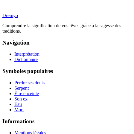
Dremyo
Comprendre la signification de vos rêves grâce à la sagesse des
traditions.
Navigation
Interprétation
Dictionnaire
Symboles populaires
Perdre ses dents
Serpent
Être enceinte
Son ex
Eau
Mort
Informations
Mentions légales