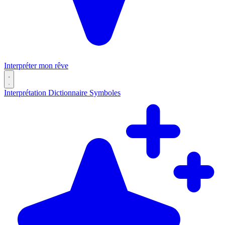
Interpréter mon rêve
Interprétation
Dictionnaire
Symboles