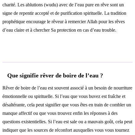
charité. Les ablutions (wudu) avec de l’eau pure en rêve sont un
signe de repentir accepté et de purification spirituelle. La tradition
prophétique encourage le rêveur à remercier Allah pour les rêves
d’eau claire et à chercher Sa protection en cas d’eau trouble.
Questions fréquentes
Que signifie rêver de boire de l’eau ?
Rêver de boire de l’eau est souvent associé à un besoin de nourriture
émotionnelle ou spirituelle. Si l’eau que vous buvez est fraîche et
désaltérante, cela peut signifier que vous êtes en train de combler un
manque affectif ou que vous trouvez enfin les réponses à des
questions existentielles. Si l’eau est sale ou a mauvais goût, cela peut
indiquer que les sources de réconfort auxquelles vous vous tournez