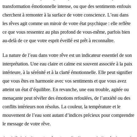
transformation émotionnelle intense, ou que des sentiments enfouis
cherchent à remonter à la surface de votre conscience. L’eau dans
les rêves agit comme un miroir de votre état psychique : elle reflète
ce que vous ressentez au plus profond de vous-même, parfois bien
au-delà de ce que votre esprit éveillé est prêt à reconnaître.
La nature de l’eau dans votre rêve est un indicateur essentiel de son
interprétation. Une eau claire et calme est souvent associée à la paix
intérieure, à la sérénité et à la clarté émotionnelle. Elle peut signifier
que vous êtes en harmonie avec vos sentiments et que vous avez
atteint un état d’équilibre. En revanche, une eau trouble, agitée ou
menaçante peut révéler des émotions refoulées, de l’anxiété ou des
conflits intérieurs non résolus. La couleur, la température et le
mouvement de l’eau sont autant d’indices précieux pour comprendre
le message de votre rêve.