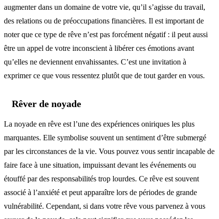
augmenter dans un domaine de votre vie, qu’il s’agisse du travail,
des relations ou de préoccupations financières. Il est important de
noter que ce type de rêve n’est pas forcément négatif : il peut aussi
être un appel de votre inconscient à libérer ces émotions avant
qu’elles ne deviennent envahissantes. C’est une invitation à
exprimer ce que vous ressentez plutôt que de tout garder en vous.
Rêver de noyade
La noyade en rêve est l’une des expériences oniriques les plus
marquantes. Elle symbolise souvent un sentiment d’être submergé
par les circonstances de la vie. Vous pouvez vous sentir incapable de
faire face à une situation, impuissant devant les événements ou
étouffé par des responsabilités trop lourdes. Ce rêve est souvent
associé à l’anxiété et peut apparaître lors de périodes de grande
vulnérabilité. Cependant, si dans votre rêve vous parvenez à vous