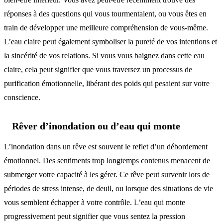
réponses à des questions qui vous tourmentaient, ou vous êtes en
train de développer une meilleure compréhension de vous-même.
L’eau claire peut également symboliser la pureté de vos intentions et
la sincérité de vos relations. Si vous vous baignez dans cette eau
claire, cela peut signifier que vous traversez un processus de
purification émotionnelle, libérant des poids qui pesaient sur votre
conscience.
Rêver d’inondation ou d’eau qui monte
L’inondation dans un rêve est souvent le reflet d’un débordement
émotionnel. Des sentiments trop longtemps contenus menacent de
submerger votre capacité à les gérer. Ce rêve peut survenir lors de
périodes de stress intense, de deuil, ou lorsque des situations de vie
vous semblent échapper à votre contrôle. L’eau qui monte
progressivement peut signifier que vous sentez la pression