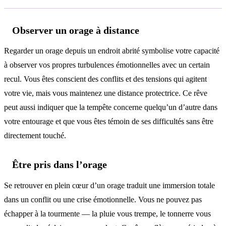
Observer un orage à distance
Regarder un orage depuis un endroit abrité symbolise votre capacité
à observer vos propres turbulences émotionnelles avec un certain
recul. Vous êtes conscient des conflits et des tensions qui agitent
votre vie, mais vous maintenez une distance protectrice. Ce rêve
peut aussi indiquer que la tempête concerne quelqu’un d’autre dans
votre entourage et que vous êtes témoin de ses difficultés sans être
directement touché.
Être pris dans l’orage
Se retrouver en plein cœur d’un orage traduit une immersion totale
dans un conflit ou une crise émotionnelle. Vous ne pouvez pas
échapper à la tourmente — la pluie vous trempe, le tonnerre vous