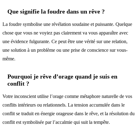
Que signifie la foudre dans un rêve ?
La foudre symbolise une révélation soudaine et puissante. Quelque
chose que vous ne voyiez pas clairement va vous apparaître avec
une évidence fulgurante. Ce peut être une vérité sur une relation,
une solution à un problème ou une prise de conscience sur vous-
même.
Pourquoi je rêve d’orage quand je suis en
conflit ?
Votre inconscient utilise l’orage comme métaphore naturelle de vos
conflits intérieurs ou relationnels. La tension accumulée dans le
conflit se traduit en énergie orageuse dans le rêve, et la résolution du
conflit est symbolisée par l’accalmie qui suit la tempête.