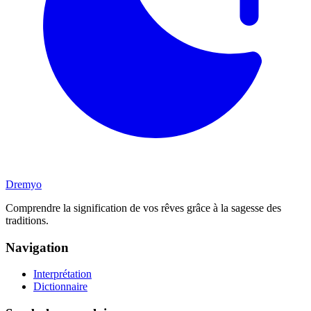
Dremyo
Comprendre la signification de vos rêves grâce à la sagesse des
traditions.
Navigation
Interprétation
Dictionnaire