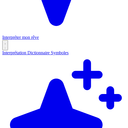
Interpréter mon rêve
Interprétation
Dictionnaire
Symboles