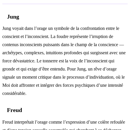
Jung
Jung voyait dans l’orage un symbole de la confrontation entre le
conscient et l’inconscient. La foudre représente l’irruption de
contenus inconscients puissants dans le champ de la conscience —
archétypes, complexes, intuitions profondes qui surgissent avec une
force dévastatrice. Le tonnerre est la voix de l’inconscient qui
gronde et qui exige d’être entendu. Pour Jung, un rêve d’orage
signale un moment critique dans le processus d’individuation, où le
Moi doit affronter et intégrer des forces psychiques d’une intensité
considérable.
Freud
Freud interprétait l’orage comme l’expression d’une colère refoulée