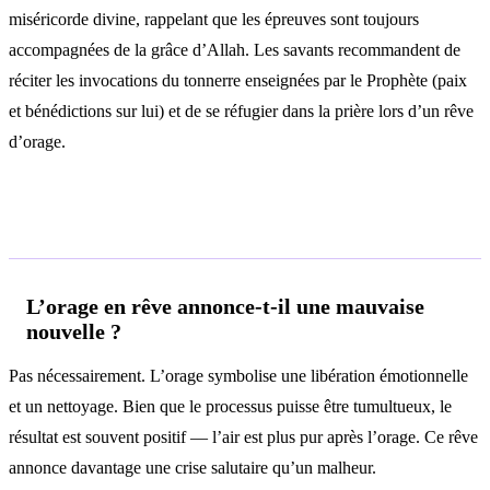
miséricorde divine, rappelant que les épreuves sont toujours
accompagnées de la grâce d’Allah. Les savants recommandent de
réciter les invocations du tonnerre enseignées par le Prophète (paix
et bénédictions sur lui) et de se réfugier dans la prière lors d’un rêve
d’orage.
Questions fréquentes
L’orage en rêve annonce-t-il une mauvaise
nouvelle ?
Pas nécessairement. L’orage symbolise une libération émotionnelle
et un nettoyage. Bien que le processus puisse être tumultueux, le
résultat est souvent positif — l’air est plus pur après l’orage. Ce rêve
annonce davantage une crise salutaire qu’un malheur.