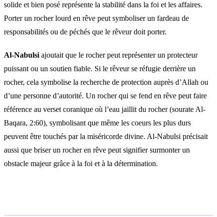
solide et bien posé représente la stabilité dans la foi et les affaires.
Porter un rocher lourd en rêve peut symboliser un fardeau de
responsabilités ou de péchés que le rêveur doit porter.
Al-Nabulsi
ajoutait que le rocher peut représenter un protecteur
puissant ou un soutien fiable. Si le rêveur se réfugie derrière un
rocher, cela symbolise la recherche de protection auprès d’Allah ou
d’une personne d’autorité. Un rocher qui se fend en rêve peut faire
référence au verset coranique où l’eau jaillit du rocher (sourate Al-
Baqara, 2:60), symbolisant que même les coeurs les plus durs
peuvent être touchés par la miséricorde divine. Al-Nabulsi précisait
aussi que briser un rocher en rêve peut signifier surmonter un
obstacle majeur grâce à la foi et à la détermination.
Questions fréquentes