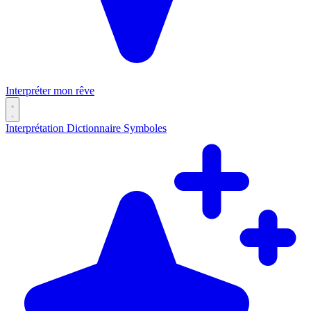
Interpréter mon rêve
Interprétation
Dictionnaire
Symboles