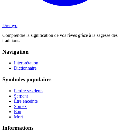
Dremyo
Comprendre la signification de vos rêves grâce à la sagesse des
traditions.
Navigation
Interprétation
Dictionnaire
Symboles populaires
Perdre ses dents
Serpent
Être enceinte
Son ex
Eau
Mort
Informations