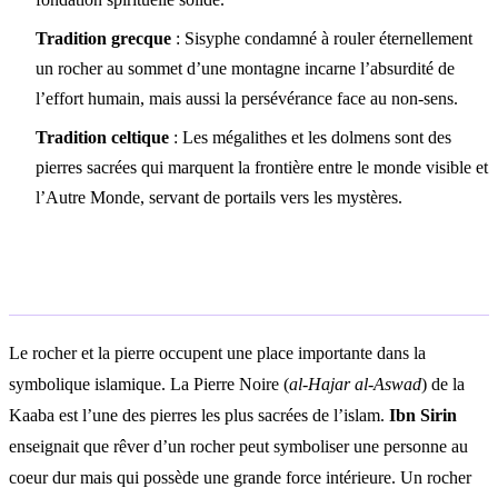
Tradition grecque
: Sisyphe condamné à rouler éternellement
un rocher au sommet d’une montagne incarne l’absurdité de
l’effort humain, mais aussi la persévérance face au non-sens.
Tradition celtique
: Les mégalithes et les dolmens sont des
pierres sacrées qui marquent la frontière entre le monde visible et
l’Autre Monde, servant de portails vers les mystères.
Interprétation islamique
Le rocher et la pierre occupent une place importante dans la
symbolique islamique. La Pierre Noire (
al-Hajar al-Aswad
) de la
Kaaba est l’une des pierres les plus sacrées de l’islam.
Ibn Sirin
enseignait que rêver d’un rocher peut symboliser une personne au
coeur dur mais qui possède une grande force intérieure. Un rocher