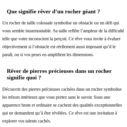
Que signifie rêver d’un rocher géant ?
Un rocher de taille colossale symbolise un obstacle ou un défi qui
vous semble insurmontable. Sa taille reflète l’ampleur de la difficulté
telle que votre inconscient la perçoit. Ce rêve vous invite à évaluer
objectivement si l’obstacle est réellement aussi imposant qu’il le
paraît, ou si vos peurs en amplifient les dimensions.
Rêver de pierres précieuses dans un rocher
signifie quoi ?
Découvrir des pierres précieuses cachées dans un rocher symbolise
les trésors intérieurs que vous portez sans le savoir. Sous une
apparence brute et ordinaire se cachent des qualités exceptionnelles
qui ne demandent qu’à être révélées. Ce rêve est une invitation à
explorer vos talents cachés.