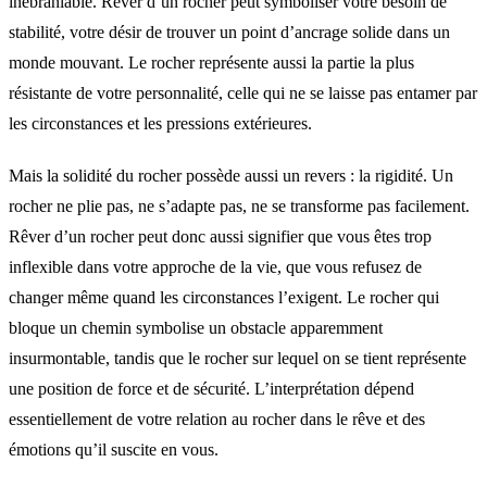
inébranlable. Rêver d’un rocher peut symboliser votre besoin de
stabilité, votre désir de trouver un point d’ancrage solide dans un
monde mouvant. Le rocher représente aussi la partie la plus
résistante de votre personnalité, celle qui ne se laisse pas entamer par
les circonstances et les pressions extérieures.
Mais la solidité du rocher possède aussi un revers : la rigidité. Un
rocher ne plie pas, ne s’adapte pas, ne se transforme pas facilement.
Rêver d’un rocher peut donc aussi signifier que vous êtes trop
inflexible dans votre approche de la vie, que vous refusez de
changer même quand les circonstances l’exigent. Le rocher qui
bloque un chemin symbolise un obstacle apparemment
insurmontable, tandis que le rocher sur lequel on se tient représente
une position de force et de sécurité. L’interprétation dépend
essentiellement de votre relation au rocher dans le rêve et des
émotions qu’il suscite en vous.