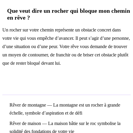
Que veut dire un rocher qui bloque mon chemin
en rêve ?
Un rocher sur votre chemin représente un obstacle concret dans
votre vie qui vous empêche d’avancer. Il peut s’agir d’une personne,
d’une situation ou d’une peur. Votre rêve vous demande de trouver
un moyen de contourner, de franchir ou de briser cet obstacle plutôt
que de rester bloqué devant lui.
Symboles associés
Rêver de montagne
— La montagne est un rocher à grande
échelle, symbole d’aspiration et de défi
Rêver de maison
— La maison bâtie sur le roc symbolise la
solidité des fondations de votre vie