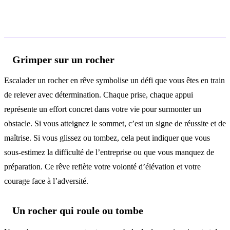
Interprétations selon le contexte
Grimper sur un rocher
Escalader un rocher en rêve symbolise un défi que vous êtes en train
de relever avec détermination. Chaque prise, chaque appui
représente un effort concret dans votre vie pour surmonter un
obstacle. Si vous atteignez le sommet, c’est un signe de réussite et de
maîtrise. Si vous glissez ou tombez, cela peut indiquer que vous
sous-estimez la difficulté de l’entreprise ou que vous manquez de
préparation. Ce rêve reflète votre volonté d’élévation et votre
courage face à l’adversité.
Un rocher qui roule ou tombe