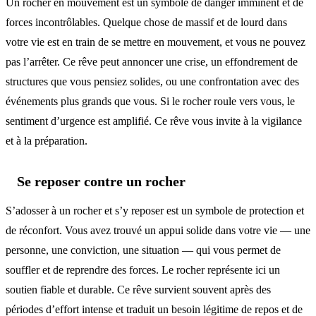
Un rocher en mouvement est un symbole de danger imminent et de
forces incontrôlables. Quelque chose de massif et de lourd dans
votre vie est en train de se mettre en mouvement, et vous ne pouvez
pas l’arrêter. Ce rêve peut annoncer une crise, un effondrement de
structures que vous pensiez solides, ou une confrontation avec des
événements plus grands que vous. Si le rocher roule vers vous, le
sentiment d’urgence est amplifié. Ce rêve vous invite à la vigilance
et à la préparation.
Se reposer contre un rocher
S’adosser à un rocher et s’y reposer est un symbole de protection et
de réconfort. Vous avez trouvé un appui solide dans votre vie — une
personne, une conviction, une situation — qui vous permet de
souffler et de reprendre des forces. Le rocher représente ici un
soutien fiable et durable. Ce rêve survient souvent après des
périodes d’effort intense et traduit un besoin légitime de repos et de