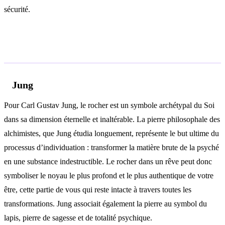
sécurité.
Analyse psychologique
Jung
Pour Carl Gustav Jung, le rocher est un symbole archétypal du Soi
dans sa dimension éternelle et inaltérable. La pierre philosophale des
alchimistes, que Jung étudia longuement, représente le but ultime du
processus d’individuation : transformer la matière brute de la psyché
en une substance indestructible. Le rocher dans un rêve peut donc
symboliser le noyau le plus profond et le plus authentique de votre
être, cette partie de vous qui reste intacte à travers toutes les
transformations. Jung associait également la pierre au symbol du
lapis, pierre de sagesse et de totalité psychique.