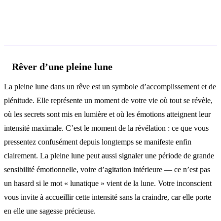
Interprétations selon le contexte
Rêver d’une pleine lune
La pleine lune dans un rêve est un symbole d’accomplissement et de
plénitude. Elle représente un moment de votre vie où tout se révèle,
où les secrets sont mis en lumière et où les émotions atteignent leur
intensité maximale. C’est le moment de la révélation : ce que vous
pressentez confusément depuis longtemps se manifeste enfin
clairement. La pleine lune peut aussi signaler une période de grande
sensibilité émotionnelle, voire d’agitation intérieure — ce n’est pas
un hasard si le mot « lunatique » vient de la lune. Votre inconscient
vous invite à accueillir cette intensité sans la craindre, car elle porte
en elle une sagesse précieuse.