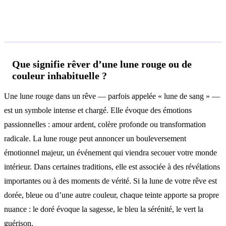
Questions fréquentes
Que signifie rêver d’une lune rouge ou de
couleur inhabituelle ?
Une lune rouge dans un rêve — parfois appelée « lune de sang » —
est un symbole intense et chargé. Elle évoque des émotions
passionnelles : amour ardent, colère profonde ou transformation
radicale. La lune rouge peut annoncer un bouleversement
émotionnel majeur, un événement qui viendra secouer votre monde
intérieur. Dans certaines traditions, elle est associée à des révélations
importantes ou à des moments de vérité. Si la lune de votre rêve est
dorée, bleue ou d’une autre couleur, chaque teinte apporte sa propre
nuance : le doré évoque la sagesse, le bleu la sérénité, le vert la
guérison.