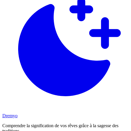
Dremyo
Comprendre la signification de vos rêves grâce à la sagesse des
traditions.