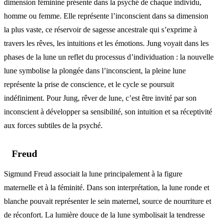
dimension féminine présente dans la psyché de chaque individu,
homme ou femme. Elle représente l’inconscient dans sa dimension
la plus vaste, ce réservoir de sagesse ancestrale qui s’exprime à
travers les rêves, les intuitions et les émotions. Jung voyait dans les
phases de la lune un reflet du processus d’individuation : la nouvelle
lune symbolise la plongée dans l’inconscient, la pleine lune
représente la prise de conscience, et le cycle se poursuit
indéfiniment. Pour Jung, rêver de lune, c’est être invité par son
inconscient à développer sa sensibilité, son intuition et sa réceptivité
aux forces subtiles de la psyché.
Freud
Sigmund Freud associait la lune principalement à la figure
maternelle et à la féminité. Dans son interprétation, la lune ronde et
blanche pouvait représenter le sein maternel, source de nourriture et
de réconfort. La lumière douce de la lune symbolisait la tendresse