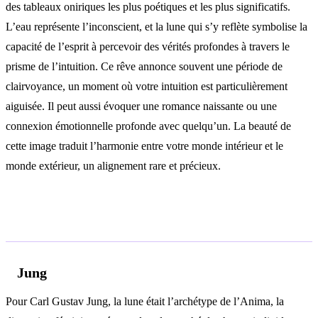
des tableaux oniriques les plus poétiques et les plus significatifs.
L’eau représente l’inconscient, et la lune qui s’y reflète symbolise la
capacité de l’esprit à percevoir des vérités profondes à travers le
prisme de l’intuition. Ce rêve annonce souvent une période de
clairvoyance, un moment où votre intuition est particulièrement
aiguisée. Il peut aussi évoquer une romance naissante ou une
connexion émotionnelle profonde avec quelqu’un. La beauté de
cette image traduit l’harmonie entre votre monde intérieur et le
monde extérieur, un alignement rare et précieux.
Analyse psychologique
Jung
Pour Carl Gustav Jung, la lune était l’archétype de l’Anima, la