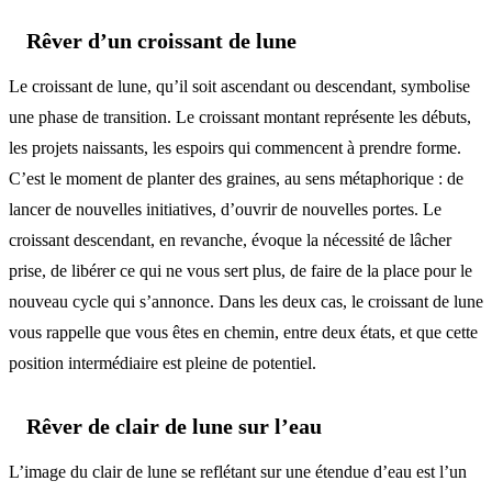
Rêver d’un croissant de lune
Le croissant de lune, qu’il soit ascendant ou descendant, symbolise
une phase de transition. Le croissant montant représente les débuts,
les projets naissants, les espoirs qui commencent à prendre forme.
C’est le moment de planter des graines, au sens métaphorique : de
lancer de nouvelles initiatives, d’ouvrir de nouvelles portes. Le
croissant descendant, en revanche, évoque la nécessité de lâcher
prise, de libérer ce qui ne vous sert plus, de faire de la place pour le
nouveau cycle qui s’annonce. Dans les deux cas, le croissant de lune
vous rappelle que vous êtes en chemin, entre deux états, et que cette
position intermédiaire est pleine de potentiel.
Rêver de clair de lune sur l’eau
L’image du clair de lune se reflétant sur une étendue d’eau est l’un