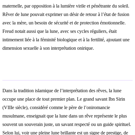
maternelle, par opposition à la lumière virile et pénétrante du soleil.
Rêver de lune pouvait exprimer un désir de retour à l’état de fusion
avec la mère, un besoin de sécurité et de protection émotionnelle.
Freud notait aussi que la lune, avec ses cycles réguliers, était
intimement liée à la féminité biologique et à la fertilité, ajoutant une
dimension sexuelle à son interprétation onirique.
Interprétation islamique
Dans la tradition islamique de l’interprétation des rêves, la lune
occupe une place de tout premier plan. Le grand savant Ibn Sirin
(VIIIe siècle), considéré comme le père de l’oniromancie
musulmane, enseignait que la lune dans un rêve représente le plus
souvent un souverain juste, un savant respecté ou un guide spirituel.
Selon lui, voir une pleine lune brillante est un signe de prestige, de