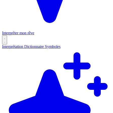
Interpréter mon rêve
Interprétation
Dictionnaire
Symboles