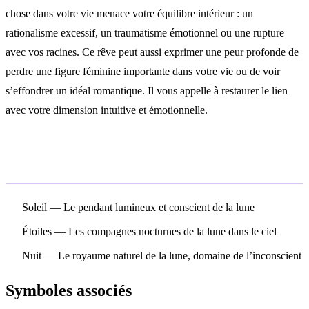
chose dans votre vie menace votre équilibre intérieur : un
rationalisme excessif, un traumatisme émotionnel ou une rupture
avec vos racines. Ce rêve peut aussi exprimer une peur profonde de
perdre une figure féminine importante dans votre vie ou de voir
s’effondrer un idéal romantique. Il vous appelle à restaurer le lien
avec votre dimension intuitive et émotionnelle.
Symboles associés
Soleil
— Le pendant lumineux et conscient de la lune
Étoiles
— Les compagnes nocturnes de la lune dans le ciel
Nuit
— Le royaume naturel de la lune, domaine de l’inconscient
Symboles associés