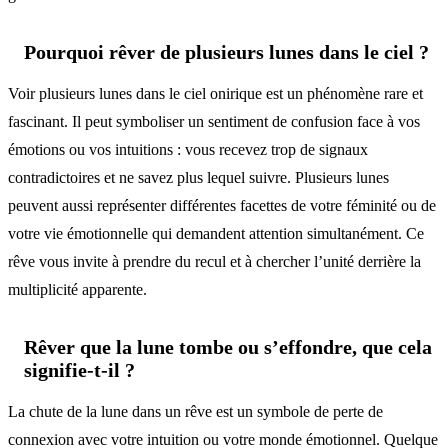
Pourquoi rêver de plusieurs lunes dans le ciel ?
Voir plusieurs lunes dans le ciel onirique est un phénomène rare et
fascinant. Il peut symboliser un sentiment de confusion face à vos
émotions ou vos intuitions : vous recevez trop de signaux
contradictoires et ne savez plus lequel suivre. Plusieurs lunes
peuvent aussi représenter différentes facettes de votre féminité ou de
votre vie émotionnelle qui demandent attention simultanément. Ce
rêve vous invite à prendre du recul et à chercher l’unité derrière la
multiplicité apparente.
Rêver que la lune tombe ou s’effondre, que cela
signifie-t-il ?
La chute de la lune dans un rêve est un symbole de perte de
connexion avec votre intuition ou votre monde émotionnel. Quelque