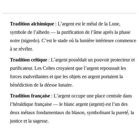
Symbolisme culturel
Tradition alchimique
: L’argent est le métal de la Lune,
symbole de l’albedo — la purification de l’âme après la phase
noire (nigredo). C’est le stade où la lumière intérieure commence
à se révéler.
Tradition celtique
: L’argent possédait un pouvoir protecteur et
purificateur. Les Celtes croyaient que l’argent repoussait les
forces malveillantes et que les objets en argent portaient la
bénédiction de la déesse lunaire.
Tradition française
: L’argent occupe une place centrale dans
l’héraldique française — le blanc argent (argent) est l’un des
deux métaux fondamentaux du blason, symbolisant la pureté, la
justice et la sagesse.