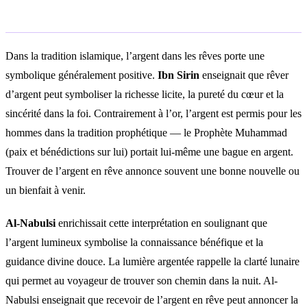
Interprétation islamique
Dans la tradition islamique, l’argent dans les rêves porte une
symbolique généralement positive.
Ibn Sirin
enseignait que rêver
d’argent peut symboliser la richesse licite, la pureté du cœur et la
sincérité dans la foi. Contrairement à l’or, l’argent est permis pour les
hommes dans la tradition prophétique — le Prophète Muhammad
(paix et bénédictions sur lui) portait lui-même une bague en argent.
Trouver de l’argent en rêve annonce souvent une bonne nouvelle ou
un bienfait à venir.
Al-Nabulsi
enrichissait cette interprétation en soulignant que
l’argent lumineux symbolise la connaissance bénéfique et la
guidance divine douce. La lumière argentée rappelle la clarté lunaire
qui permet au voyageur de trouver son chemin dans la nuit. Al-
Nabulsi enseignait que recevoir de l’argent en rêve peut annoncer la