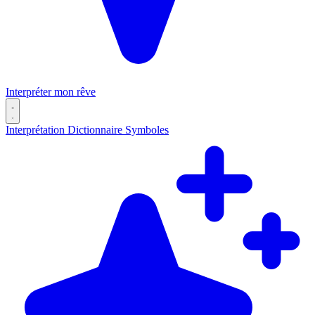
Interpréter mon rêve
Interprétation
Dictionnaire
Symboles