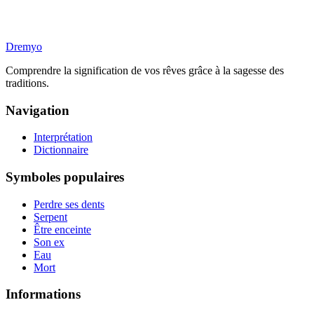
Dremyo
Comprendre la signification de vos rêves grâce à la sagesse des
traditions.
Navigation
Interprétation
Dictionnaire
Symboles populaires
Perdre ses dents
Serpent
Être enceinte
Son ex
Eau
Mort
Informations