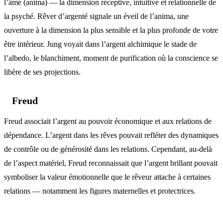
l’âme (anima) — la dimension réceptive, intuitive et relationnelle de
la psyché. Rêver d’argenté signale un éveil de l’anima, une
ouverture à la dimension la plus sensible et la plus profonde de votre
être intérieur. Jung voyait dans l’argent alchimique le stade de
l’albedo, le blanchiment, moment de purification où la conscience se
libère de ses projections.
Freud
Freud associait l’argent au pouvoir économique et aux relations de
dépendance. L’argent dans les rêves pouvait refléter des dynamiques
de contrôle ou de générosité dans les relations. Cependant, au-delà
de l’aspect matériel, Freud reconnaissait que l’argent brillant pouvait
symboliser la valeur émotionnelle que le rêveur attache à certaines
relations — notamment les figures maternelles et protectrices.