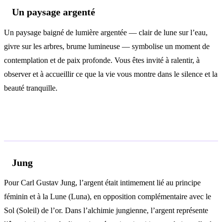
Un paysage argenté
Un paysage baigné de lumière argentée — clair de lune sur l’eau,
givre sur les arbres, brume lumineuse — symbolise un moment de
contemplation et de paix profonde. Vous êtes invité à ralentir, à
observer et à accueillir ce que la vie vous montre dans le silence et la
beauté tranquille.
Analyse psychologique
Jung
Pour Carl Gustav Jung, l’argent était intimement lié au principe
féminin et à la Lune (Luna), en opposition complémentaire avec le
Sol (Soleil) de l’or. Dans l’alchimie jungienne, l’argent représente