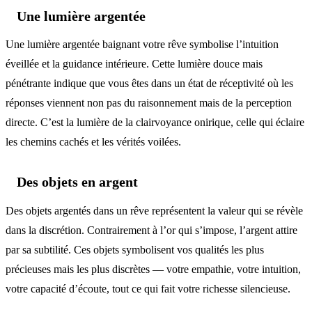
Une lumière argentée
Une lumière argentée baignant votre rêve symbolise l’intuition
éveillée et la guidance intérieure. Cette lumière douce mais
pénétrante indique que vous êtes dans un état de réceptivité où les
réponses viennent non pas du raisonnement mais de la perception
directe. C’est la lumière de la clairvoyance onirique, celle qui éclaire
les chemins cachés et les vérités voilées.
Des objets en argent
Des objets argentés dans un rêve représentent la valeur qui se révèle
dans la discrétion. Contrairement à l’or qui s’impose, l’argent attire
par sa subtilité. Ces objets symbolisent vos qualités les plus
précieuses mais les plus discrètes — votre empathie, votre intuition,
votre capacité d’écoute, tout ce qui fait votre richesse silencieuse.