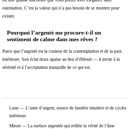
ostentation. C’est la valeur qui n’a pas besoin de se montrer pour
exister.
Pourquoi l’argenté me procure-t-il un
sentiment de calme dans mes rêves ?
Parce que l’argenté est la couleur de la contemplation et de la paix
intérieure. Son éclat doux apaise au lieu d’éblouir — il invite à la
sérénité et à l’acceptation tranquille de ce qui est.
Symboles associés
Lune
— L’astre d’argent, source de lumière intuitive et de cycles
intérieurs
Miroir
— La surface argentée qui reflète la vérité de l’âme