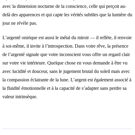
avec la dimension nocturne de la conscience, celle qui perçoit au-
delà des apparences et qui capte les vérités subtiles que la lumière du
jour ne révèle pas.
L’argenté onirique est aussi le métal du miroir — il reflète, il renvoie
à soi-même, il invite à l’introspection. Dans votre rêve, la présence
de l’argenté signale que votre inconscient vous offre un regard clair
sur votre vie intérieure. Quelque chose en vous demande à être vu
avec lucidité et douceur, sans le jugement brutal du soleil mais avec
la compassion éclairante de la lune. L’argent est également associé à
la fluidité émotionnelle et à la capacité de s’adapter sans perdre sa
valeur intrinsèque.
Interprétations selon le contexte