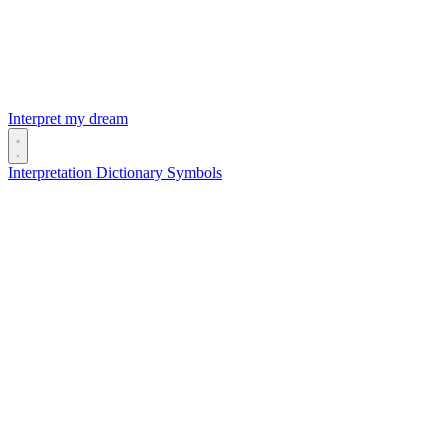
Interpret my dream
Interpretation
Dictionary
Symbols