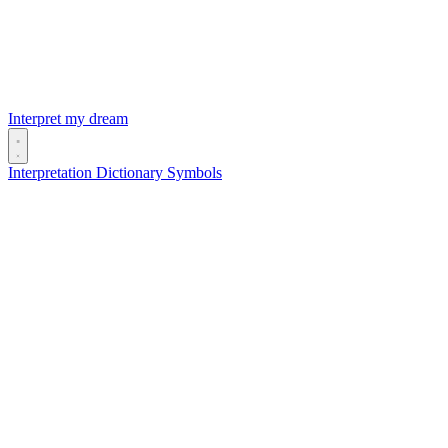
Interpret my dream
Interpretation
Dictionary
Symbols