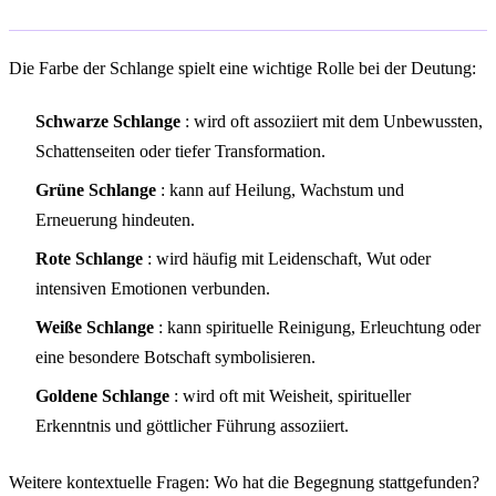
Die Farbe der Schlange spielt eine wichtige Rolle bei der Deutung:
Schwarze Schlange
: wird oft assoziiert mit dem Unbewussten,
Schattenseiten oder tiefer Transformation.
Grüne Schlange
: kann auf Heilung, Wachstum und
Erneuerung hindeuten.
Rote Schlange
: wird häufig mit Leidenschaft, Wut oder
intensiven Emotionen verbunden.
Weiße Schlange
: kann spirituelle Reinigung, Erleuchtung oder
eine besondere Botschaft symbolisieren.
Goldene Schlange
: wird oft mit Weisheit, spiritueller
Erkenntnis und göttlicher Führung assoziiert.
Weitere kontextuelle Fragen: Wo hat die Begegnung stattgefunden?