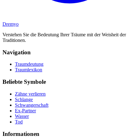
Dremyo
Verstehen Sie die Bedeutung Ihrer Träume mit der Weisheit der
Traditionen.
Navigation
Traumdeutung
Traumlexikon
Beliebte Symbole
Zähne verlieren
Schlange
Schwangerschaft
Ex-Partner
Wasser
Tod
Informationen