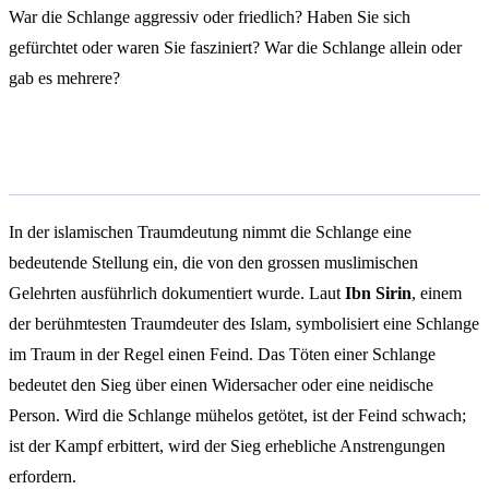
War die Schlange aggressiv oder friedlich? Haben Sie sich
gefürchtet oder waren Sie fasziniert? War die Schlange allein oder
gab es mehrere?
Islamische Deutung
In der islamischen Traumdeutung nimmt die Schlange eine
bedeutende Stellung ein, die von den grossen muslimischen
Gelehrten ausführlich dokumentiert wurde. Laut
Ibn Sirin
, einem
der berühmtesten Traumdeuter des Islam, symbolisiert eine Schlange
im Traum in der Regel einen Feind. Das Töten einer Schlange
bedeutet den Sieg über einen Widersacher oder eine neidische
Person. Wird die Schlange mühelos getötet, ist der Feind schwach;
ist der Kampf erbittert, wird der Sieg erhebliche Anstrengungen
erfordern.