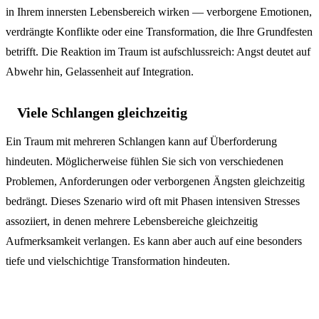
in Ihrem innersten Lebensbereich wirken — verborgene Emotionen,
verdrängte Konflikte oder eine Transformation, die Ihre Grundfesten
betrifft. Die Reaktion im Traum ist aufschlussreich: Angst deutet auf
Abwehr hin, Gelassenheit auf Integration.
Viele Schlangen gleichzeitig
Ein Traum mit mehreren Schlangen kann auf Überforderung
hindeuten. Möglicherweise fühlen Sie sich von verschiedenen
Problemen, Anforderungen oder verborgenen Ängsten gleichzeitig
bedrängt. Dieses Szenario wird oft mit Phasen intensiven Stresses
assoziiert, in denen mehrere Lebensbereiche gleichzeitig
Aufmerksamkeit verlangen. Es kann aber auch auf eine besonders
tiefe und vielschichtige Transformation hindeuten.
Psychologische Analyse