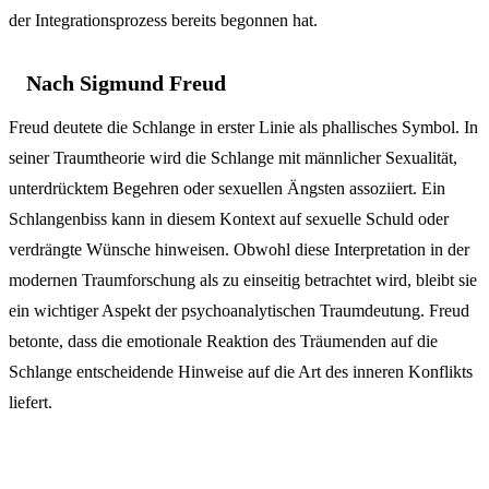
der Integrationsprozess bereits begonnen hat.
Nach Sigmund Freud
Freud deutete die Schlange in erster Linie als phallisches Symbol. In
seiner Traumtheorie wird die Schlange mit männlicher Sexualität,
unterdrücktem Begehren oder sexuellen Ängsten assoziiert. Ein
Schlangenbiss kann in diesem Kontext auf sexuelle Schuld oder
verdrängte Wünsche hinweisen. Obwohl diese Interpretation in der
modernen Traumforschung als zu einseitig betrachtet wird, bleibt sie
ein wichtiger Aspekt der psychoanalytischen Traumdeutung. Freud
betonte, dass die emotionale Reaktion des Träumenden auf die
Schlange entscheidende Hinweise auf die Art des inneren Konflikts
liefert.
Kontextuelle Hinweise zur Deutung