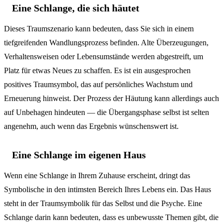
Eine Schlange, die sich häutet
Dieses Traumszenario kann bedeuten, dass Sie sich in einem
tiefgreifenden Wandlungsprozess befinden. Alte Überzeugungen,
Verhaltensweisen oder Lebensumstände werden abgestreift, um
Platz für etwas Neues zu schaffen. Es ist ein ausgesprochen
positives Traumsymbol, das auf persönliches Wachstum und
Erneuerung hinweist. Der Prozess der Häutung kann allerdings auch
auf Unbehagen hindeuten — die Übergangsphase selbst ist selten
angenehm, auch wenn das Ergebnis wünschenswert ist.
Eine Schlange im eigenen Haus
Wenn eine Schlange in Ihrem Zuhause erscheint, dringt das
Symbolische in den intimsten Bereich Ihres Lebens ein. Das Haus
steht in der Traumsymbolik für das Selbst und die Psyche. Eine
Schlange darin kann bedeuten, dass es unbewusste Themen gibt, die