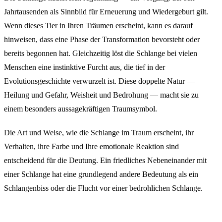
Jahrtausenden als Sinnbild für Erneuerung und Wiedergeburt gilt.
Wenn dieses Tier in Ihren Träumen erscheint, kann es darauf
hinweisen, dass eine Phase der Transformation bevorsteht oder
bereits begonnen hat. Gleichzeitig löst die Schlange bei vielen
Menschen eine instinktive Furcht aus, die tief in der
Evolutionsgeschichte verwurzelt ist. Diese doppelte Natur —
Heilung und Gefahr, Weisheit und Bedrohung — macht sie zu
einem besonders aussagekräftigen Traumsymbol.
Die Art und Weise, wie die Schlange im Traum erscheint, ihr
Verhalten, ihre Farbe und Ihre emotionale Reaktion sind
entscheidend für die Deutung. Ein friedliches Nebeneinander mit
einer Schlange hat eine grundlegend andere Bedeutung als ein
Schlangenbiss oder die Flucht vor einer bedrohlichen Schlange.