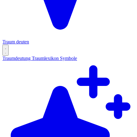
Traum deuten
Traumdeutung
Traumlexikon
Symbole