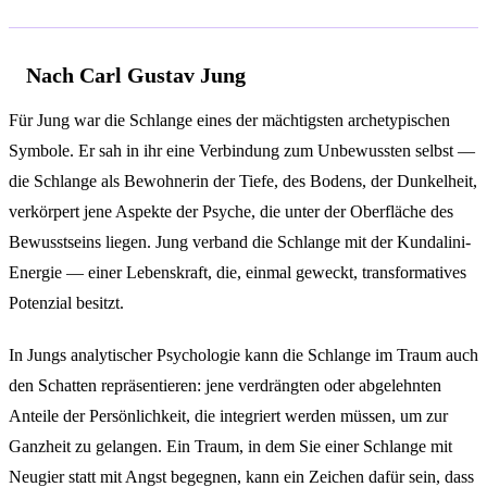
Nach Carl Gustav Jung
Für Jung war die Schlange eines der mächtigsten archetypischen
Symbole. Er sah in ihr eine Verbindung zum Unbewussten selbst —
die Schlange als Bewohnerin der Tiefe, des Bodens, der Dunkelheit,
verkörpert jene Aspekte der Psyche, die unter der Oberfläche des
Bewusstseins liegen. Jung verband die Schlange mit der Kundalini-
Energie — einer Lebenskraft, die, einmal geweckt, transformatives
Potenzial besitzt.
In Jungs analytischer Psychologie kann die Schlange im Traum auch
den Schatten repräsentieren: jene verdrängten oder abgelehnten
Anteile der Persönlichkeit, die integriert werden müssen, um zur
Ganzheit zu gelangen. Ein Traum, in dem Sie einer Schlange mit
Neugier statt mit Angst begegnen, kann ein Zeichen dafür sein, dass