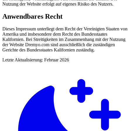
Nutzung der Website erfolgt auf eigenes Risiko des Nutzers.
Anwendbares Recht
Dieses Impressum unterliegt dem Recht der Vereinigten Staaten von
Amerika und insbesondere dem Recht des Bundesstaates
Kalifornien. Bei Streitigkeiten im Zusammenhang mit der Nutzung
der Website Dremyo.com sind ausschließlich die zuständigen
Gerichte des Bundesstaates Kalifornien zuständig.
Letzte Aktualisierung: Februar 2026