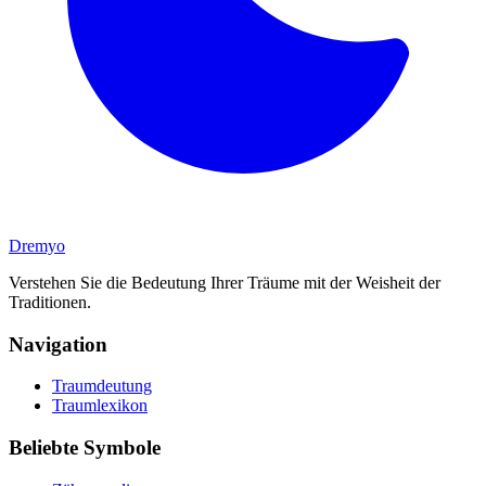
Dremyo
Verstehen Sie die Bedeutung Ihrer Träume mit der Weisheit der
Traditionen.
Navigation
Traumdeutung
Traumlexikon
Beliebte Symbole