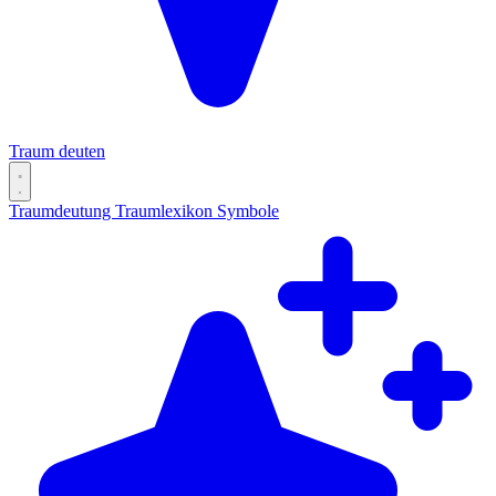
Traum deuten
Traumdeutung
Traumlexikon
Symbole