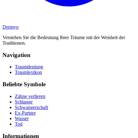
Dremyo
Verstehen Sie die Bedeutung Ihrer Träume mit der Weisheit der
Traditionen.
Navigation
Traumdeutung
Traumlexikon
Beliebte Symbole
Zähne verlieren
Schlange
Schwangerschaft
Ex-Partner
Wasser
Tod
Informationen