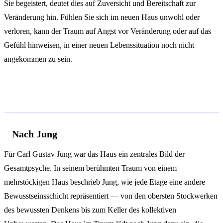
Sie begeistert, deutet dies auf Zuversicht und Bereitschaft zur
Veränderung hin. Fühlen Sie sich im neuen Haus unwohl oder
verloren, kann der Traum auf Angst vor Veränderung oder auf das
Gefühl hinweisen, in einer neuen Lebenssituation noch nicht
angekommen zu sein.
Psychologische Analyse
Nach Jung
Für Carl Gustav Jung war das Haus ein zentrales Bild der
Gesamtpsyche. In seinem berühmten Traum von einem
mehrstöckigen Haus beschrieb Jung, wie jede Etage eine andere
Bewusstseinsschicht repräsentiert — von den obersten Stockwerken
des bewussten Denkens bis zum Keller des kollektiven