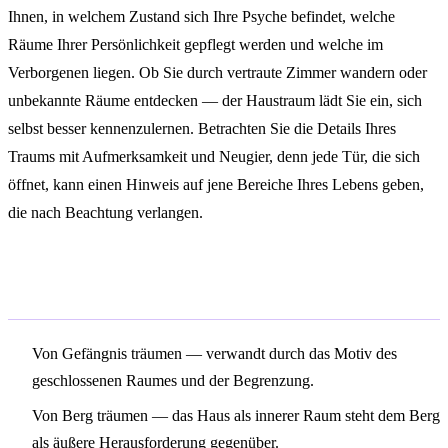
Ihnen, in welchem Zustand sich Ihre Psyche befindet, welche
Räume Ihrer Persönlichkeit gepflegt werden und welche im
Verborgenen liegen. Ob Sie durch vertraute Zimmer wandern oder
unbekannte Räume entdecken — der Haustraum lädt Sie ein, sich
selbst besser kennenzulernen. Betrachten Sie die Details Ihres
Traums mit Aufmerksamkeit und Neugier, denn jede Tür, die sich
öffnet, kann einen Hinweis auf jene Bereiche Ihres Lebens geben,
die nach Beachtung verlangen.
Verwandte Symbole
Von Gefängnis träumen
— verwandt durch das Motiv des
geschlossenen Raumes und der Begrenzung.
Von Berg träumen
— das Haus als innerer Raum steht dem Berg
als äußere Herausforderung gegenüber.