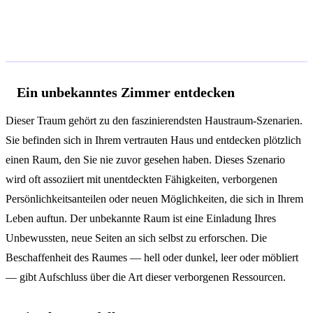
Häufige Traumszenarien und ihre
Deutung
Ein unbekanntes Zimmer entdecken
Dieser Traum gehört zu den faszinierendsten Haustraum-Szenarien.
Sie befinden sich in Ihrem vertrauten Haus und entdecken plötzlich
einen Raum, den Sie nie zuvor gesehen haben. Dieses Szenario
wird oft assoziiert mit unentdeckten Fähigkeiten, verborgenen
Persönlichkeitsanteilen oder neuen Möglichkeiten, die sich in Ihrem
Leben auftun. Der unbekannte Raum ist eine Einladung Ihres
Unbewussten, neue Seiten an sich selbst zu erforschen. Die
Beschaffenheit des Raumes — hell oder dunkel, leer oder möbliert
— gibt Aufschluss über die Art dieser verborgenen Ressourcen.