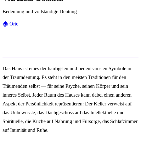
Bedeutung und vollständige Deutung
🏠
Orte
Allgemeine Bedeutung
Das Haus ist eines der häufigsten und bedeutsamsten Symbole in
der Traumdeutung. Es steht in den meisten Traditionen für den
Träumenden selbst — für seine Psyche, seinen Körper und sein
inneres Selbst. Jeder Raum des Hauses kann dabei einen anderen
Aspekt der Persönlichkeit repräsentieren: Der Keller verweist auf
das Unbewusste, das Dachgeschoss auf das Intellektuelle und
Spirituelle, die Küche auf Nahrung und Fürsorge, das Schlafzimmer
auf Intimität und Ruhe.