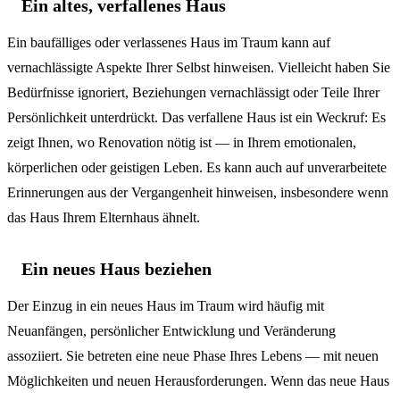
Ein altes, verfallenes Haus
Ein baufälliges oder verlassenes Haus im Traum kann auf
vernachlässigte Aspekte Ihrer Selbst hinweisen. Vielleicht haben Sie
Bedürfnisse ignoriert, Beziehungen vernachlässigt oder Teile Ihrer
Persönlichkeit unterdrückt. Das verfallene Haus ist ein Weckruf: Es
zeigt Ihnen, wo Renovation nötig ist — in Ihrem emotionalen,
körperlichen oder geistigen Leben. Es kann auch auf unverarbeitete
Erinnerungen aus der Vergangenheit hinweisen, insbesondere wenn
das Haus Ihrem Elternhaus ähnelt.
Ein neues Haus beziehen
Der Einzug in ein neues Haus im Traum wird häufig mit
Neuanfängen, persönlicher Entwicklung und Veränderung
assoziiert. Sie betreten eine neue Phase Ihres Lebens — mit neuen
Möglichkeiten und neuen Herausforderungen. Wenn das neue Haus