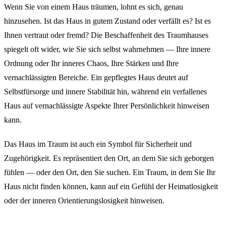
Wenn Sie von einem Haus träumen, lohnt es sich, genau
hinzusehen. Ist das Haus in gutem Zustand oder verfällt es? Ist es
Ihnen vertraut oder fremd? Die Beschaffenheit des Traumhauses
spiegelt oft wider, wie Sie sich selbst wahrnehmen — Ihre innere
Ordnung oder Ihr inneres Chaos, Ihre Stärken und Ihre
vernachlässigten Bereiche. Ein gepflegtes Haus deutet auf
Selbstfürsorge und innere Stabilität hin, während ein verfallenes
Haus auf vernachlässigte Aspekte Ihrer Persönlichkeit hinweisen
kann.
Das Haus im Traum ist auch ein Symbol für Sicherheit und
Zugehörigkeit. Es repräsentiert den Ort, an dem Sie sich geborgen
fühlen — oder den Ort, den Sie suchen. Ein Traum, in dem Sie Ihr
Haus nicht finden können, kann auf ein Gefühl der Heimatlosigkeit
oder der inneren Orientierungslosigkeit hinweisen.