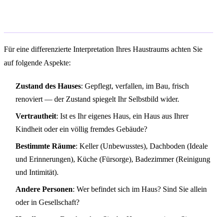
Kontextuelle Hinweise zur Deutung
Für eine differenzierte Interpretation Ihres Haustraums achten Sie
auf folgende Aspekte:
Zustand des Hauses
: Gepflegt, verfallen, im Bau, frisch
renoviert — der Zustand spiegelt Ihr Selbstbild wider.
Vertrautheit
: Ist es Ihr eigenes Haus, ein Haus aus Ihrer
Kindheit oder ein völlig fremdes Gebäude?
Bestimmte Räume
: Keller (Unbewusstes), Dachboden (Ideale
und Erinnerungen), Küche (Fürsorge), Badezimmer (Reinigung
und Intimität).
Andere Personen
: Wer befindet sich im Haus? Sind Sie allein
oder in Gesellschaft?