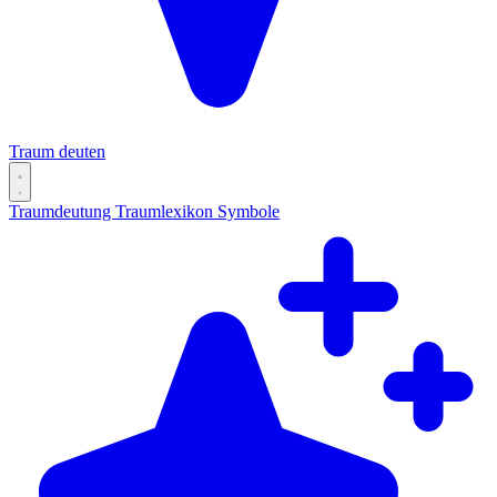
Traum deuten
Traumdeutung
Traumlexikon
Symbole