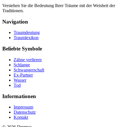
Verstehen Sie die Bedeutung Ihrer Träume mit der Weisheit der
Traditionen.
Navigation
Traumdeutung
Traumlexikon
Beliebte Symbole
Zähne verlieren
Schlange
Schwangerschaft
Ex-Partner
Wasser
Tod
Informationen
Impressum
Datenschutz
Kontakt
© 2026 Dremyo.