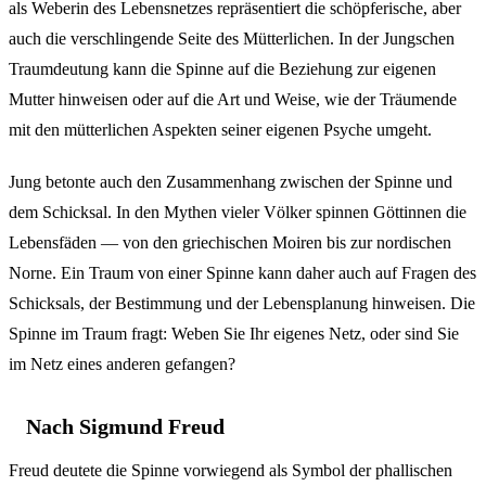
als Weberin des Lebensnetzes repräsentiert die schöpferische, aber
auch die verschlingende Seite des Mütterlichen. In der Jungschen
Traumdeutung kann die Spinne auf die Beziehung zur eigenen
Mutter hinweisen oder auf die Art und Weise, wie der Träumende
mit den mütterlichen Aspekten seiner eigenen Psyche umgeht.
Jung betonte auch den Zusammenhang zwischen der Spinne und
dem Schicksal. In den Mythen vieler Völker spinnen Göttinnen die
Lebensfäden — von den griechischen Moiren bis zur nordischen
Norne. Ein Traum von einer Spinne kann daher auch auf Fragen des
Schicksals, der Bestimmung und der Lebensplanung hinweisen. Die
Spinne im Traum fragt: Weben Sie Ihr eigenes Netz, oder sind Sie
im Netz eines anderen gefangen?
Nach Sigmund Freud
Freud deutete die Spinne vorwiegend als Symbol der phallischen