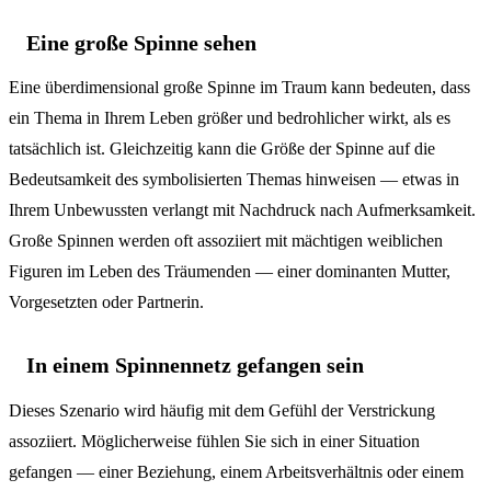
Eine große Spinne sehen
Eine überdimensional große Spinne im Traum kann bedeuten, dass
ein Thema in Ihrem Leben größer und bedrohlicher wirkt, als es
tatsächlich ist. Gleichzeitig kann die Größe der Spinne auf die
Bedeutsamkeit des symbolisierten Themas hinweisen — etwas in
Ihrem Unbewussten verlangt mit Nachdruck nach Aufmerksamkeit.
Große Spinnen werden oft assoziiert mit mächtigen weiblichen
Figuren im Leben des Träumenden — einer dominanten Mutter,
Vorgesetzten oder Partnerin.
In einem Spinnennetz gefangen sein
Dieses Szenario wird häufig mit dem Gefühl der Verstrickung
assoziiert. Möglicherweise fühlen Sie sich in einer Situation
gefangen — einer Beziehung, einem Arbeitsverhältnis oder einem