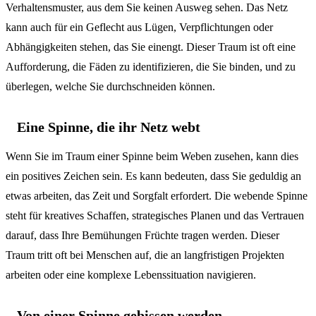
Verhaltensmuster, aus dem Sie keinen Ausweg sehen. Das Netz
kann auch für ein Geflecht aus Lügen, Verpflichtungen oder
Abhängigkeiten stehen, das Sie einengt. Dieser Traum ist oft eine
Aufforderung, die Fäden zu identifizieren, die Sie binden, und zu
überlegen, welche Sie durchschneiden können.
Eine Spinne, die ihr Netz webt
Wenn Sie im Traum einer Spinne beim Weben zusehen, kann dies
ein positives Zeichen sein. Es kann bedeuten, dass Sie geduldig an
etwas arbeiten, das Zeit und Sorgfalt erfordert. Die webende Spinne
steht für kreatives Schaffen, strategisches Planen und das Vertrauen
darauf, dass Ihre Bemühungen Früchte tragen werden. Dieser
Traum tritt oft bei Menschen auf, die an langfristigen Projekten
arbeiten oder eine komplexe Lebenssituation navigieren.
Von einer Spinne gebissen werden