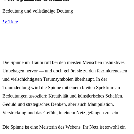
Bedeutung und vollständige Deutung
🐾
Tiere
Allgemeine Bedeutung
Die Spinne im Traum ruft bei den meisten Menschen instinktives
Unbehagen hervor — und doch gehört sie zu den faszinierendsten
und vielschichtigsten Traumsymbolen überhaupt. In der
Traumdeutung wird die Spinne mit einem breiten Spektrum an
Bedeutungen assoziiert: Kreativität und künstlerisches Schaffen,
Geduld und strategisches Denken, aber auch Manipulation,
Verstrickung und das Gefühl, in einem Netz gefangen zu sein.
Die Spinne ist eine Meisterin des Webens. Ihr Netz ist sowohl ein