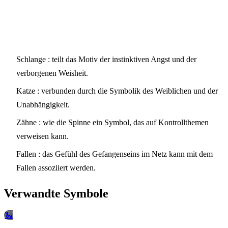
Verwandte Symbole
Schlange
: teilt das Motiv der instinktiven Angst und der
verborgenen Weisheit.
Katze
: verbunden durch die Symbolik des Weiblichen und der
Unabhängigkeit.
Zähne
: wie die Spinne ein Symbol, das auf Kontrollthemen
verweisen kann.
Fallen
: das Gefühl des Gefangenseins im Netz kann mit dem
Fallen assoziiert werden.
Verwandte Symbole
🐍