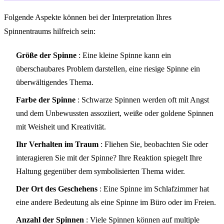
Folgende Aspekte können bei der Interpretation Ihres
Spinnentraums hilfreich sein:
Größe der Spinne
: Eine kleine Spinne kann ein
überschaubares Problem darstellen, eine riesige Spinne ein
überwältigendes Thema.
Farbe der Spinne
: Schwarze Spinnen werden oft mit Angst
und dem Unbewussten assoziiert, weiße oder goldene Spinnen
mit Weisheit und Kreativität.
Ihr Verhalten im Traum
: Fliehen Sie, beobachten Sie oder
interagieren Sie mit der Spinne? Ihre Reaktion spiegelt Ihre
Haltung gegenüber dem symbolisierten Thema wider.
Der Ort des Geschehens
: Eine Spinne im Schlafzimmer hat
eine andere Bedeutung als eine Spinne im Büro oder im Freien.
Anzahl der Spinnen
: Viele Spinnen können auf multiple