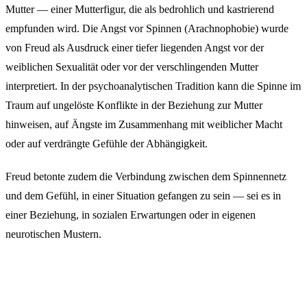
Mutter — einer Mutterfigur, die als bedrohlich und kastrierend
empfunden wird. Die Angst vor Spinnen (Arachnophobie) wurde
von Freud als Ausdruck einer tiefer liegenden Angst vor der
weiblichen Sexualität oder vor der verschlingenden Mutter
interpretiert. In der psychoanalytischen Tradition kann die Spinne im
Traum auf ungelöste Konflikte in der Beziehung zur Mutter
hinweisen, auf Ängste im Zusammenhang mit weiblicher Macht
oder auf verdrängte Gefühle der Abhängigkeit.
Freud betonte zudem die Verbindung zwischen dem Spinnennetz
und dem Gefühl, in einer Situation gefangen zu sein — sei es in
einer Beziehung, in sozialen Erwartungen oder in eigenen
neurotischen Mustern.
Kontextuelle Hinweise zur Deutung