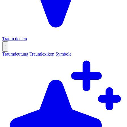
Traum deuten
Traumdeutung
Traumlexikon
Symbole