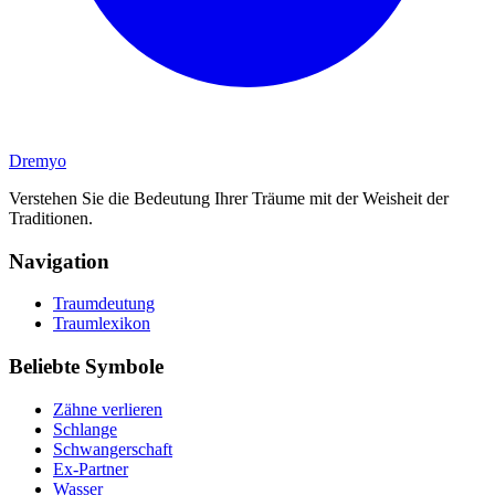
Dremyo
Verstehen Sie die Bedeutung Ihrer Träume mit der Weisheit der
Traditionen.
Navigation
Traumdeutung
Traumlexikon
Beliebte Symbole
Zähne verlieren
Schlange
Schwangerschaft
Ex-Partner
Wasser