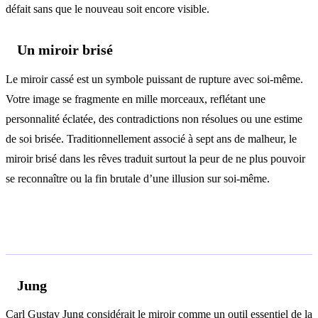
défait sans que le nouveau soit encore visible.
Un miroir brisé
Le miroir cassé est un symbole puissant de rupture avec soi-même.
Votre image se fragmente en mille morceaux, reflétant une
personnalité éclatée, des contradictions non résolues ou une estime
de soi brisée. Traditionnellement associé à sept ans de malheur, le
miroir brisé dans les rêves traduit surtout la peur de ne plus pouvoir
se reconnaître ou la fin brutale d’une illusion sur soi-même.
Analyse psychologique
Jung
Carl Gustav Jung considérait le miroir comme un outil essentiel de la