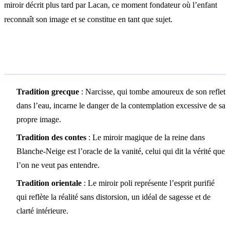
miroir décrit plus tard par Lacan, ce moment fondateur où l’enfant
reconnaît son image et se constitue en tant que sujet.
Symbolisme culturel
Tradition grecque
: Narcisse, qui tombe amoureux de son reflet
dans l’eau, incarne le danger de la contemplation excessive de sa
propre image.
Tradition des contes
: Le miroir magique de la reine dans
Blanche-Neige est l’oracle de la vanité, celui qui dit la vérité que
l’on ne veut pas entendre.
Tradition orientale
: Le miroir poli représente l’esprit purifié
qui reflète la réalité sans distorsion, un idéal de sagesse et de
clarté intérieure.