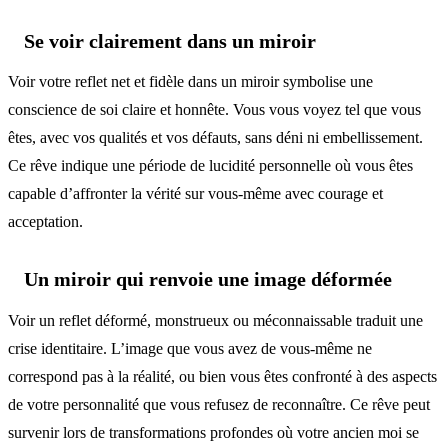
Se voir clairement dans un miroir
Voir votre reflet net et fidèle dans un miroir symbolise une
conscience de soi claire et honnête. Vous vous voyez tel que vous
êtes, avec vos qualités et vos défauts, sans déni ni embellissement.
Ce rêve indique une période de lucidité personnelle où vous êtes
capable d’affronter la vérité sur vous-même avec courage et
acceptation.
Un miroir qui renvoie une image déformée
Voir un reflet déformé, monstrueux ou méconnaissable traduit une
crise identitaire. L’image que vous avez de vous-même ne
correspond pas à la réalité, ou bien vous êtes confronté à des aspects
de votre personnalité que vous refusez de reconnaître. Ce rêve peut
survenir lors de transformations profondes où votre ancien moi se