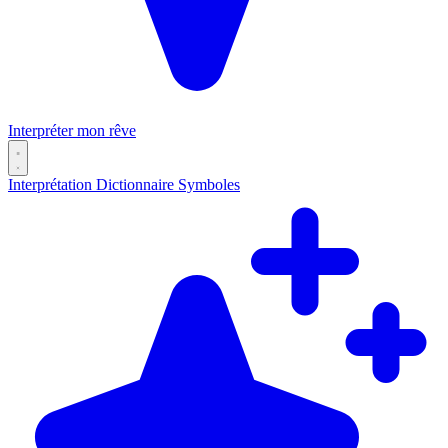
Interpréter mon rêve
Interprétation
Dictionnaire
Symboles