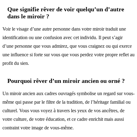
Que signifie rêver de voir quelqu’un d’autre
dans le miroir ?
Voir le visage d’une autre personne dans votre miroir traduit une
identification ou une confusion avec cet individu. Il peut s’agir
d’une personne que vous admirez, que vous craignez ou qui exerce
une influence si forte sur vous que vous perdez votre propre reflet au
profit du sien.
Pourquoi rêver d’un miroir ancien ou orné ?
Un miroir ancien aux cadres ouvragés symbolise un regard sur vous-
même qui passe par le filtre de la tradition, de l’héritage familial ou
culturel. Vous vous voyez à travers les yeux de vos ancêtres, de
votre culture, de votre éducation, et ce cadre enrichit mais aussi
contraint votre image de vous-même.