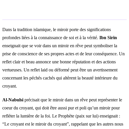
Interprétation islamique
Dans la tradition islamique, le miroir porte des significations
profondes liées à la connaissance de soi et à la vérité.
Ibn Sirin
enseignait que se voir dans un miroir en rêve peut symboliser la
prise de conscience de ses propres actes et de leur conséquence. Un
reflet clair et beau annonce une bonne réputation et des actions
vertueuses. Un reflet laid ou déformé peut être un avertissement
concernant les péchés cachés qui altèrent la beauté intérieure du
croyant.
Al-Nabulsi
précisait que le miroir dans un rêve peut représenter le
coeur du croyant, qui doit être aussi pur et poli qu’un miroir pour
refléter la lumière de la foi. Le Prophète (paix sur lui) enseignait :
“Le croyant est le miroir du croyant”, rappelant que les autres nous