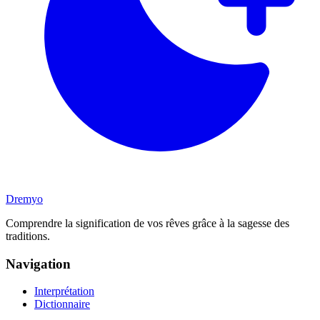
Dremyo
Comprendre la signification de vos rêves grâce à la sagesse des
traditions.
Navigation
Interprétation
Dictionnaire