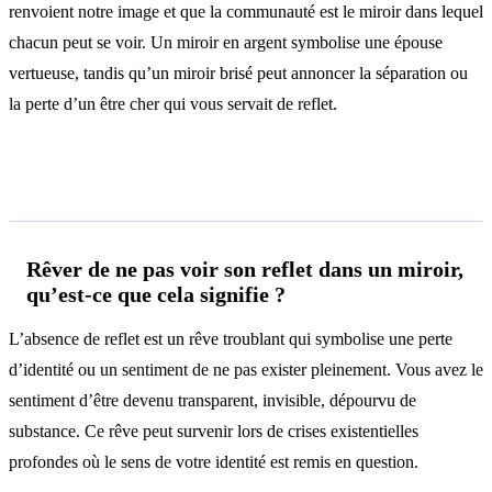
renvoient notre image et que la communauté est le miroir dans lequel
chacun peut se voir. Un miroir en argent symbolise une épouse
vertueuse, tandis qu’un miroir brisé peut annoncer la séparation ou
la perte d’un être cher qui vous servait de reflet.
Questions fréquentes
Rêver de ne pas voir son reflet dans un miroir,
qu’est-ce que cela signifie ?
L’absence de reflet est un rêve troublant qui symbolise une perte
d’identité ou un sentiment de ne pas exister pleinement. Vous avez le
sentiment d’être devenu transparent, invisible, dépourvu de
substance. Ce rêve peut survenir lors de crises existentielles
profondes où le sens de votre identité est remis en question.