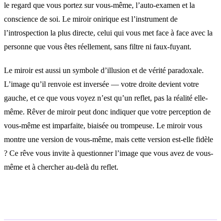
le regard que vous portez sur vous-même, l’auto-examen et la
conscience de soi. Le miroir onirique est l’instrument de
l’introspection la plus directe, celui qui vous met face à face avec la
personne que vous êtes réellement, sans filtre ni faux-fuyant.
Le miroir est aussi un symbole d’illusion et de vérité paradoxale.
L’image qu’il renvoie est inversée — votre droite devient votre
gauche, et ce que vous voyez n’est qu’un reflet, pas la réalité elle-
même. Rêver de miroir peut donc indiquer que votre perception de
vous-même est imparfaite, biaisée ou trompeuse. Le miroir vous
montre une version de vous-même, mais cette version est-elle fidèle
? Ce rêve vous invite à questionner l’image que vous avez de vous-
même et à chercher au-delà du reflet.
Interprétations selon le contexte