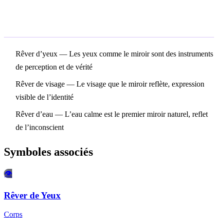
Symboles associés
Rêver d’yeux
— Les yeux comme le miroir sont des instruments
de perception et de vérité
Rêver de visage
— Le visage que le miroir reflète, expression
visible de l’identité
Rêver d’eau
— L’eau calme est le premier miroir naturel, reflet
de l’inconscient
Symboles associés
👁️
Rêver de Yeux
Corps