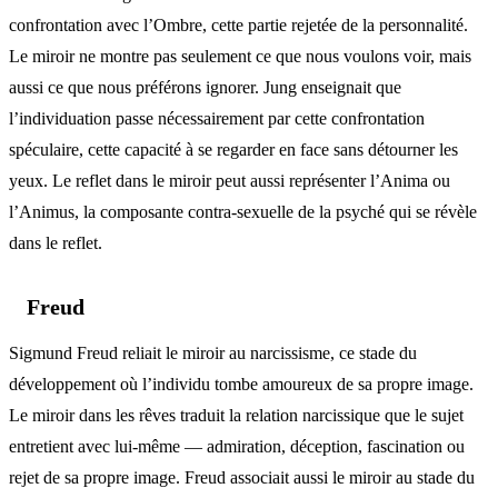
confrontation avec l’Ombre, cette partie rejetée de la personnalité.
Le miroir ne montre pas seulement ce que nous voulons voir, mais
aussi ce que nous préférons ignorer. Jung enseignait que
l’individuation passe nécessairement par cette confrontation
spéculaire, cette capacité à se regarder en face sans détourner les
yeux. Le reflet dans le miroir peut aussi représenter l’Anima ou
l’Animus, la composante contra-sexuelle de la psyché qui se révèle
dans le reflet.
Freud
Sigmund Freud reliait le miroir au narcissisme, ce stade du
développement où l’individu tombe amoureux de sa propre image.
Le miroir dans les rêves traduit la relation narcissique que le sujet
entretient avec lui-même — admiration, déception, fascination ou
rejet de sa propre image. Freud associait aussi le miroir au stade du