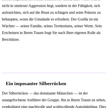
nicht in sinnloser Aggression liegt, sondern in der Fähigkeit, sich
aufzurichten, sich auf die Brust zu schlagen und seine Präsenz zu
behaupten, wenn die Umstände es erfordern. Der Gorilla ist ein
Wächter — seiner Familie, seines Territoriums, seiner Werte. Sein
Erscheinen in Ihrem Traum fragt Sie nach Ihrer eigenen Rolle als
Beschützer.
Häufige Traumszenarien und ihre
Deutung
Ein imposanter Silberrücken
Der Silberrücken — das dominante Männchen — ist der
unangefochtene Anführer der Gruppe. Ihn in Ihrem Traum zu sehen,
symbolisiert eine machtvolle und wohlwollende Autoritätsfigur. Dies