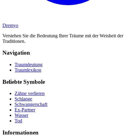
Dremyo
Verstehen Sie die Bedeutung Ihrer Träume mit der Weisheit der
Traditionen.
Navigation
Traumdeutung
Traumlexikon
Beliebte Symbole
Zähne verlieren
Schlange
Schwangerschaft
Ex-Partner
Wasser
Tod
Informationen