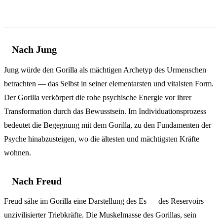
Psychologische Analyse
Nach Jung
Jung würde den Gorilla als mächtigen Archetyp des Urmenschen
betrachten — das Selbst in seiner elementarsten und vitalsten Form.
Der Gorilla verkörpert die rohe psychische Energie vor ihrer
Transformation durch das Bewusstsein. Im Individuationsprozess
bedeutet die Begegnung mit dem Gorilla, zu den Fundamenten der
Psyche hinabzusteigen, wo die ältesten und mächtigsten Kräfte
wohnen.
Nach Freud
Freud sähe im Gorilla eine Darstellung des Es — des Reservoirs
unzivilisierter Triebkräfte. Die Muskelmasse des Gorillas, sein