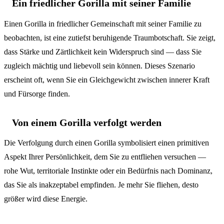
Ein friedlicher Gorilla mit seiner Familie
Einen Gorilla in friedlicher Gemeinschaft mit seiner Familie zu
beobachten, ist eine zutiefst beruhigende Traumbotschaft. Sie zeigt,
dass Stärke und Zärtlichkeit kein Widerspruch sind — dass Sie
zugleich mächtig und liebevoll sein können. Dieses Szenario
erscheint oft, wenn Sie ein Gleichgewicht zwischen innerer Kraft
und Fürsorge finden.
Von einem Gorilla verfolgt werden
Die Verfolgung durch einen Gorilla symbolisiert einen primitiven
Aspekt Ihrer Persönlichkeit, dem Sie zu entfliehen versuchen —
rohe Wut, territoriale Instinkte oder ein Bedürfnis nach Dominanz,
das Sie als inakzeptabel empfinden. Je mehr Sie fliehen, desto
größer wird diese Energie.