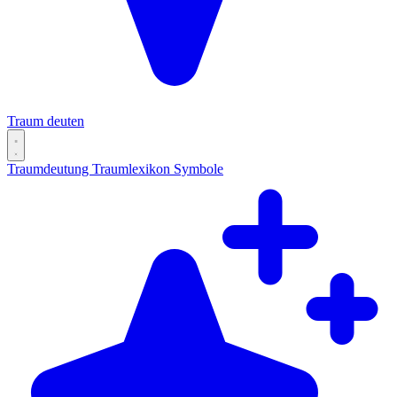
Traum deuten
Traumdeutung
Traumlexikon
Symbole