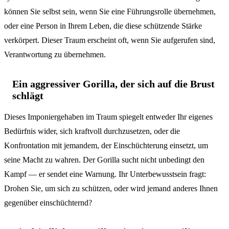
können Sie selbst sein, wenn Sie eine Führungsrolle übernehmen,
oder eine Person in Ihrem Leben, die diese schützende Stärke
verkörpert. Dieser Traum erscheint oft, wenn Sie aufgerufen sind,
Verantwortung zu übernehmen.
Ein aggressiver Gorilla, der sich auf die Brust
schlägt
Dieses Imponiergehaben im Traum spiegelt entweder Ihr eigenes
Bedürfnis wider, sich kraftvoll durchzusetzen, oder die
Konfrontation mit jemandem, der Einschüchterung einsetzt, um
seine Macht zu wahren. Der Gorilla sucht nicht unbedingt den
Kampf — er sendet eine Warnung. Ihr Unterbewusstsein fragt:
Drohen Sie, um sich zu schützen, oder wird jemand anderes Ihnen
gegenüber einschüchternd?