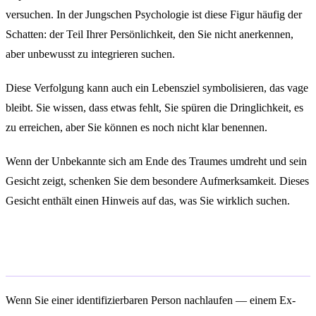
versuchen. In der Jungschen Psychologie ist diese Figur häufig der
Schatten: der Teil Ihrer Persönlichkeit, den Sie nicht anerkennen,
aber unbewusst zu integrieren suchen.
Diese Verfolgung kann auch ein Lebensziel symbolisieren, das vage
bleibt. Sie wissen, dass etwas fehlt, Sie spüren die Dringlichkeit, es
zu erreichen, aber Sie können es noch nicht klar benennen.
Wenn der Unbekannte sich am Ende des Traumes umdreht und sein
Gesicht zeigt, schenken Sie dem besondere Aufmerksamkeit. Dieses
Gesicht enthält einen Hinweis auf das, was Sie wirklich suchen.
Eine bekannte Person verfolgen
Wenn Sie einer identifizierbaren Person nachlaufen — einem Ex-