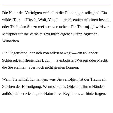
Die Natur des Verfolgten verändert die Deutung grundlegend. Ein
wildes Tier — Hirsch, Wolf, Vogel — repräsentiert oft einen Instinkt
oder Trieb, den Sie zu meistern versuchen. Die Traumjagd wird zur
Metapher für Ihr Verhältnis zu Ihren eigenen ursprünglichen
Wünschen.
Ein Gegenstand, der sich von selbst bewegt — ein rollender
Schlüssel, ein fliegendes Buch — symbolisiert Wissen oder Macht,
die Sie erahnen, aber noch nicht greifen können.
Wenn Sie schließlich fangen, was Sie verfolgen, ist der Traum ein
Zeichen der Ermutigung. Wenn sich das Objekt in Ihren Händen
auflöst, lädt er Sie ein, die Natur Ihres Begehrens zu hinterfragen.