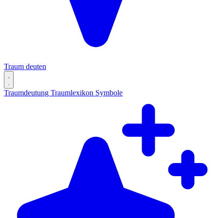
Traum deuten
Traumdeutung
Traumlexikon
Symbole