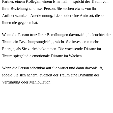
Partner, einem Kollegen, einem Elternteil — spricht der Traum von
Ihrer Beziehung zu dieser Person. Sie suchen etwas von ihr:
Aufmerksamkeit, Anerkennung, Liebe oder eine Antwort, die sie
Ihnen nie gegeben hat.
Wenn die Person trotz Ihrer Bemühungen davonzieht, beleuchtet der
Traum ein Beziehungsungleichgewicht. Sie investieren mehr
Energie, als Sie zurückbekommen. Die wachsende Distanz im
Traum spiegelt die emotionale Distanz im Wachen.
Wenn die Person scheinbar auf Sie wartet und dann davonläuft,
sobald Sie sich nähern, evoziert der Traum eine Dynamik der
Verführung oder Manipulation.
Ein Tier oder einen Gegenstand
verfolgen