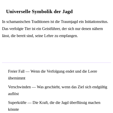
Universelle Symbolik der Jagd
In schamanischen Traditionen ist die Traumjagd ein Initiationsritus.
Das verfolgte Tier ist ein Geistführer, der sich nur denen nähern
lässt, die bereit sind, seine Lehre zu empfangen.
Verwandte Symbole
Freier Fall
— Wenn die Verfolgung endet und die Leere
übernimmt
Verschwinden
— Was geschieht, wenn das Ziel sich endgültig
auflöst
Superkräfte
— Die Kraft, die die Jagd überflüssig machen
könnte