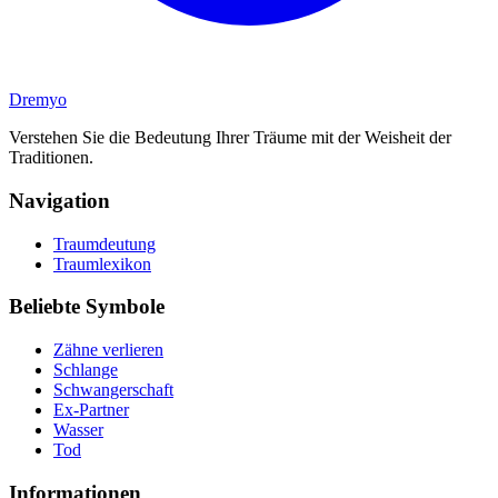
Dremyo
Verstehen Sie die Bedeutung Ihrer Träume mit der Weisheit der
Traditionen.
Navigation
Traumdeutung
Traumlexikon
Beliebte Symbole
Zähne verlieren
Schlange
Schwangerschaft
Ex-Partner
Wasser
Tod
Informationen