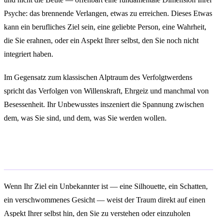
Psyche: das brennende Verlangen, etwas zu erreichen. Dieses Etwas
kann ein berufliches Ziel sein, eine geliebte Person, eine Wahrheit,
die Sie erahnen, oder ein Aspekt Ihrer selbst, den Sie noch nicht
integriert haben.
Im Gegensatz zum klassischen Alptraum des Verfolgtwerdens
spricht das Verfolgen von Willenskraft, Ehrgeiz und manchmal von
Besessenheit. Ihr Unbewusstes inszeniert die Spannung zwischen
dem, was Sie sind, und dem, was Sie werden wollen.
Eine unbekannte Gestalt verfolgen
Wenn Ihr Ziel ein Unbekannter ist — eine Silhouette, ein Schatten,
ein verschwommenes Gesicht — weist der Traum direkt auf einen
Aspekt Ihrer selbst hin, den Sie zu verstehen oder einzuholen