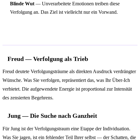
Blinde Wut
— Unverarbeitete Emotionen treiben diese
Verfolgung an. Das Ziel ist vielleicht nur ein Vorwand.
Psychologische Deutung
Freud — Verfolgung als Trieb
Freud deutete Verfolgungsträume als direkten Ausdruck verdrängter
Wünsche. Was Sie verfolgen, repräsentiert das, was Ihr Über-Ich
verbietet. Die aufgewendete Energie ist proportional zur Intensität
des zensierten Begehrens.
Jung — Die Suche nach Ganzheit
Für Jung ist der Verfolgungstraum eine Etappe der Individuation.
Was Sie jagen, ist ein fehlender Teil Ihrer selbst — der Schatten, die