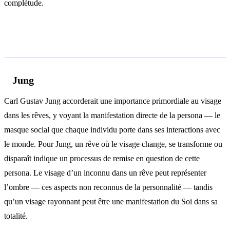
complétude.
Analyse psychologique
Jung
Carl Gustav Jung accorderait une importance primordiale au visage
dans les rêves, y voyant la manifestation directe de la persona — le
masque social que chaque individu porte dans ses interactions avec
le monde. Pour Jung, un rêve où le visage change, se transforme ou
disparaît indique un processus de remise en question de cette
persona. Le visage d’un inconnu dans un rêve peut représenter
l’ombre — ces aspects non reconnus de la personnalité — tandis
qu’un visage rayonnant peut être une manifestation du Soi dans sa
totalité.