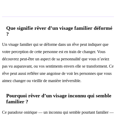
Questions fréquentes
Que signifie rêver d’un visage familier déformé
?
Un visage familier qui se déforme dans un rêve peut indiquer que
votre perception de cette personne est en train de changer. Vous
découvrez peut-être un aspect de sa personnalité que vous n’aviez
pas vu auparavant, ou vos sentiments envers elle se transforment. Ce
rêve peut aussi refléter une angoisse de voir les personnes que vous
aimez changer ou vieillir de manière irréversible.
Pourquoi rêver d’un visage inconnu qui semble
familier ?
Ce paradoxe onirique — un inconnu qui semble pourtant familier —