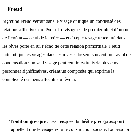
Freud
Sigmund Freud verrait dans le visage onirique un condensé des
relations affectives du rêveur. Le visage est le premier objet d’amour
de l’enfant — celui de la mère — et chaque visage rencontré dans
les rêves porte en lui l’écho de cette relation primordiale. Freud
noterait que les visages dans les rêves subissent souvent un travail de
condensation : un seul visage peut réunir les traits de plusieurs
personnes significatives, créant un composite qui exprime la
complexité des liens affectifs du rêveur.
Symbolisme culturel
Tradition grecque
: Les masques du théâtre grec (prosopon)
rappellent que le visage est une construction sociale. La persona