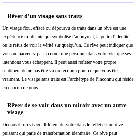
Rêver d’un visage sans traits
Un visage flou, effacé ou dépourvu de traits dans un rêve est une
expérience troublante qui symbolise l’anonymat, la perte d’identité
ou le refus de voir la vérité sur quelqu’un. Ce rêve peut indiquer que
vous ne parvenez pas à cerner une personne dans votre vie, que ses
intentions vous échappent. Il peut aussi refléter votre propre
sentiment de ne pas être vu ou reconnu pour ce que vous êtes
vraiment. Le visage sans traits est l’archétype de l’inconnu qui réside
en chacun de nous.
Rêver de se voir dans un miroir avec un autre
visage
Découvrir un visage différent du vôtre dans le reflet est un rêve
puissant qui parle de transformation identitaire. Ce rêve peut