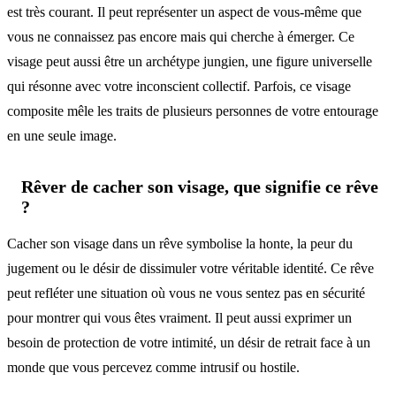
est très courant. Il peut représenter un aspect de vous-même que
vous ne connaissez pas encore mais qui cherche à émerger. Ce
visage peut aussi être un archétype jungien, une figure universelle
qui résonne avec votre inconscient collectif. Parfois, ce visage
composite mêle les traits de plusieurs personnes de votre entourage
en une seule image.
Rêver de cacher son visage, que signifie ce rêve
?
Cacher son visage dans un rêve symbolise la honte, la peur du
jugement ou le désir de dissimuler votre véritable identité. Ce rêve
peut refléter une situation où vous ne vous sentez pas en sécurité
pour montrer qui vous êtes vraiment. Il peut aussi exprimer un
besoin de protection de votre intimité, un désir de retrait face à un
monde que vous percevez comme intrusif ou hostile.