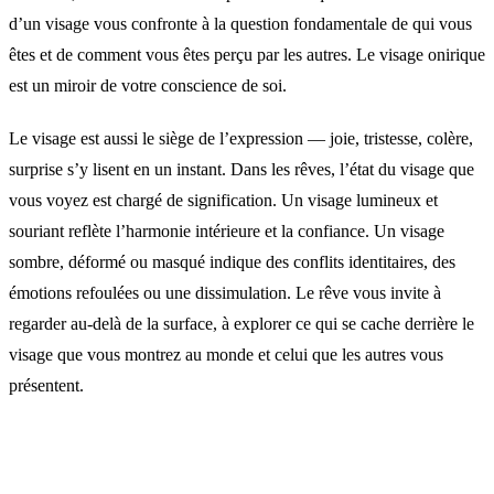
d’un visage vous confronte à la question fondamentale de qui vous
êtes et de comment vous êtes perçu par les autres. Le visage onirique
est un miroir de votre conscience de soi.
Le visage est aussi le siège de l’expression — joie, tristesse, colère,
surprise s’y lisent en un instant. Dans les rêves, l’état du visage que
vous voyez est chargé de signification. Un visage lumineux et
souriant reflète l’harmonie intérieure et la confiance. Un visage
sombre, déformé ou masqué indique des conflits identitaires, des
émotions refoulées ou une dissimulation. Le rêve vous invite à
regarder au-delà de la surface, à explorer ce qui se cache derrière le
visage que vous montrez au monde et celui que les autres vous
présentent.
Interprétations selon le contexte