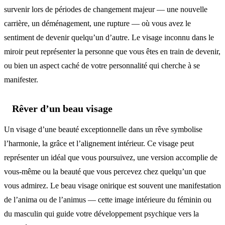
survenir lors de périodes de changement majeur — une nouvelle
carrière, un déménagement, une rupture — où vous avez le
sentiment de devenir quelqu’un d’autre. Le visage inconnu dans le
miroir peut représenter la personne que vous êtes en train de devenir,
ou bien un aspect caché de votre personnalité qui cherche à se
manifester.
Rêver d’un beau visage
Un visage d’une beauté exceptionnelle dans un rêve symbolise
l’harmonie, la grâce et l’alignement intérieur. Ce visage peut
représenter un idéal que vous poursuivez, une version accomplie de
vous-même ou la beauté que vous percevez chez quelqu’un que
vous admirez. Le beau visage onirique est souvent une manifestation
de l’anima ou de l’animus — cette image intérieure du féminin ou
du masculin qui guide votre développement psychique vers la