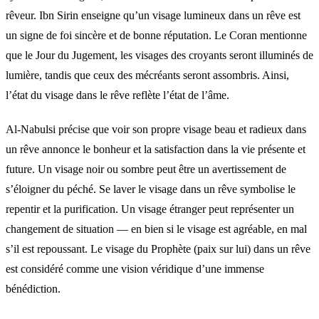
rêveur. Ibn Sirin enseigne qu’un visage lumineux dans un rêve est
un signe de foi sincère et de bonne réputation. Le Coran mentionne
que le Jour du Jugement, les visages des croyants seront illuminés de
lumière, tandis que ceux des mécréants seront assombris. Ainsi,
l’état du visage dans le rêve reflète l’état de l’âme.
Al-Nabulsi précise que voir son propre visage beau et radieux dans
un rêve annonce le bonheur et la satisfaction dans la vie présente et
future. Un visage noir ou sombre peut être un avertissement de
s’éloigner du péché. Se laver le visage dans un rêve symbolise le
repentir et la purification. Un visage étranger peut représenter un
changement de situation — en bien si le visage est agréable, en mal
s’il est repoussant. Le visage du Prophète (paix sur lui) dans un rêve
est considéré comme une vision véridique d’une immense
bénédiction.