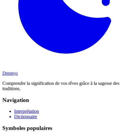
Dremyo
Comprendre la signification de vos rêves grâce à la sagesse des
traditions.
Navigation
Interprétation
Dictionnaire
Symboles populaires