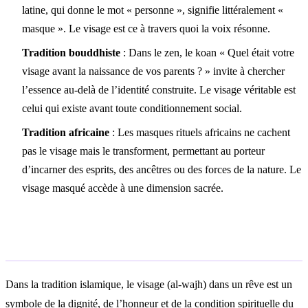
latine, qui donne le mot « personne », signifie littéralement «
masque ». Le visage est ce à travers quoi la voix résonne.
Tradition bouddhiste
: Dans le zen, le koan « Quel était votre
visage avant la naissance de vos parents ? » invite à chercher
l’essence au-delà de l’identité construite. Le visage véritable est
celui qui existe avant toute conditionnement social.
Tradition africaine
: Les masques rituels africains ne cachent
pas le visage mais le transforment, permettant au porteur
d’incarner des esprits, des ancêtres ou des forces de la nature. Le
visage masqué accède à une dimension sacrée.
Interprétation islamique
Dans la tradition islamique, le visage (al-wajh) dans un rêve est un
symbole de la dignité, de l’honneur et de la condition spirituelle du