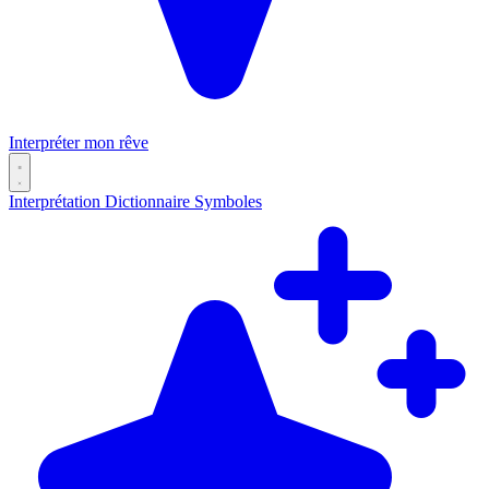
Interpréter mon rêve
Interprétation
Dictionnaire
Symboles