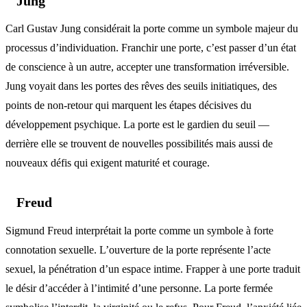
Jung
Carl Gustav Jung considérait la porte comme un symbole majeur du
processus d’individuation. Franchir une porte, c’est passer d’un état
de conscience à un autre, accepter une transformation irréversible.
Jung voyait dans les portes des rêves des seuils initiatiques, des
points de non-retour qui marquent les étapes décisives du
développement psychique. La porte est le gardien du seuil —
derrière elle se trouvent de nouvelles possibilités mais aussi de
nouveaux défis qui exigent maturité et courage.
Freud
Sigmund Freud interprétait la porte comme un symbole à forte
connotation sexuelle. L’ouverture de la porte représente l’acte
sexuel, la pénétration d’un espace intime. Frapper à une porte traduit
le désir d’accéder à l’intimité d’une personne. La porte fermée