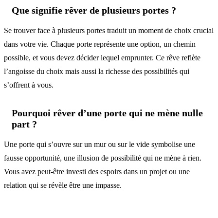
Que signifie rêver de plusieurs portes ?
Se trouver face à plusieurs portes traduit un moment de choix crucial
dans votre vie. Chaque porte représente une option, un chemin
possible, et vous devez décider lequel emprunter. Ce rêve reflète
l’angoisse du choix mais aussi la richesse des possibilités qui
s’offrent à vous.
Pourquoi rêver d’une porte qui ne mène nulle
part ?
Une porte qui s’ouvre sur un mur ou sur le vide symbolise une
fausse opportunité, une illusion de possibilité qui ne mène à rien.
Vous avez peut-être investi des espoirs dans un projet ou une
relation qui se révèle être une impasse.