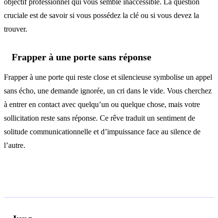
objectif professionnel qui vous semble inaccessible. La question
cruciale est de savoir si vous possédez la clé ou si vous devez la
trouver.
Frapper à une porte sans réponse
Frapper à une porte qui reste close et silencieuse symbolise un appel
sans écho, une demande ignorée, un cri dans le vide. Vous cherchez
à entrer en contact avec quelqu’un ou quelque chose, mais votre
sollicitation reste sans réponse. Ce rêve traduit un sentiment de
solitude communicationnelle et d’impuissance face au silence de
l’autre.
Analyse psychologique