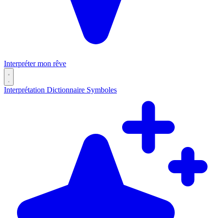
Interpréter mon rêve
Interprétation
Dictionnaire
Symboles