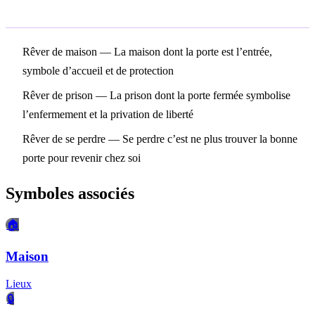
Symboles associés
Rêver de maison
— La maison dont la porte est l’entrée,
symbole d’accueil et de protection
Rêver de prison
— La prison dont la porte fermée symbolise
l’enfermement et la privation de liberté
Rêver de se perdre
— Se perdre c’est ne plus trouver la bonne
porte pour revenir chez soi
Symboles associés
🏠
Maison
Lieux
🔒