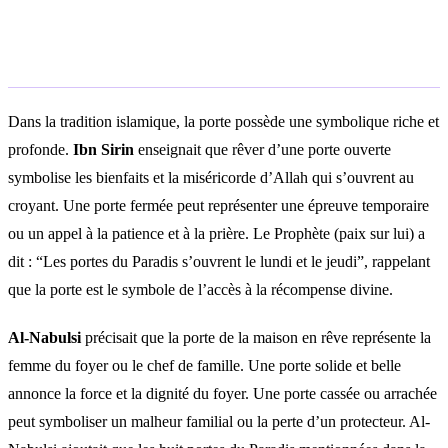
Interprétation islamique
Dans la tradition islamique, la porte possède une symbolique riche et
profonde.
Ibn Sirin
enseignait que rêver d’une porte ouverte
symbolise les bienfaits et la miséricorde d’Allah qui s’ouvrent au
croyant. Une porte fermée peut représenter une épreuve temporaire
ou un appel à la patience et à la prière. Le Prophète (paix sur lui) a
dit : “Les portes du Paradis s’ouvrent le lundi et le jeudi”, rappelant
que la porte est le symbole de l’accès à la récompense divine.
Al-Nabulsi
précisait que la porte de la maison en rêve représente la
femme du foyer ou le chef de famille. Une porte solide et belle
annonce la force et la dignité du foyer. Une porte cassée ou arrachée
peut symboliser un malheur familial ou la perte d’un protecteur. Al-