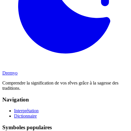
Dremyo
Comprendre la signification de vos rêves grâce à la sagesse des
traditions.
Navigation
Interprétation
Dictionnaire
Symboles populaires