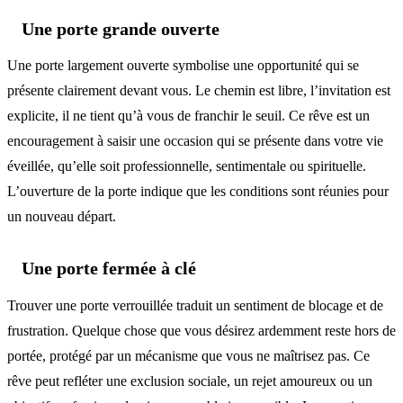
Une porte grande ouverte
Une porte largement ouverte symbolise une opportunité qui se
présente clairement devant vous. Le chemin est libre, l’invitation est
explicite, il ne tient qu’à vous de franchir le seuil. Ce rêve est un
encouragement à saisir une occasion qui se présente dans votre vie
éveillée, qu’elle soit professionnelle, sentimentale ou spirituelle.
L’ouverture de la porte indique que les conditions sont réunies pour
un nouveau départ.
Une porte fermée à clé
Trouver une porte verrouillée traduit un sentiment de blocage et de
frustration. Quelque chose que vous désirez ardemment reste hors de
portée, protégé par un mécanisme que vous ne maîtrisez pas. Ce
rêve peut refléter une exclusion sociale, un rejet amoureux ou un