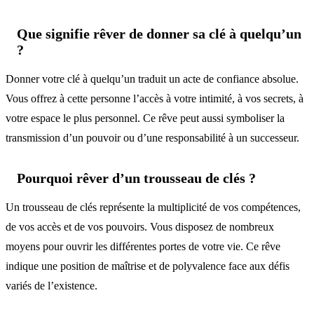
Que signifie rêver de donner sa clé à quelqu’un
?
Donner votre clé à quelqu’un traduit un acte de confiance absolue.
Vous offrez à cette personne l’accès à votre intimité, à vos secrets, à
votre espace le plus personnel. Ce rêve peut aussi symboliser la
transmission d’un pouvoir ou d’une responsabilité à un successeur.
Pourquoi rêver d’un trousseau de clés ?
Un trousseau de clés représente la multiplicité de vos compétences,
de vos accès et de vos pouvoirs. Vous disposez de nombreux
moyens pour ouvrir les différentes portes de votre vie. Ce rêve
indique une position de maîtrise et de polyvalence face aux défis
variés de l’existence.