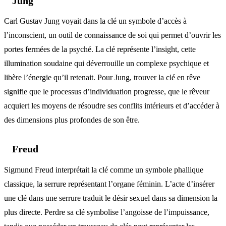
Jung
Carl Gustav Jung voyait dans la clé un symbole d’accès à
l’inconscient, un outil de connaissance de soi qui permet d’ouvrir les
portes fermées de la psyché. La clé représente l’insight, cette
illumination soudaine qui déverrouille un complexe psychique et
libère l’énergie qu’il retenait. Pour Jung, trouver la clé en rêve
signifie que le processus d’individuation progresse, que le rêveur
acquiert les moyens de résoudre ses conflits intérieurs et d’accéder à
des dimensions plus profondes de son être.
Freud
Sigmund Freud interprétait la clé comme un symbole phallique
classique, la serrure représentant l’organe féminin. L’acte d’insérer
une clé dans une serrure traduit le désir sexuel dans sa dimension la
plus directe. Perdre sa clé symbolise l’angoisse de l’impuissance,