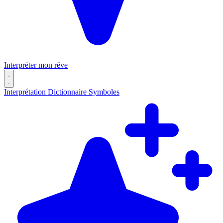
Interpréter mon rêve
Interprétation
Dictionnaire
Symboles