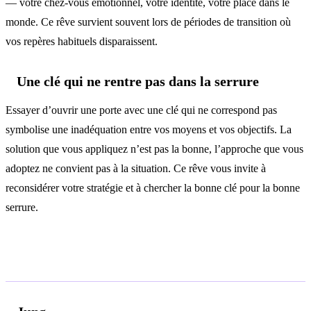
— votre chez-vous émotionnel, votre identité, votre place dans le
monde. Ce rêve survient souvent lors de périodes de transition où
vos repères habituels disparaissent.
Une clé qui ne rentre pas dans la serrure
Essayer d’ouvrir une porte avec une clé qui ne correspond pas
symbolise une inadéquation entre vos moyens et vos objectifs. La
solution que vous appliquez n’est pas la bonne, l’approche que vous
adoptez ne convient pas à la situation. Ce rêve vous invite à
reconsidérer votre stratégie et à chercher la bonne clé pour la bonne
serrure.
Analyse psychologique