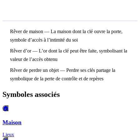
Symboles associés
Rêver de maison
— La maison dont la clé ouvre la porte,
symbole d’accès à l’intimité du soi
Rêver d’or
— L’or dont la clé peut être faite, symbolisant la
valeur de l’accès obtenu
Rêver de perdre un objet
— Perdre ses clés partage la
symbolique de la perte de contrôle et de repères
Symboles associés
🏠
Maison
Lieux