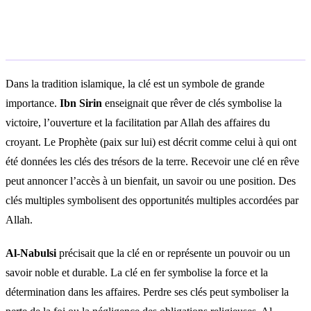
Interprétation islamique
Dans la tradition islamique, la clé est un symbole de grande
importance.
Ibn Sirin
enseignait que rêver de clés symbolise la
victoire, l’ouverture et la facilitation par Allah des affaires du
croyant. Le Prophète (paix sur lui) est décrit comme celui à qui ont
été données les clés des trésors de la terre. Recevoir une clé en rêve
peut annoncer l’accès à un bienfait, un savoir ou une position. Des
clés multiples symbolisent des opportunités multiples accordées par
Allah.
Al-Nabulsi
précisait que la clé en or représente un pouvoir ou un
savoir noble et durable. La clé en fer symbolise la force et la
détermination dans les affaires. Perdre ses clés peut symboliser la