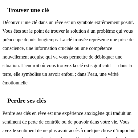
Trouver une clé
Découvrir une clé dans un rêve est un symbole extrêmement positif.
Vous êtes sur le point de trouver la solution à un problème qui vous
préoccupe depuis longtemps. La clé trouvée représente une prise de
conscience, une information cruciale ou une compétence
nouvellement acquise qui va vous permettre de débloquer une
situation. L’endroit où vous trouvez la clé est significatif — dans la
terre, elle symbolise un savoir enfoui ; dans l’eau, une vérité
émotionnelle.
Perdre ses clés
Perdre ses clés en rêve est une expérience anxiogène qui traduit un
sentiment de perte de contrôle ou de pouvoir dans votre vie. Vous
avez le sentiment de ne plus avoir accès à quelque chose d’important