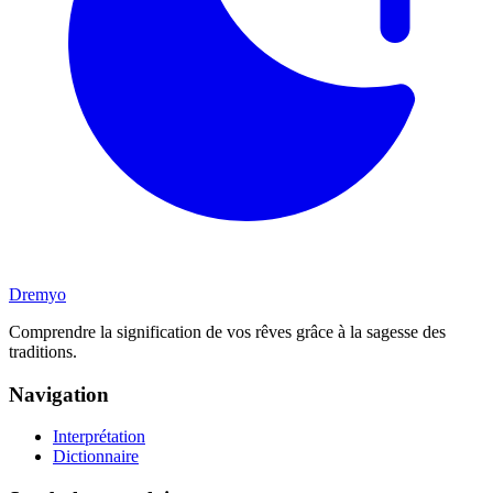
Dremyo
Comprendre la signification de vos rêves grâce à la sagesse des
traditions.
Navigation
Interprétation
Dictionnaire