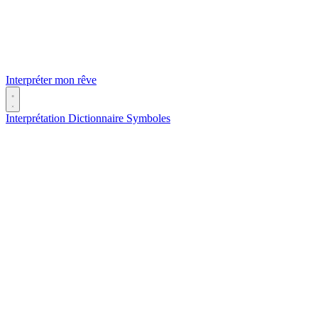
Interpréter mon rêve
Interprétation
Dictionnaire
Symboles