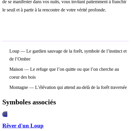
de se manifester dans vos nuits, vous invitant patiemment à franchir
le seuil et à partir à la rencontre de votre vérité profonde.
Symboles associés
Loup
— Le gardien sauvage de la forêt, symbole de l’instinct et
de l’Ombre
Maison
— Le refuge que l’on quitte ou que l’on cherche au
coeur des bois
Montagne
— L’élévation qui attend au-delà de la forêt traversée
Symboles associés
🐺
Rêver d'un Loup