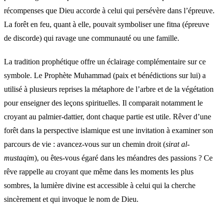
récompenses que Dieu accorde à celui qui persévère dans l’épreuve.
La forêt en feu, quant à elle, pouvait symboliser une fitna (épreuve
de discorde) qui ravage une communauté ou une famille.
La tradition prophétique offre un éclairage complémentaire sur ce
symbole. Le Prophète Muhammad (paix et bénédictions sur lui) a
utilisé à plusieurs reprises la métaphore de l’arbre et de la végétation
pour enseigner des leçons spirituelles. Il comparait notamment le
croyant au palmier-dattier, dont chaque partie est utile. Rêver d’une
forêt dans la perspective islamique est une invitation à examiner son
parcours de vie : avancez-vous sur un chemin droit (
sirat al-
mustaqim
), ou êtes-vous égaré dans les méandres des passions ? Ce
rêve rappelle au croyant que même dans les moments les plus
sombres, la lumière divine est accessible à celui qui la cherche
sincèrement et qui invoque le nom de Dieu.