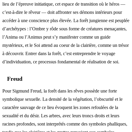
lieu de l’épreuve initiatique, cet espace de transition où le héros —
c’est-à-dire le rêveur — doit affronter ses démons intérieurs pour
accéder à une conscience plus élevée. La forêt jungienne est peuplée
d’archétypes : l’Ombre y rôde sous forme de créatures menaçantes,
l’Anima ou l’Animus peut s’y manifester comme un guide
mystérieux, et le Soi attend au coeur de la clairière, comme un trésor
à découvrir. Entrer dans la forêt, c’est entreprendre le voyage
d’individuation, ce processus fondamental de réalisation de soi.
Freud
Pour Sigmund Freud, la forêt dans les rêves possède une forte
symbolique sexuelle. La densité de la végétation, l’obscurité et le
caractère sauvage de ce lieu évoquent les zones refoulées de la
sexualité et du désir. Les arbres, avec leurs troncs droits et leurs
racines profondes, sont interprétés comme des symboles phalliques,