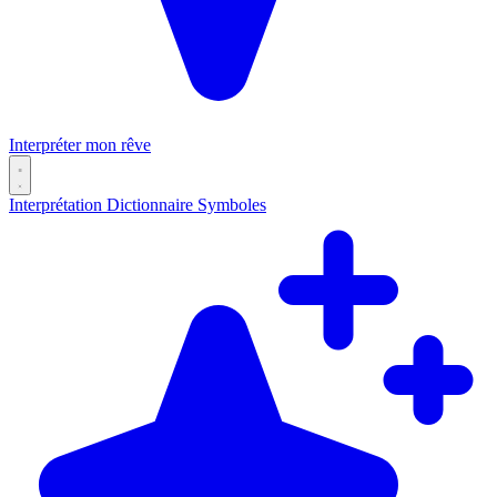
Interpréter mon rêve
Interprétation
Dictionnaire
Symboles