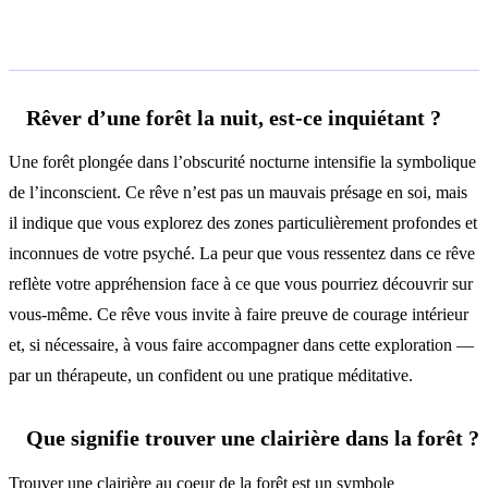
Questions fréquentes
Rêver d’une forêt la nuit, est-ce inquiétant ?
Une forêt plongée dans l’obscurité nocturne intensifie la symbolique
de l’inconscient. Ce rêve n’est pas un mauvais présage en soi, mais
il indique que vous explorez des zones particulièrement profondes et
inconnues de votre psyché. La peur que vous ressentez dans ce rêve
reflète votre appréhension face à ce que vous pourriez découvrir sur
vous-même. Ce rêve vous invite à faire preuve de courage intérieur
et, si nécessaire, à vous faire accompagner dans cette exploration —
par un thérapeute, un confident ou une pratique méditative.
Que signifie trouver une clairière dans la forêt ?
Trouver une clairière au coeur de la forêt est un symbole