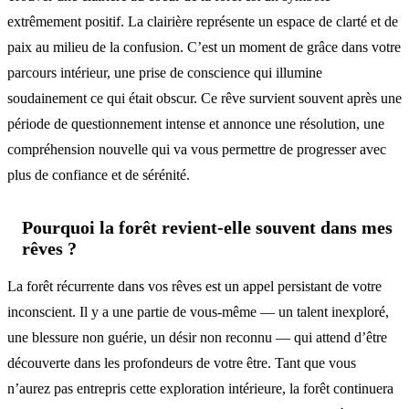
extrêmement positif. La clairière représente un espace de clarté et de
paix au milieu de la confusion. C’est un moment de grâce dans votre
parcours intérieur, une prise de conscience qui illumine
soudainement ce qui était obscur. Ce rêve survient souvent après une
période de questionnement intense et annonce une résolution, une
compréhension nouvelle qui va vous permettre de progresser avec
plus de confiance et de sérénité.
Pourquoi la forêt revient-elle souvent dans mes
rêves ?
La forêt récurrente dans vos rêves est un appel persistant de votre
inconscient. Il y a une partie de vous-même — un talent inexploré,
une blessure non guérie, un désir non reconnu — qui attend d’être
découverte dans les profondeurs de votre être. Tant que vous
n’aurez pas entrepris cette exploration intérieure, la forêt continuera