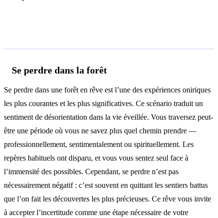
Interprétations selon le contexte
Se perdre dans la forêt
Se perdre dans une forêt en rêve est l’une des expériences oniriques
les plus courantes et les plus significatives. Ce scénario traduit un
sentiment de désorientation dans la vie éveillée. Vous traversez peut-
être une période où vous ne savez plus quel chemin prendre —
professionnellement, sentimentalement ou spirituellement. Les
repères habituels ont disparu, et vous vous sentez seul face à
l’immensité des possibles. Cependant, se perdre n’est pas
nécessairement négatif : c’est souvent en quittant les sentiers battus
que l’on fait les découvertes les plus précieuses. Ce rêve vous invite
à accepter l’incertitude comme une étape nécessaire de votre