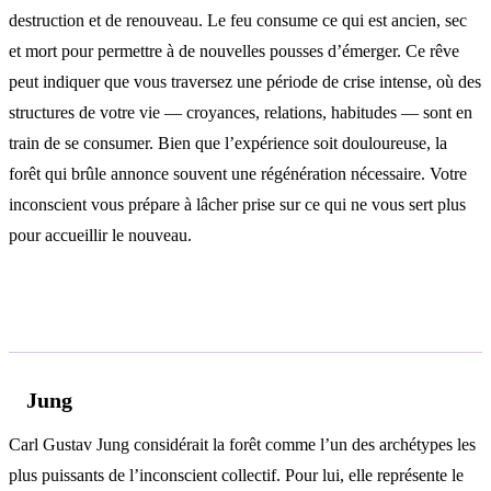
destruction et de renouveau. Le feu consume ce qui est ancien, sec
et mort pour permettre à de nouvelles pousses d’émerger. Ce rêve
peut indiquer que vous traversez une période de crise intense, où des
structures de votre vie — croyances, relations, habitudes — sont en
train de se consumer. Bien que l’expérience soit douloureuse, la
forêt qui brûle annonce souvent une régénération nécessaire. Votre
inconscient vous prépare à lâcher prise sur ce qui ne vous sert plus
pour accueillir le nouveau.
Analyse psychologique
Jung
Carl Gustav Jung considérait la forêt comme l’un des archétypes les
plus puissants de l’inconscient collectif. Pour lui, elle représente le