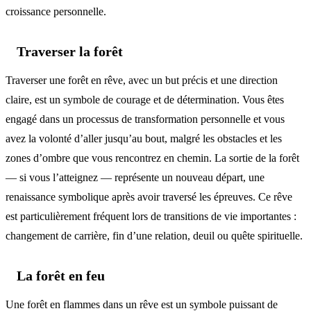
croissance personnelle.
Traverser la forêt
Traverser une forêt en rêve, avec un but précis et une direction
claire, est un symbole de courage et de détermination. Vous êtes
engagé dans un processus de transformation personnelle et vous
avez la volonté d’aller jusqu’au bout, malgré les obstacles et les
zones d’ombre que vous rencontrez en chemin. La sortie de la forêt
— si vous l’atteignez — représente un nouveau départ, une
renaissance symbolique après avoir traversé les épreuves. Ce rêve
est particulièrement fréquent lors de transitions de vie importantes :
changement de carrière, fin d’une relation, deuil ou quête spirituelle.
La forêt en feu
Une forêt en flammes dans un rêve est un symbole puissant de