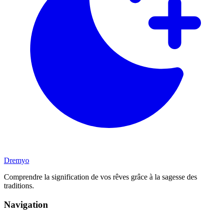
Dremyo
Comprendre la signification de vos rêves grâce à la sagesse des
traditions.
Navigation