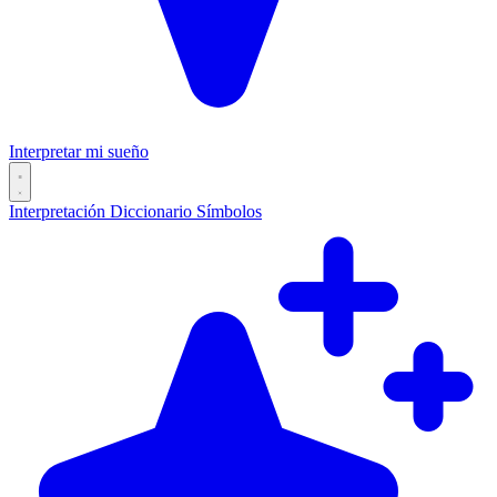
Interpretar mi sueño
Interpretación
Diccionario
Símbolos