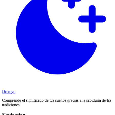
Dremyo
Comprende el significado de tus sueños gracias a la sabiduría de las
tradiciones.
Navigation