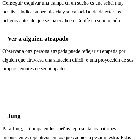
Conseguir esquivar una trampa en un sueño es una señal muy
positiva. Indica su perspicacia y su capacidad de detectar los
peligros antes de que se materialicen. Confíe en su intuición.
Ver a alguien atrapado
Observar a otra persona atrapada puede reflejar su empatía por
alguien que atraviesa una situación difícil, o una proyección de sus
propios temores de ser atrapado.
Análisis psicológico
Jung
Para Jung, la trampa en los sueños representa los patrones
inconscientes repetitivos en los que caemos a pesar nuestro. Estas