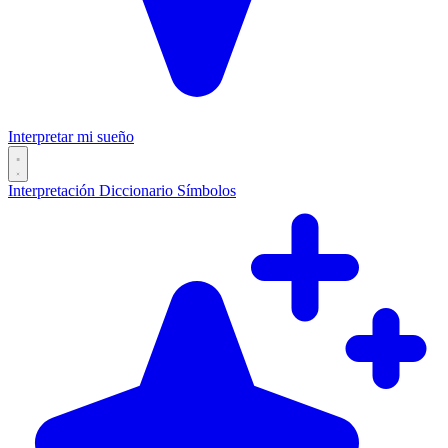
Interpretar mi sueño
Interpretación
Diccionario
Símbolos