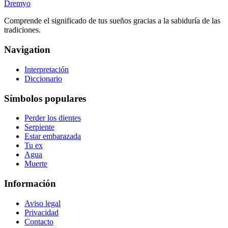
Dremyo
Comprende el significado de tus sueños gracias a la sabiduría de las
tradiciones.
Navigation
Interpretación
Diccionario
Símbolos populares
Perder los dientes
Serpiente
Estar embarazada
Tu ex
Agua
Muerte
Información
Aviso legal
Privacidad
Contacto