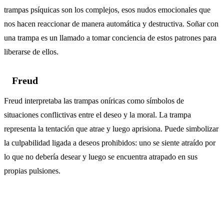
trampas psíquicas son los complejos, esos nudos emocionales que
nos hacen reaccionar de manera automática y destructiva. Soñar con
una trampa es un llamado a tomar conciencia de estos patrones para
liberarse de ellos.
Freud
Freud interpretaba las trampas oníricas como símbolos de
situaciones conflictivas entre el deseo y la moral. La trampa
representa la tentación que atrae y luego aprisiona. Puede simbolizar
la culpabilidad ligada a deseos prohibidos: uno se siente atraído por
lo que no debería desear y luego se encuentra atrapado en sus
propias pulsiones.
Simbolismo cultural