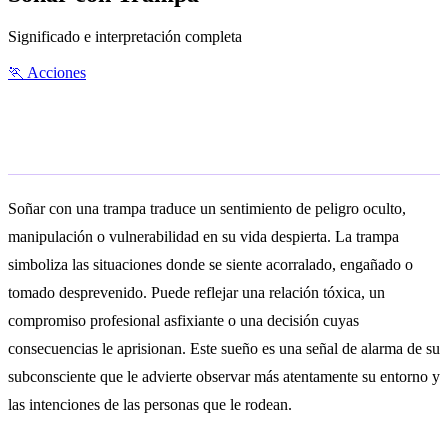
Significado e interpretación completa
🏃
Acciones
Significado general
Soñar con una trampa traduce un sentimiento de peligro oculto,
manipulación o vulnerabilidad en su vida despierta. La trampa
simboliza las situaciones donde se siente acorralado, engañado o
tomado desprevenido. Puede reflejar una relación tóxica, un
compromiso profesional asfixiante o una decisión cuyas
consecuencias le aprisionan. Este sueño es una señal de alarma de su
subconsciente que le advierte observar más atentamente su entorno y
las intenciones de las personas que le rodean.