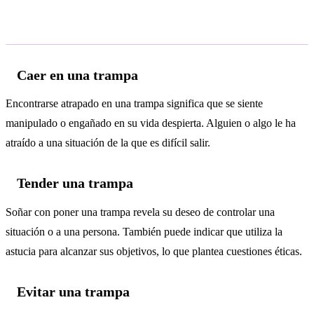
Interpretaciones según el contexto
Caer en una trampa
Encontrarse atrapado en una trampa significa que se siente
manipulado o engañado en su vida despierta. Alguien o algo le ha
atraído a una situación de la que es difícil salir.
Tender una trampa
Soñar con poner una trampa revela su deseo de controlar una
situación o a una persona. También puede indicar que utiliza la
astucia para alcanzar sus objetivos, lo que plantea cuestiones éticas.
Evitar una trampa