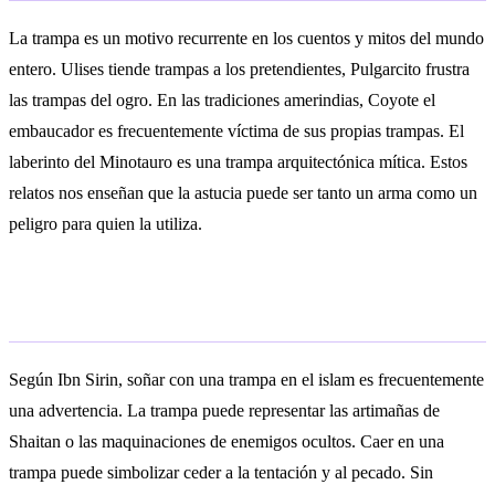
La trampa es un motivo recurrente en los cuentos y mitos del mundo
entero. Ulises tiende trampas a los pretendientes, Pulgarcito frustra
las trampas del ogro. En las tradiciones amerindias, Coyote el
embaucador es frecuentemente víctima de sus propias trampas. El
laberinto del Minotauro es una trampa arquitectónica mítica. Estos
relatos nos enseñan que la astucia puede ser tanto un arma como un
peligro para quien la utiliza.
Interpretación islámica
Según Ibn Sirin, soñar con una trampa en el islam es frecuentemente
una advertencia. La trampa puede representar las artimañas de
Shaitan o las maquinaciones de enemigos ocultos. Caer en una
trampa puede simbolizar ceder a la tentación y al pecado. Sin