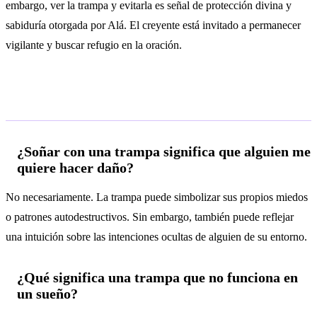
embargo, ver la trampa y evitarla es señal de protección divina y
sabiduría otorgada por Alá. El creyente está invitado a permanecer
vigilante y buscar refugio en la oración.
Preguntas frecuentes
¿Soñar con una trampa significa que alguien me
quiere hacer daño?
No necesariamente. La trampa puede simbolizar sus propios miedos
o patrones autodestructivos. Sin embargo, también puede reflejar
una intuición sobre las intenciones ocultas de alguien de su entorno.
¿Qué significa una trampa que no funciona en
un sueño?