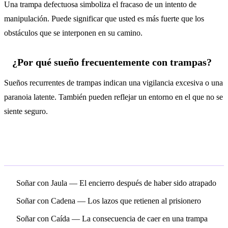
Una trampa defectuosa simboliza el fracaso de un intento de
manipulación. Puede significar que usted es más fuerte que los
obstáculos que se interponen en su camino.
¿Por qué sueño frecuentemente con trampas?
Sueños recurrentes de trampas indican una vigilancia excesiva o una
paranoia latente. También pueden reflejar un entorno en el que no se
siente seguro.
Símbolos relacionados
Soñar con Jaula
— El encierro después de haber sido atrapado
Soñar con Cadena
— Los lazos que retienen al prisionero
Soñar con Caída
— La consecuencia de caer en una trampa