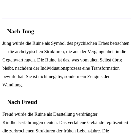
Psychologische Analyse
Nach Jung
Jung würde die Ruine als Symbol des psychischen Erbes betrachten
— die archetypischen Strukturen, die aus der Vergangenheit in die
Gegenwart ragen. Die Ruine ist das, was vom alten Selbst übrig
bleibt, nachdem der Individuationsprozess eine Transformation
bewirkt hat. Sie ist nicht negativ, sondern ein Zeugnis der
Wandlung.
Nach Freud
Freud würde die Ruine als Darstellung verdrängter
Kindheitserfahrungen deuten. Das verfallene Gebäude repräsentiert
die zerbrochenen Strukturen der frühen Lebensjahre. Die