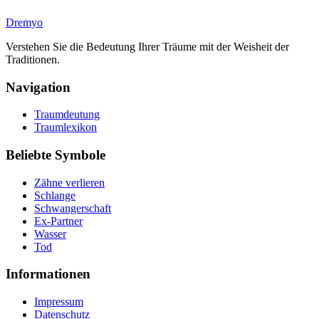
Dremyo
Verstehen Sie die Bedeutung Ihrer Träume mit der Weisheit der
Traditionen.
Navigation
Traumdeutung
Traumlexikon
Beliebte Symbole
Zähne verlieren
Schlange
Schwangerschaft
Ex-Partner
Wasser
Tod
Informationen
Impressum
Datenschutz