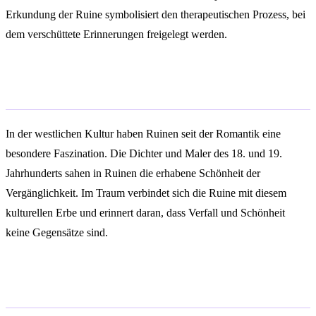
Erkundung der Ruine symbolisiert den therapeutischen Prozess, bei
dem verschüttete Erinnerungen freigelegt werden.
Kulturelle Symbolik
In der westlichen Kultur haben Ruinen seit der Romantik eine
besondere Faszination. Die Dichter und Maler des 18. und 19.
Jahrhunderts sahen in Ruinen die erhabene Schönheit der
Vergänglichkeit. Im Traum verbindet sich die Ruine mit diesem
kulturellen Erbe und erinnert daran, dass Verfall und Schönheit
keine Gegensätze sind.
Islamische Traumdeutung