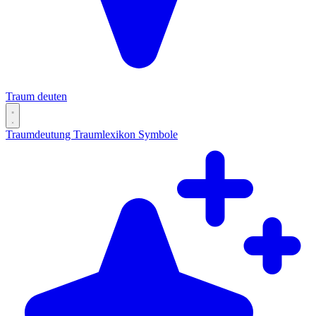
Traum deuten
Traumdeutung
Traumlexikon
Symbole