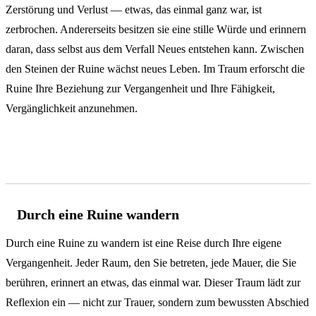
Zerstörung und Verlust — etwas, das einmal ganz war, ist
zerbrochen. Andererseits besitzen sie eine stille Würde und erinnern
daran, dass selbst aus dem Verfall Neues entstehen kann. Zwischen
den Steinen der Ruine wächst neues Leben. Im Traum erforscht die
Ruine Ihre Beziehung zur Vergangenheit und Ihre Fähigkeit,
Vergänglichkeit anzunehmen.
Deutungen je nach Kontext
Durch eine Ruine wandern
Durch eine Ruine zu wandern ist eine Reise durch Ihre eigene
Vergangenheit. Jeder Raum, den Sie betreten, jede Mauer, die Sie
berühren, erinnert an etwas, das einmal war. Dieser Traum lädt zur
Reflexion ein — nicht zur Trauer, sondern zum bewussten Abschied