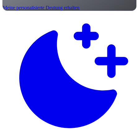
Meine personalisierte Deutung erhalten