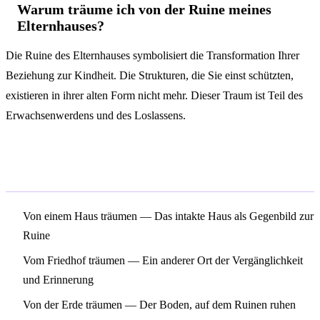
Warum träume ich von der Ruine meines
Elternhauses?
Die Ruine des Elternhauses symbolisiert die Transformation Ihrer
Beziehung zur Kindheit. Die Strukturen, die Sie einst schützten,
existieren in ihrer alten Form nicht mehr. Dieser Traum ist Teil des
Erwachsenwerdens und des Loslassens.
Verwandte Symbole
Von einem Haus träumen
— Das intakte Haus als Gegenbild zur
Ruine
Vom Friedhof träumen
— Ein anderer Ort der Vergänglichkeit
und Erinnerung
Von der Erde träumen
— Der Boden, auf dem Ruinen ruhen