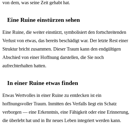
von dem, was seine Zeit gehabt hat.
Eine Ruine einstürzen sehen
Eine Ruine, die weiter einstürzt, symbolisiert den fortschreitenden
Verlust von etwas, das bereits beschädigt war. Der letzte Rest einer
Struktur bricht zusammen. Dieser Traum kann den endgültigen
Abschied von einer Hoffnung darstellen, die Sie noch
aufrechterhalten hatten.
In einer Ruine etwas finden
Etwas Wertvolles in einer Ruine zu entdecken ist ein
hoffnungsvoller Traum. Inmitten des Verfalls liegt ein Schatz
verborgen — eine Erkenntnis, eine Fähigkeit oder eine Erinnerung,
die überlebt hat und in Ihr neues Leben integriert werden kann.