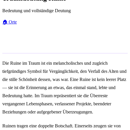
Bedeutung und vollständige Deutung
🏠
Orte
Allgemeine Bedeutung
Die Ruine im Traum ist ein melancholisches und zugleich
tiefgründiges Symbol für Vergänglichkeit, den Verfall des Alten und
die stille Schönheit dessen, was war. Eine Ruine ist kein leerer Platz
— sie ist die Erinnerung an etwas, das einmal stand, lebte und
Bedeutung hatte. Im Traum repräsentiert sie die Überreste
vergangener Lebensphasen, verlassener Projekte, beendeter
Beziehungen oder aufgegebener Überzeugungen.
Ruinen tragen eine doppelte Botschaft. Einerseits zeugen sie von