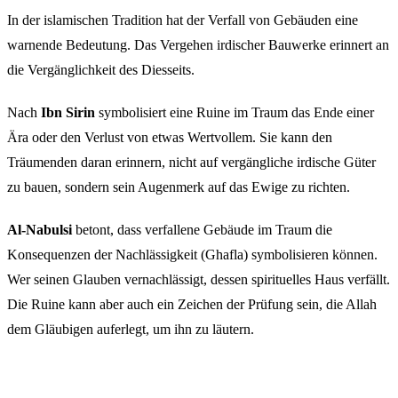
In der islamischen Tradition hat der Verfall von Gebäuden eine
warnende Bedeutung. Das Vergehen irdischer Bauwerke erinnert an
die Vergänglichkeit des Diesseits.
Nach
Ibn Sirin
symbolisiert eine Ruine im Traum das Ende einer
Ära oder den Verlust von etwas Wertvollem. Sie kann den
Träumenden daran erinnern, nicht auf vergängliche irdische Güter
zu bauen, sondern sein Augenmerk auf das Ewige zu richten.
Al-Nabulsi
betont, dass verfallene Gebäude im Traum die
Konsequenzen der Nachlässigkeit (Ghafla) symbolisieren können.
Wer seinen Glauben vernachlässigt, dessen spirituelles Haus verfällt.
Die Ruine kann aber auch ein Zeichen der Prüfung sein, die Allah
dem Gläubigen auferlegt, um ihn zu läutern.