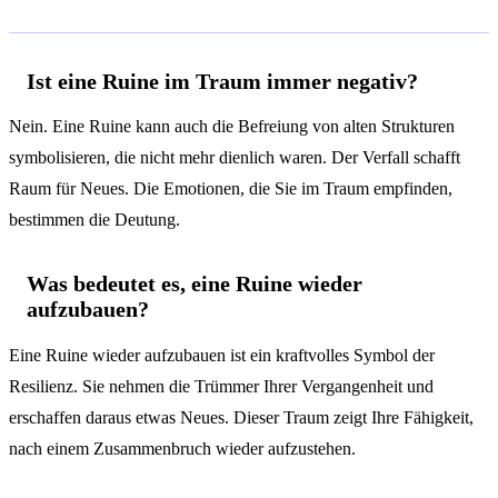
Häufige Fragen
Ist eine Ruine im Traum immer negativ?
Nein. Eine Ruine kann auch die Befreiung von alten Strukturen
symbolisieren, die nicht mehr dienlich waren. Der Verfall schafft
Raum für Neues. Die Emotionen, die Sie im Traum empfinden,
bestimmen die Deutung.
Was bedeutet es, eine Ruine wieder
aufzubauen?
Eine Ruine wieder aufzubauen ist ein kraftvolles Symbol der
Resilienz. Sie nehmen die Trümmer Ihrer Vergangenheit und
erschaffen daraus etwas Neues. Dieser Traum zeigt Ihre Fähigkeit,
nach einem Zusammenbruch wieder aufzustehen.