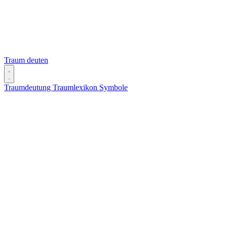
Traum deuten
Traumdeutung
Traumlexikon
Symbole