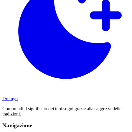
Dremyo
Comprendi il significato dei tuoi sogni grazie alla saggezza delle
tradizioni.
Navigazione