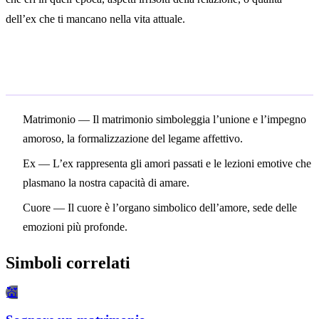
dell’ex che ti mancano nella vita attuale.
Simboli correlati
Matrimonio
— Il matrimonio simboleggia l’unione e l’impegno
amoroso, la formalizzazione del legame affettivo.
Ex
— L’ex rappresenta gli amori passati e le lezioni emotive che
plasmano la nostra capacità di amare.
Cuore
— Il cuore è l’organo simbolico dell’amore, sede delle
emozioni più profonde.
Simboli correlati
💒