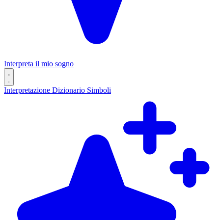
Interpreta il mio sogno
Interpretazione
Dizionario
Simboli