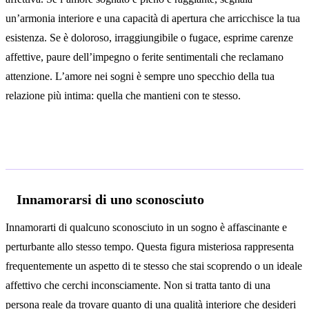
un’armonia interiore e una capacità di apertura che arricchisce la tua
esistenza. Se è doloroso, irraggiungibile o fugace, esprime carenze
affettive, paure dell’impegno o ferite sentimentali che reclamano
attenzione. L’amore nei sogni è sempre uno specchio della tua
relazione più intima: quella che mantieni con te stesso.
Interpretazioni secondo il contesto
Innamorarsi di uno sconosciuto
Innamorarti di qualcuno sconosciuto in un sogno è affascinante e
perturbante allo stesso tempo. Questa figura misteriosa rappresenta
frequentemente un aspetto di te stesso che stai scoprendo o un ideale
affettivo che cerchi inconsciamente. Non si tratta tanto di una
persona reale da trovare quanto di una qualità interiore che desideri