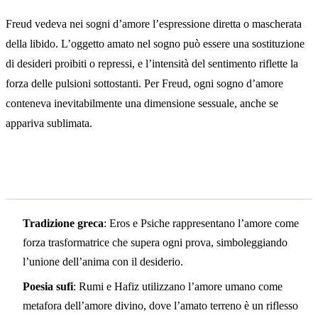
Freud vedeva nei sogni d’amore l’espressione diretta o mascherata
della libido. L’oggetto amato nel sogno può essere una sostituzione
di desideri proibiti o repressi, e l’intensità del sentimento riflette la
forza delle pulsioni sottostanti. Per Freud, ogni sogno d’amore
conteneva inevitabilmente una dimensione sessuale, anche se
appariva sublimata.
Simbolismo culturale
Tradizione greca
: Eros e Psiche rappresentano l’amore come
forza trasformatrice che supera ogni prova, simboleggiando
l’unione dell’anima con il desiderio.
Poesia sufi
: Rumi e Hafiz utilizzano l’amore umano come
metafora dell’amore divino, dove l’amato terreno è un riflesso