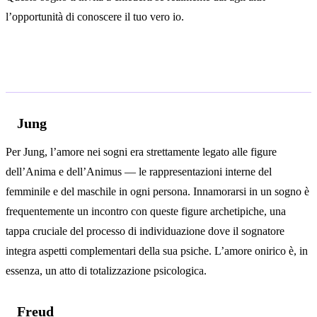
l’opportunità di conoscere il tuo vero io.
Analisi psicologica
Jung
Per Jung, l’amore nei sogni era strettamente legato alle figure
dell’Anima e dell’Animus — le rappresentazioni interne del
femminile e del maschile in ogni persona. Innamorarsi in un sogno è
frequentemente un incontro con queste figure archetipiche, una
tappa cruciale del processo di individuazione dove il sognatore
integra aspetti complementari della sua psiche. L’amore onirico è, in
essenza, un atto di totalizzazione psicologica.
Freud