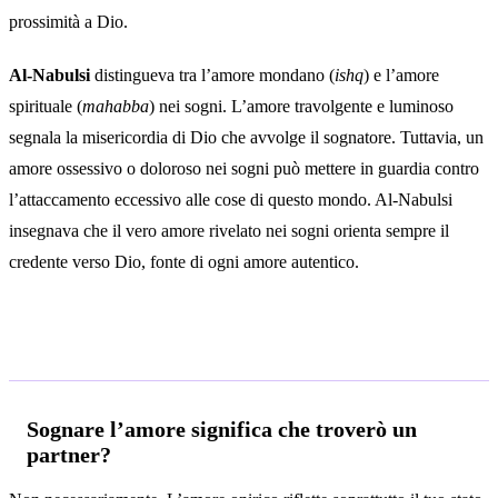
prossimità a Dio.
Al-Nabulsi
distingueva tra l’amore mondano (
ishq
) e l’amore
spirituale (
mahabba
) nei sogni. L’amore travolgente e luminoso
segnala la misericordia di Dio che avvolge il sognatore. Tuttavia, un
amore ossessivo o doloroso nei sogni può mettere in guardia contro
l’attaccamento eccessivo alle cose di questo mondo. Al-Nabulsi
insegnava che il vero amore rivelato nei sogni orienta sempre il
credente verso Dio, fonte di ogni amore autentico.
Domande frequenti
Sognare l’amore significa che troverò un
partner?