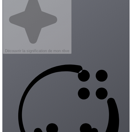
Découvrir la signification de mon rêve