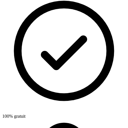
100% gratuit