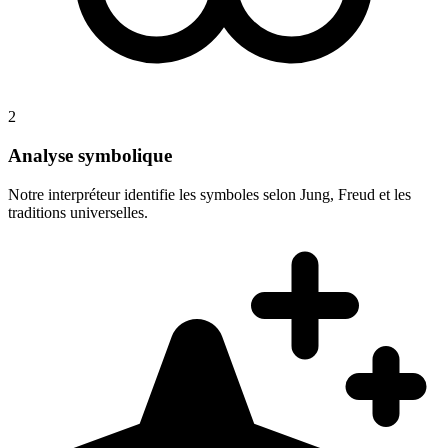
2
Analyse symbolique
Notre interpréteur identifie les symboles selon Jung, Freud et les
traditions universelles.