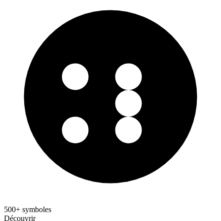
500+ symboles
Découvrir