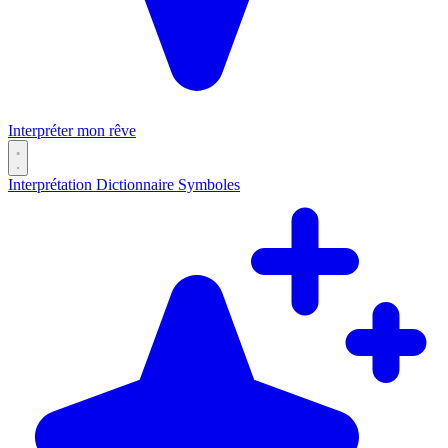
Interpréter mon rêve
Interprétation
Dictionnaire
Symboles