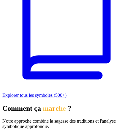
Explorer tous les symboles (500+)
Comment ça
marche
?
Notre approche combine la sagesse des traditions et l'analyse
symbolique approfondie.