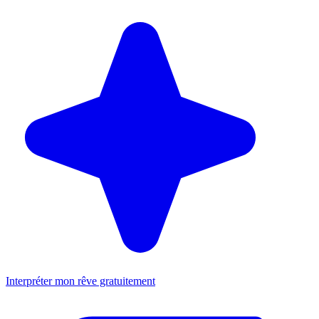
Interpréter mon rêve gratuitement