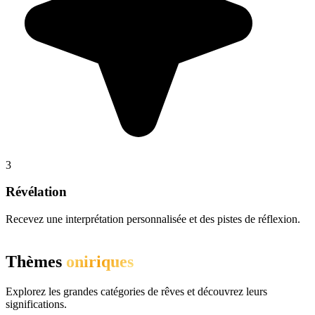
3
Révélation
Recevez une interprétation personnalisée et des pistes de réflexion.
Thèmes
oniriques
Explorez les grandes catégories de rêves et découvrez leurs
significations.