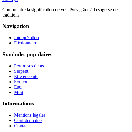
Comprendre la signification de vos rêves grâce à la sagesse des
traditions.
Navigation
Interprétation
Dictionnaire
Symboles populaires
Perdre ses dents
Serpent
Être enceinte
Son ex
Eau
Mort
Informations
Mentions légales
Confidentialité
Contact