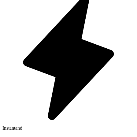
Instantané