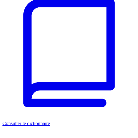
Consulter le dictionnaire