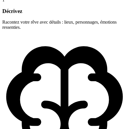
Décrivez
Racontez votre rêve avec détails : lieux, personnages, émotions
ressenties.