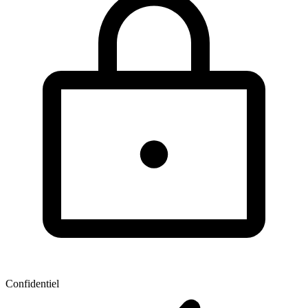
Confidentiel