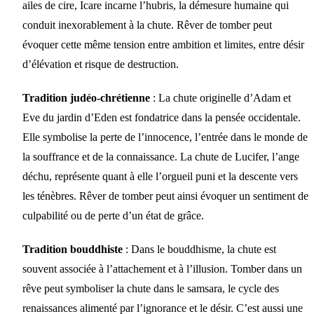
ailes de cire, Icare incarne l’hubris, la démesure humaine qui
conduit inexorablement à la chute. Rêver de tomber peut
évoquer cette même tension entre ambition et limites, entre désir
d’élévation et risque de destruction.
Tradition judéo-chrétienne
: La chute originelle d’Adam et
Eve du jardin d’Eden est fondatrice dans la pensée occidentale.
Elle symbolise la perte de l’innocence, l’entrée dans le monde de
la souffrance et de la connaissance. La chute de Lucifer, l’ange
déchu, représente quant à elle l’orgueil puni et la descente vers
les ténèbres. Rêver de tomber peut ainsi évoquer un sentiment de
culpabilité ou de perte d’un état de grâce.
Tradition bouddhiste
: Dans le bouddhisme, la chute est
souvent associée à l’attachement et à l’illusion. Tomber dans un
rêve peut symboliser la chute dans le samsara, le cycle des
renaissances alimenté par l’ignorance et le désir. C’est aussi une