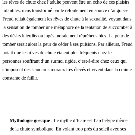
les rêves de chute chez l’adulte peuvent être un écho de ces plaisirs
infantiles, mais transformé par le refoulement en source d’angoisse.
Freud reliait également les rêves de chute à la sexualité, voyant dans
la sensation de tomber une métaphore de la tentation de succomber à
des désirs interdits ou jugés moralement répréhensibles. La peur de
tomber serait alors la peur de céder à ses pulsions. Par ailleurs, Freud
notait que les rêves de chute étaient plus fréquents chez les
personnes souffrant d’un surmoi rigide, c’est-à-dire chez ceux qui
s’imposent des standards moraux très élevés et vivent dans la crainte
constante de faillir.
Symbolisme culturel
Mythologie grecque
: Le mythe d’Icare est l’archétype même
de la chute symbolique. En volant trop près du soleil avec ses