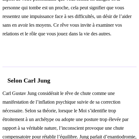
personne qui tombe est un proche, cela peut signifier que vous
ressentez une impuissance face à ses difficultés, un désir de l’aider
sans en avoir les moyens. Ce rêve vous invite à examiner vos
relations et le rôle que vous jouez dans la vie des autres.
Analyse psychologique
Selon Carl Jung
Carl Gustav Jung considérait le rêve de chute comme une
manifestation de l’inflation psychique suivie de sa correction
nécessaire. Selon sa théorie, lorsque le Moi s’identifie trop
étroitement à un archétype ou adopte une posture trop élevée par
rapport à sa véritable nature, l’inconscient provoque une chute
compensatoire pour rétablir l’équilibre. Jung parlait d’enantiodromie,