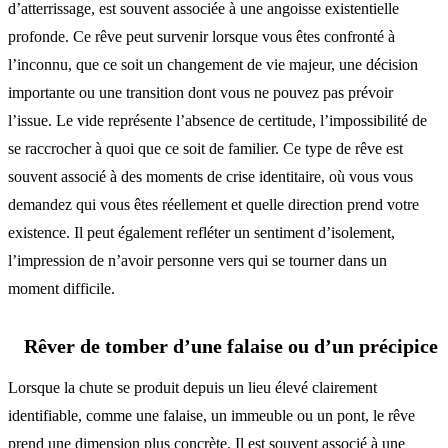
d’atterrissage, est souvent associée à une angoisse existentielle
profonde. Ce rêve peut survenir lorsque vous êtes confronté à
l’inconnu, que ce soit un changement de vie majeur, une décision
importante ou une transition dont vous ne pouvez pas prévoir
l’issue. Le vide représente l’absence de certitude, l’impossibilité de
se raccrocher à quoi que ce soit de familier. Ce type de rêve est
souvent associé à des moments de crise identitaire, où vous vous
demandez qui vous êtes réellement et quelle direction prend votre
existence. Il peut également refléter un sentiment d’isolement,
l’impression de n’avoir personne vers qui se tourner dans un
moment difficile.
Rêver de tomber d’une falaise ou d’un précipice
Lorsque la chute se produit depuis un lieu élevé clairement
identifiable, comme une falaise, un immeuble ou un pont, le rêve
prend une dimension plus concrète. Il est souvent associé à une