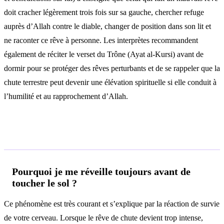
doit cracher légèrement trois fois sur sa gauche, chercher refuge
auprès d’Allah contre le diable, changer de position dans son lit et
ne raconter ce rêve à personne. Les interprètes recommandent
également de réciter le verset du Trône (Ayat al-Kursi) avant de
dormir pour se protéger des rêves perturbants et de se rappeler que la
chute terrestre peut devenir une élévation spirituelle si elle conduit à
l’humilité et au rapprochement d’Allah.
Questions fréquentes
Pourquoi je me réveille toujours avant de
toucher le sol ?
Ce phénomène est très courant et s’explique par la réaction de survie
de votre cerveau. Lorsque le rêve de chute devient trop intense,