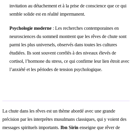
invitation au détachement et à la prise de conscience que ce qui
semble solide est en réalité impermanent.
Psychologie moderne
: Les recherches contemporaines en
neurosciences du sommeil montrent que les rêves de chute sont
parmi les plus universels, observés dans toutes les cultures
étudiées. Ils sont souvent corrélés à des niveaux élevés de
cortisol, l’hormone du stress, ce qui confirme leur lien étroit avec
l’anxiété et les périodes de tension psychologique.
Interprétation islamique
La chute dans les rêves est un thème abordé avec une grande
précision par les interprètes musulmans classiques, qui y voient des
messages spirituels importants.
Ibn Sirin
enseigne que rêver de