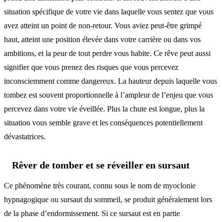
situation spécifique de votre vie dans laquelle vous sentez que vous
avez atteint un point de non-retour. Vous aviez peut-être grimpé
haut, atteint une position élevée dans votre carrière ou dans vos
ambitions, et la peur de tout perdre vous habite. Ce rêve peut aussi
signifier que vous prenez des risques que vous percevez
inconsciemment comme dangereux. La hauteur depuis laquelle vous
tombez est souvent proportionnelle à l’ampleur de l’enjeu que vous
percevez dans votre vie éveillée. Plus la chute est longue, plus la
situation vous semble grave et les conséquences potentiellement
dévastatrices.
Rêver de tomber et se réveiller en sursaut
Ce phénomène très courant, connu sous le nom de myoclonie
hypnagogique ou sursaut du sommeil, se produit généralement lors
de la phase d’endormissement. Si ce sursaut est en partie