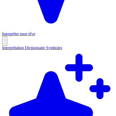
Interpréter mon rêve
Interprétation
Dictionnaire
Symboles