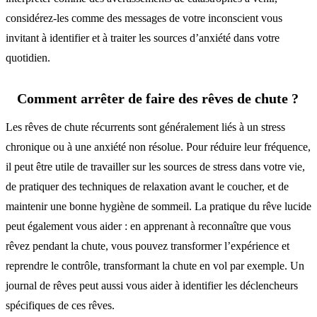
considérez-les comme des messages de votre inconscient vous
invitant à identifier et à traiter les sources d’anxiété dans votre
quotidien.
Comment arrêter de faire des rêves de chute ?
Les rêves de chute récurrents sont généralement liés à un stress
chronique ou à une anxiété non résolue. Pour réduire leur fréquence,
il peut être utile de travailler sur les sources de stress dans votre vie,
de pratiquer des techniques de relaxation avant le coucher, et de
maintenir une bonne hygiène de sommeil. La pratique du rêve lucide
peut également vous aider : en apprenant à reconnaître que vous
rêvez pendant la chute, vous pouvez transformer l’expérience et
reprendre le contrôle, transformant la chute en vol par exemple. Un
journal de rêves peut aussi vous aider à identifier les déclencheurs
spécifiques de ces rêves.