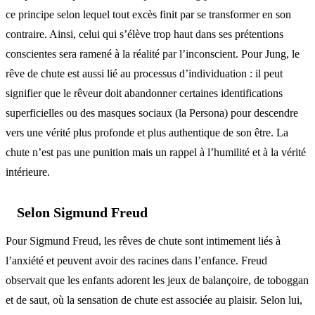
ce principe selon lequel tout excès finit par se transformer en son
contraire. Ainsi, celui qui s’élève trop haut dans ses prétentions
conscientes sera ramené à la réalité par l’inconscient. Pour Jung, le
rêve de chute est aussi lié au processus d’individuation : il peut
signifier que le rêveur doit abandonner certaines identifications
superficielles ou des masques sociaux (la Persona) pour descendre
vers une vérité plus profonde et plus authentique de son être. La
chute n’est pas une punition mais un rappel à l’humilité et à la vérité
intérieure.
Selon Sigmund Freud
Pour Sigmund Freud, les rêves de chute sont intimement liés à
l’anxiété et peuvent avoir des racines dans l’enfance. Freud
observait que les enfants adorent les jeux de balançoire, de toboggan
et de saut, où la sensation de chute est associée au plaisir. Selon lui,