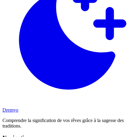
Dremyo
Comprendre la signification de vos rêves grâce à la sagesse des
traditions.