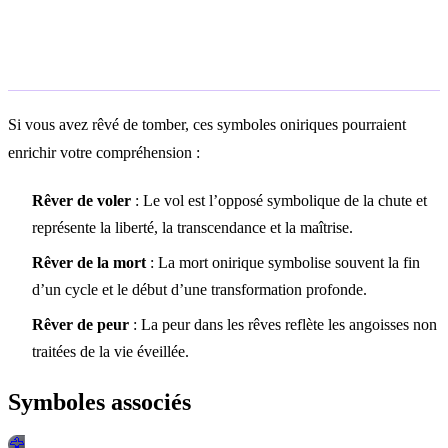
Symboles associés
Si vous avez rêvé de tomber, ces symboles oniriques pourraient
enrichir votre compréhension :
Rêver de voler
: Le vol est l’opposé symbolique de la chute et
représente la liberté, la transcendance et la maîtrise.
Rêver de la mort
: La mort onirique symbolise souvent la fin
d’un cycle et le début d’une transformation profonde.
Rêver de peur
: La peur dans les rêves reflète les angoisses non
traitées de la vie éveillée.
Symboles associés
🦅