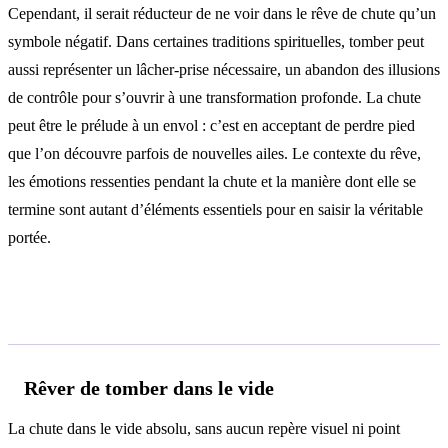
Cependant, il serait réducteur de ne voir dans le rêve de chute qu’un
symbole négatif. Dans certaines traditions spirituelles, tomber peut
aussi représenter un lâcher-prise nécessaire, un abandon des illusions
de contrôle pour s’ouvrir à une transformation profonde. La chute
peut être le prélude à un envol : c’est en acceptant de perdre pied
que l’on découvre parfois de nouvelles ailes. Le contexte du rêve,
les émotions ressenties pendant la chute et la manière dont elle se
termine sont autant d’éléments essentiels pour en saisir la véritable
portée.
Interprétations selon le contexte
Rêver de tomber dans le vide
La chute dans le vide absolu, sans aucun repère visuel ni point