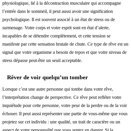
physiologique, lié à la décontraction musculaire qui accompagne
l’entrée dans le sommeil, il peut aussi avoir une signification
psychologique. Il est souvent associé à un état de stress ou de
surmenage. Votre corps et votre esprit sont en état d’alerte,
incapables de se détendre complètement, et cette tension se
manifeste par cette sensation brutale de chute. Ce type de rêve est un
signal que votre organisme a besoin de repos et que votre niveau de
stress dépasse peut-être un seuil acceptable.
Rêver de voir quelqu’un tomber
Lorsque c’est une autre personne qui tombe dans votre rêve,
l’interprétation change de perspective. Ce rêve peut refléter votre
inquiétude pour cette personne, votre peur de la perdre ou de la voir
échouer. Il peut aussi représenter une partie de vous-même que vous
projetez sur cet individu : une qualité, un trait de caractère ou un
aspect de votre personnalité que vous sentez en danger. Si la