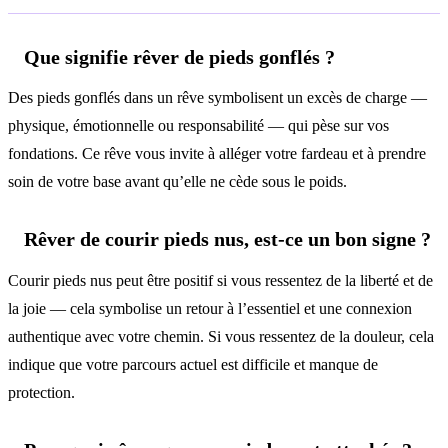
Que signifie rêver de pieds gonflés ?
Des pieds gonflés dans un rêve symbolisent un excès de charge —
physique, émotionnelle ou responsabilité — qui pèse sur vos
fondations. Ce rêve vous invite à alléger votre fardeau et à prendre
soin de votre base avant qu’elle ne cède sous le poids.
Rêver de courir pieds nus, est-ce un bon signe ?
Courir pieds nus peut être positif si vous ressentez de la liberté et de
la joie — cela symbolise un retour à l’essentiel et une connexion
authentique avec votre chemin. Si vous ressentez de la douleur, cela
indique que votre parcours actuel est difficile et manque de
protection.