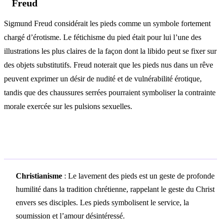
Freud
Sigmund Freud considérait les pieds comme un symbole fortement
chargé d’érotisme. Le fétichisme du pied était pour lui l’une des
illustrations les plus claires de la façon dont la libido peut se fixer sur
des objets substitutifs. Freud noterait que les pieds nus dans un rêve
peuvent exprimer un désir de nudité et de vulnérabilité érotique,
tandis que des chaussures serrées pourraient symboliser la contrainte
morale exercée sur les pulsions sexuelles.
Symbolisme culturel
Christianisme
: Le lavement des pieds est un geste de profonde
humilité dans la tradition chrétienne, rappelant le geste du Christ
envers ses disciples. Les pieds symbolisent le service, la
soumission et l’amour désintéressé.