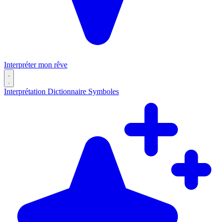
Interpréter mon rêve
Interprétation
Dictionnaire
Symboles