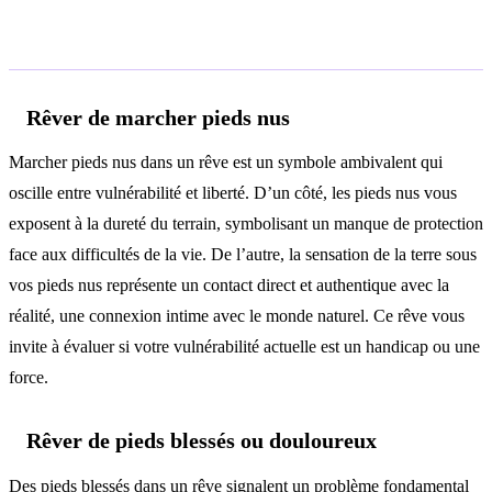
Interprétations selon le contexte
Rêver de marcher pieds nus
Marcher pieds nus dans un rêve est un symbole ambivalent qui
oscille entre vulnérabilité et liberté. D’un côté, les pieds nus vous
exposent à la dureté du terrain, symbolisant un manque de protection
face aux difficultés de la vie. De l’autre, la sensation de la terre sous
vos pieds nus représente un contact direct et authentique avec la
réalité, une connexion intime avec le monde naturel. Ce rêve vous
invite à évaluer si votre vulnérabilité actuelle est un handicap ou une
force.
Rêver de pieds blessés ou douloureux
Des pieds blessés dans un rêve signalent un problème fondamental