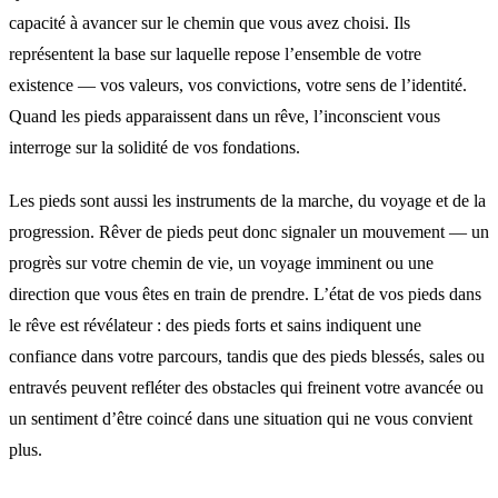
capacité à avancer sur le chemin que vous avez choisi. Ils
représentent la base sur laquelle repose l’ensemble de votre
existence — vos valeurs, vos convictions, votre sens de l’identité.
Quand les pieds apparaissent dans un rêve, l’inconscient vous
interroge sur la solidité de vos fondations.
Les pieds sont aussi les instruments de la marche, du voyage et de la
progression. Rêver de pieds peut donc signaler un mouvement — un
progrès sur votre chemin de vie, un voyage imminent ou une
direction que vous êtes en train de prendre. L’état de vos pieds dans
le rêve est révélateur : des pieds forts et sains indiquent une
confiance dans votre parcours, tandis que des pieds blessés, sales ou
entravés peuvent refléter des obstacles qui freinent votre avancée ou
un sentiment d’être coincé dans une situation qui ne vous convient
plus.