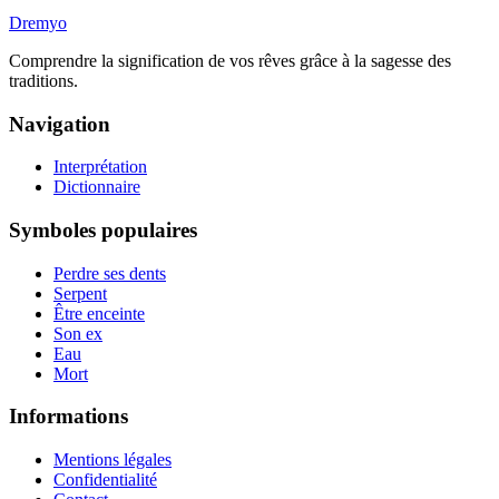
Dremyo
Comprendre la signification de vos rêves grâce à la sagesse des
traditions.
Navigation
Interprétation
Dictionnaire
Symboles populaires
Perdre ses dents
Serpent
Être enceinte
Son ex
Eau
Mort
Informations
Mentions légales
Confidentialité