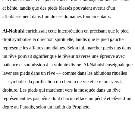
et bénie, tandis que des pieds blessés pouvaient avertir d’un
affaiblissement dans l’un de ces domaines fondamentaux.
Al-Nabulsi
enrichissait cette interprétation en précisant que le pied
droit symbolise la direction spirituelle, tandis que le pied gauche
représente les affaires mondaines. Selon lui, marcher pieds nus dans
un rêve pouvait signifier que le rêveur traverse une épreuve avec
patience et soumission à la volonté divine. Al-Nabulsi enseignait que
laver ses pieds dans un rêve — comme dans les ablutions rituelles
— symbolise la purification du chemin de vie et le retour vers la
droiture. Les pieds qui marchent vers la mosquée dans un rêve
représentent les pas bénis dont chacun efface un péché et élève d’un
degré au Paradis, selon un hadith du Prophète.
Questions fréquentes