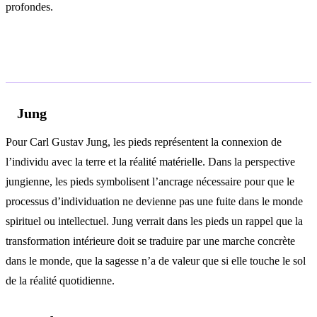
profondes.
Analyse psychologique
Jung
Pour Carl Gustav Jung, les pieds représentent la connexion de
l’individu avec la terre et la réalité matérielle. Dans la perspective
jungienne, les pieds symbolisent l’ancrage nécessaire pour que le
processus d’individuation ne devienne pas une fuite dans le monde
spirituel ou intellectuel. Jung verrait dans les pieds un rappel que la
transformation intérieure doit se traduire par une marche concrète
dans le monde, que la sagesse n’a de valeur que si elle touche le sol
de la réalité quotidienne.