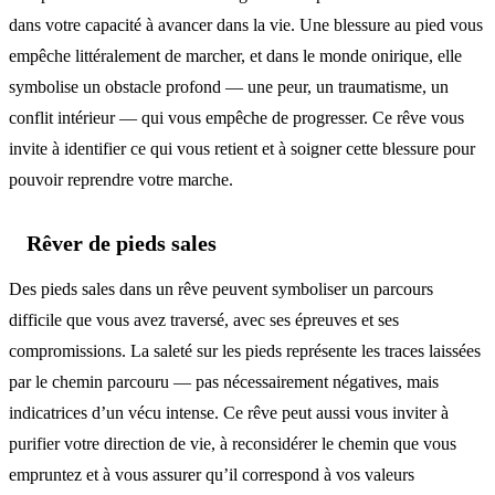
dans votre capacité à avancer dans la vie. Une blessure au pied vous
empêche littéralement de marcher, et dans le monde onirique, elle
symbolise un obstacle profond — une peur, un traumatisme, un
conflit intérieur — qui vous empêche de progresser. Ce rêve vous
invite à identifier ce qui vous retient et à soigner cette blessure pour
pouvoir reprendre votre marche.
Rêver de pieds sales
Des pieds sales dans un rêve peuvent symboliser un parcours
difficile que vous avez traversé, avec ses épreuves et ses
compromissions. La saleté sur les pieds représente les traces laissées
par le chemin parcouru — pas nécessairement négatives, mais
indicatrices d’un vécu intense. Ce rêve peut aussi vous inviter à
purifier votre direction de vie, à reconsidérer le chemin que vous
empruntez et à vous assurer qu’il correspond à vos valeurs