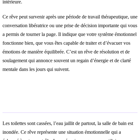
intérieure.
Ce rêve peut survenir après une période de travail thérapeutique, une
conversation libératrice ou une prise de décision importante qui vous
a permis de tourner la page. Il indique que votre système émotionnel
fonctionne bien, que vous êtes capable de traiter et d’évacuer vos
émotions de manière équilibrée. C’est un rêve de résolution et de
soulagement qui annonce souvent un regain d’énergie et de clarté
mentale dans les jours qui suivent.
Rêver de toilettes cassées ou
inondées
Les toilettes sont cassées, l’eau jaillit de partout, la salle de bain est
inondée. Ce rêve représente une situation émotionnelle qui a