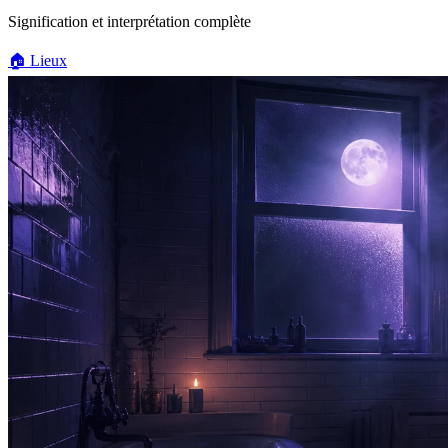
Signification et interprétation complète
🏠
Lieux