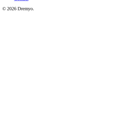
© 2026 Dremyo.