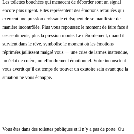
Les toilettes bouchées qui menacent de déborder sont un signal
encore plus urgent. Elles représentent des émotions refoulées qui
exercent une pression croissante et risquent de se manifester de
manière incontrôlée. Plus vous repoussez le moment de faire face à
ces sentiments, plus la pression monte. Le débordement, quand il
survient dans le rêve, symbolise le moment où les émotions
réprimées jaillissent malgré vous — une crise de larmes inattendue,
un éclat de colère, un effondrement émotionnel. Votre inconscient
vous avertit qu’il est temps de trouver un exutoire sain avant que la
situation ne vous échappe.
Rêver de toilettes publiques sans
intimité
Vous êtes dans des toilettes publiques et il n’y a pas de porte. Ou