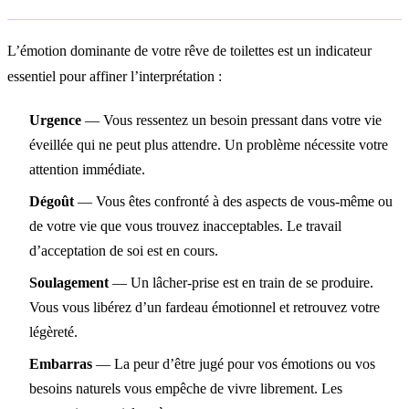
L’émotion dominante de votre rêve de toilettes est un indicateur
essentiel pour affiner l’interprétation :
Urgence
— Vous ressentez un besoin pressant dans votre vie
éveillée qui ne peut plus attendre. Un problème nécessite votre
attention immédiate.
Dégoût
— Vous êtes confronté à des aspects de vous-même ou
de votre vie que vous trouvez inacceptables. Le travail
d’acceptation de soi est en cours.
Soulagement
— Un lâcher-prise est en train de se produire.
Vous vous libérez d’un fardeau émotionnel et retrouvez votre
légèreté.
Embarras
— La peur d’être jugé pour vos émotions ou vos
besoins naturels vous empêche de vivre librement. Les