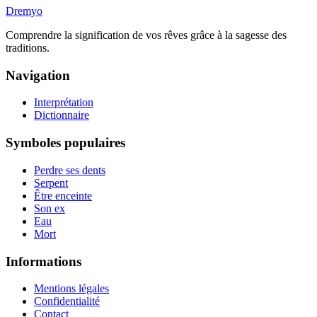
Dremyo
Comprendre la signification de vos rêves grâce à la sagesse des
traditions.
Navigation
Interprétation
Dictionnaire
Symboles populaires
Perdre ses dents
Serpent
Être enceinte
Son ex
Eau
Mort
Informations
Mentions légales
Confidentialité
Contact