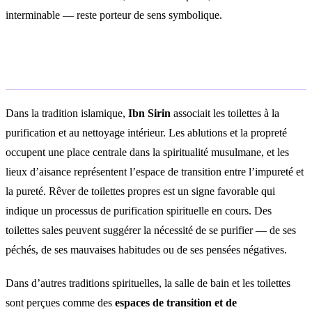
interminable — reste porteur de sens symbolique.
Interprétation spirituelle
Dans la tradition islamique,
Ibn Sirin
associait les toilettes à la
purification et au nettoyage intérieur. Les ablutions et la propreté
occupent une place centrale dans la spiritualité musulmane, et les
lieux d’aisance représentent l’espace de transition entre l’impureté et
la pureté. Rêver de toilettes propres est un signe favorable qui
indique un processus de purification spirituelle en cours. Des
toilettes sales peuvent suggérer la nécessité de se purifier — de ses
péchés, de ses mauvaises habitudes ou de ses pensées négatives.
Dans d’autres traditions spirituelles, la salle de bain et les toilettes
sont perçues comme des
espaces de transition et de