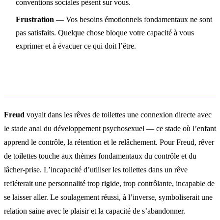
conventions sociales pèsent sur vous.
Frustration
— Vos besoins émotionnels fondamentaux ne sont
pas satisfaits. Quelque chose bloque votre capacité à vous
exprimer et à évacuer ce qui doit l’être.
Interprétation psychologique
Freud
voyait dans les rêves de toilettes une connexion directe avec
le stade anal du développement psychosexuel — ce stade où l’enfant
apprend le contrôle, la rétention et le relâchement. Pour Freud, rêver
de toilettes touche aux thèmes fondamentaux du contrôle et du
lâcher-prise. L’incapacité d’utiliser les toilettes dans un rêve
refléterait une personnalité trop rigide, trop contrôlante, incapable de
se laisser aller. Le soulagement réussi, à l’inverse, symboliserait une
relation saine avec le plaisir et la capacité de s’abandonner.