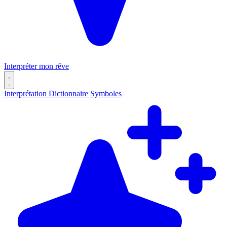
Interpréter mon rêve
Interprétation
Dictionnaire
Symboles