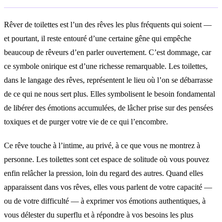
Rêver de toilettes est l’un des rêves les plus fréquents qui soient —
et pourtant, il reste entouré d’une certaine gêne qui empêche
beaucoup de rêveurs d’en parler ouvertement. C’est dommage, car
ce symbole onirique est d’une richesse remarquable. Les toilettes,
dans le langage des rêves, représentent le lieu où l’on se débarrasse
de ce qui ne nous sert plus. Elles symbolisent le besoin fondamental
de libérer des émotions accumulées, de lâcher prise sur des pensées
toxiques et de purger votre vie de ce qui l’encombre.
Ce rêve touche à l’intime, au privé, à ce que vous ne montrez à
personne. Les toilettes sont cet espace de solitude où vous pouvez
enfin relâcher la pression, loin du regard des autres. Quand elles
apparaissent dans vos rêves, elles vous parlent de votre capacité —
ou de votre difficulté — à exprimer vos émotions authentiques, à
vous délester du superflu et à répondre à vos besoins les plus