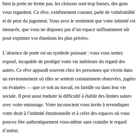
bien la porte ne ferme pas, les cloisons sont trop basses, des gens
vous regardent. Ce rêve, extrêmement courant, parle de vulnérabilité
et de peur du jugement. Vous avez le sentiment que votre intimité est
menacée, que vous ne disposez pas d’un espace suffisamment sûr
pour exprimer vos émotions les plus privées.
L’absence de porte est un symbole puissant : vous vous sentez
exposé, incapable de protéger votre vie intérieure du regard des
autres. Ce rêve apparaît souvent chez les personnes qui vivent dans
un environnement où elles se sentent constamment observées, jugées
ou évaluées — que ce soit au travail, en famille ou dans leur vie
sociale. Il peut aussi traduire la difficulté à établir des limites saines
avec votre entourage. Votre inconscient vous invite à revendiquer
votre droit à l’intimité émotionnelle et à créer des espaces où vous
pouvez être authentiquement vous-même sans craindre le regard
d’autrui.