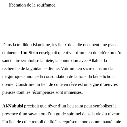
libération de la souffrance.
Interprétation islamique
Dans la tradition islamique, les lieux de culte occupent une place
éminente.
Ibn Sirin
enseignait que rêver d’un lieu de prière ou d’un
sanctuaire symbolise la piété, la connexion avec Allah et la
recherche de la guidance divine. Voir un lieu sacré dans un état
magnifique annonce la consolidation de la foi et la bénédiction
divine. Construire un lieu de culte en rêve est un signe d’oeuvres
pieuses dont les récompenses sont immenses.
Al-Nabulsi
précisait que rêver d’un lieu saint peut symboliser la
présence d’un savant ou d’un guide spirituel dans la vie du rêveur.
Un lieu de culte rempli de fidèles représente une communauté unie