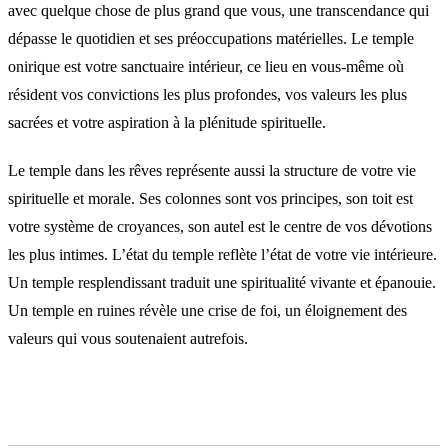
avec quelque chose de plus grand que vous, une transcendance qui
dépasse le quotidien et ses préoccupations matérielles. Le temple
onirique est votre sanctuaire intérieur, ce lieu en vous-même où
résident vos convictions les plus profondes, vos valeurs les plus
sacrées et votre aspiration à la plénitude spirituelle.
Le temple dans les rêves représente aussi la structure de votre vie
spirituelle et morale. Ses colonnes sont vos principes, son toit est
votre système de croyances, son autel est le centre de vos dévotions
les plus intimes. L’état du temple reflète l’état de votre vie intérieure.
Un temple resplendissant traduit une spiritualité vivante et épanouie.
Un temple en ruines révèle une crise de foi, un éloignement des
valeurs qui vous soutenaient autrefois.
Interprétations selon le contexte