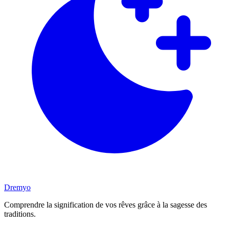
Dremyo
Comprendre la signification de vos rêves grâce à la sagesse des
traditions.