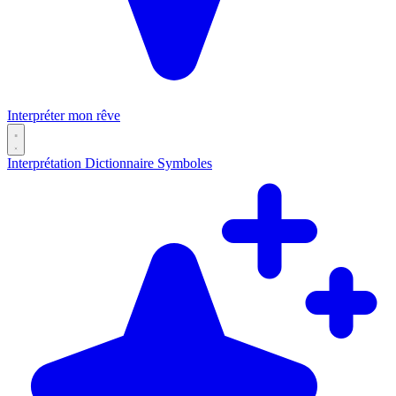
Interpréter mon rêve
Interprétation
Dictionnaire
Symboles