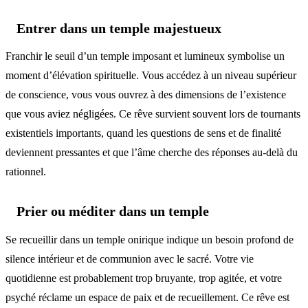
Entrer dans un temple majestueux
Franchir le seuil d’un temple imposant et lumineux symbolise un
moment d’élévation spirituelle. Vous accédez à un niveau supérieur
de conscience, vous vous ouvrez à des dimensions de l’existence
que vous aviez négligées. Ce rêve survient souvent lors de tournants
existentiels importants, quand les questions de sens et de finalité
deviennent pressantes et que l’âme cherche des réponses au-delà du
rationnel.
Prier ou méditer dans un temple
Se recueillir dans un temple onirique indique un besoin profond de
silence intérieur et de communion avec le sacré. Votre vie
quotidienne est probablement trop bruyante, trop agitée, et votre
psyché réclame un espace de paix et de recueillement. Ce rêve est