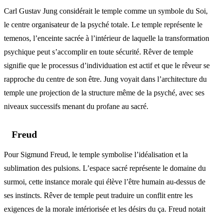
Carl Gustav Jung considérait le temple comme un symbole du Soi,
le centre organisateur de la psyché totale. Le temple représente le
temenos, l’enceinte sacrée à l’intérieur de laquelle la transformation
psychique peut s’accomplir en toute sécurité. Rêver de temple
signifie que le processus d’individuation est actif et que le rêveur se
rapproche du centre de son être. Jung voyait dans l’architecture du
temple une projection de la structure même de la psyché, avec ses
niveaux successifs menant du profane au sacré.
Freud
Pour Sigmund Freud, le temple symbolise l’idéalisation et la
sublimation des pulsions. L’espace sacré représente le domaine du
surmoi, cette instance morale qui élève l’être humain au-dessus de
ses instincts. Rêver de temple peut traduire un conflit entre les
exigences de la morale intériorisée et les désirs du ça. Freud notait