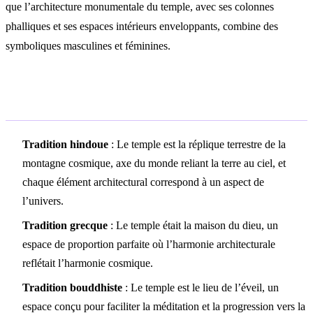
que l’architecture monumentale du temple, avec ses colonnes
phalliques et ses espaces intérieurs enveloppants, combine des
symboliques masculines et féminines.
Symbolisme culturel
Tradition hindoue
: Le temple est la réplique terrestre de la
montagne cosmique, axe du monde reliant la terre au ciel, et
chaque élément architectural correspond à un aspect de
l’univers.
Tradition grecque
: Le temple était la maison du dieu, un
espace de proportion parfaite où l’harmonie architecturale
reflétait l’harmonie cosmique.
Tradition bouddhiste
: Le temple est le lieu de l’éveil, un
espace conçu pour faciliter la méditation et la progression vers la