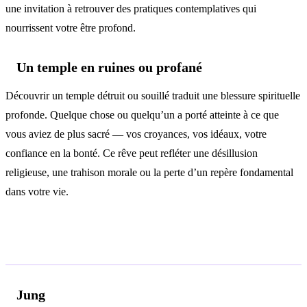
une invitation à retrouver des pratiques contemplatives qui
nourrissent votre être profond.
Un temple en ruines ou profané
Découvrir un temple détruit ou souillé traduit une blessure spirituelle
profonde. Quelque chose ou quelqu’un a porté atteinte à ce que
vous aviez de plus sacré — vos croyances, vos idéaux, votre
confiance en la bonté. Ce rêve peut refléter une désillusion
religieuse, une trahison morale ou la perte d’un repère fondamental
dans votre vie.
Analyse psychologique
Jung