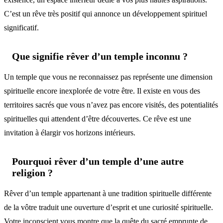
C’est un rêve très positif qui annonce un développement spirituel
significatif.
Que signifie rêver d’un temple inconnu ?
Un temple que vous ne reconnaissez pas représente une dimension
spirituelle encore inexplorée de votre être. Il existe en vous des
territoires sacrés que vous n’avez pas encore visités, des potentialités
spirituelles qui attendent d’être découvertes. Ce rêve est une
invitation à élargir vos horizons intérieurs.
Pourquoi rêver d’un temple d’une autre
religion ?
Rêver d’un temple appartenant à une tradition spirituelle différente
de la vôtre traduit une ouverture d’esprit et une curiosité spirituelle.
Votre inconscient vous montre que la quête du sacré emprunte de