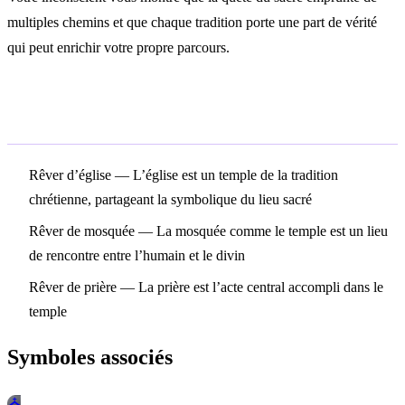
multiples chemins et que chaque tradition porte une part de vérité
qui peut enrichir votre propre parcours.
Symboles associés
Rêver d’église
— L’église est un temple de la tradition
chrétienne, partageant la symbolique du lieu sacré
Rêver de mosquée
— La mosquée comme le temple est un lieu
de rencontre entre l’humain et le divin
Rêver de prière
— La prière est l’acte central accompli dans le
temple
Symboles associés
⛪