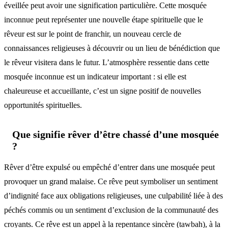
éveillée peut avoir une signification particulière. Cette mosquée
inconnue peut représenter une nouvelle étape spirituelle que le
rêveur est sur le point de franchir, un nouveau cercle de
connaissances religieuses à découvrir ou un lieu de bénédiction que
le rêveur visitera dans le futur. L’atmosphère ressentie dans cette
mosquée inconnue est un indicateur important : si elle est
chaleureuse et accueillante, c’est un signe positif de nouvelles
opportunités spirituelles.
Que signifie rêver d’être chassé d’une mosquée
?
Rêver d’être expulsé ou empêché d’entrer dans une mosquée peut
provoquer un grand malaise. Ce rêve peut symboliser un sentiment
d’indignité face aux obligations religieuses, une culpabilité liée à des
péchés commis ou un sentiment d’exclusion de la communauté des
croyants. Ce rêve est un appel à la repentance sincère (tawbah), à la