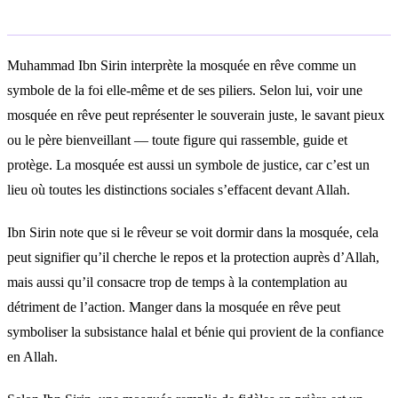
Selon Ibn Sirin
Muhammad Ibn Sirin interprète la mosquée en rêve comme un
symbole de la foi elle-même et de ses piliers. Selon lui, voir une
mosquée en rêve peut représenter le souverain juste, le savant pieux
ou le père bienveillant — toute figure qui rassemble, guide et
protège. La mosquée est aussi un symbole de justice, car c’est un
lieu où toutes les distinctions sociales s’effacent devant Allah.
Ibn Sirin note que si le rêveur se voit dormir dans la mosquée, cela
peut signifier qu’il cherche le repos et la protection auprès d’Allah,
mais aussi qu’il consacre trop de temps à la contemplation au
détriment de l’action. Manger dans la mosquée en rêve peut
symboliser la subsistance halal et bénie qui provient de la confiance
en Allah.