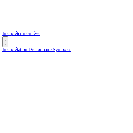
Interpréter mon rêve
Interprétation
Dictionnaire
Symboles