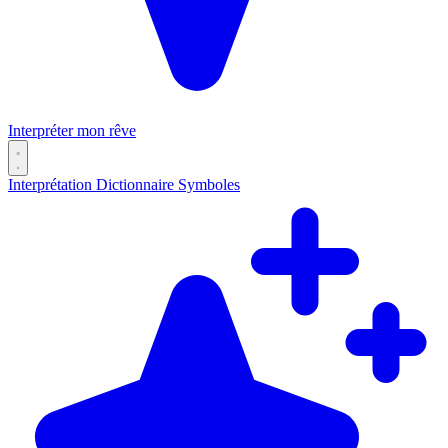
Interpréter mon rêve
Interprétation
Dictionnaire
Symboles