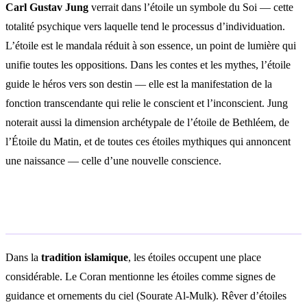
Carl Gustav Jung
verrait dans l’étoile un symbole du Soi — cette
totalité psychique vers laquelle tend le processus d’individuation.
L’étoile est le mandala réduit à son essence, un point de lumière qui
unifie toutes les oppositions. Dans les contes et les mythes, l’étoile
guide le héros vers son destin — elle est la manifestation de la
fonction transcendante qui relie le conscient et l’inconscient. Jung
noterait aussi la dimension archétypale de l’étoile de Bethléem, de
l’Étoile du Matin, et de toutes ces étoiles mythiques qui annoncent
une naissance — celle d’une nouvelle conscience.
Interprétation spirituelle
Dans la
tradition islamique
, les étoiles occupent une place
considérable. Le Coran mentionne les étoiles comme signes de
guidance et ornements du ciel (Sourate Al-Mulk). Rêver d’étoiles