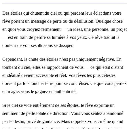
Des étoiles qui chutent du ciel ou qui perdent leur éclat dans votre
rêve portent un message de perte ou de désillusion. Quelque chose
en quoi vous croyiez fermement — un idéal, une personne, un projet
— est en train de perdre sa lumière à vos yeux. Ce rêve traduit la
douleur de voir ses illusions se dissiper.
Cependant, la chute des étoiles n’est pas uniquement négative. En
tombant du ciel, elles se rapprochent de vous — ce qui était distant
et idéalisé devient accessible et réel. Vos rêves les plus célestes
doivent parfois toucher terre pour se concrétiser. Ce que vous perdez
en magie, vous le gagnez en authenticité.
Si le ciel se vide entièrement de ses étoiles, le rêve exprime un
sentiment de perte totale de direction. Vous vous sentez abandonné
par le destin, privé de guidance. Mais rappelez-vous : même quand