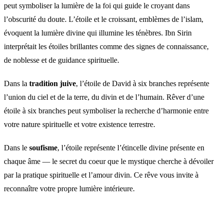
peut symboliser la lumière de la foi qui guide le croyant dans
l’obscurité du doute. L’étoile et le croissant, emblèmes de l’islam,
évoquent la lumière divine qui illumine les ténèbres. Ibn Sirin
interprétait les étoiles brillantes comme des signes de connaissance,
de noblesse et de guidance spirituelle.
Dans la
tradition juive
, l’étoile de David à six branches représente
l’union du ciel et de la terre, du divin et de l’humain. Rêver d’une
étoile à six branches peut symboliser la recherche d’harmonie entre
votre nature spirituelle et votre existence terrestre.
Dans le
soufisme
, l’étoile représente l’étincelle divine présente en
chaque âme — le secret du coeur que le mystique cherche à dévoiler
par la pratique spirituelle et l’amour divin. Ce rêve vous invite à
reconnaître votre propre lumière intérieure.