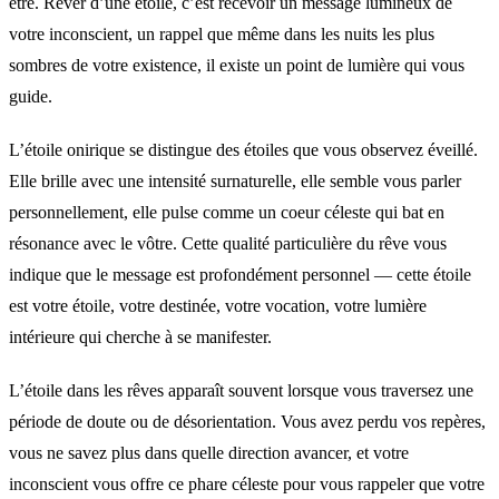
être. Rêver d’une étoile, c’est recevoir un message lumineux de
votre inconscient, un rappel que même dans les nuits les plus
sombres de votre existence, il existe un point de lumière qui vous
guide.
L’étoile onirique se distingue des étoiles que vous observez éveillé.
Elle brille avec une intensité surnaturelle, elle semble vous parler
personnellement, elle pulse comme un coeur céleste qui bat en
résonance avec le vôtre. Cette qualité particulière du rêve vous
indique que le message est profondément personnel — cette étoile
est votre étoile, votre destinée, votre vocation, votre lumière
intérieure qui cherche à se manifester.
L’étoile dans les rêves apparaît souvent lorsque vous traversez une
période de doute ou de désorientation. Vous avez perdu vos repères,
vous ne savez plus dans quelle direction avancer, et votre
inconscient vous offre ce phare céleste pour vous rappeler que votre