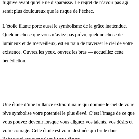
fugitive avant qu’elle ne disparaisse. Le regret de n’avoir pas agi
serait plus douloureux que le risque de l’échec.
L’étoile filante porte aussi le symbolisme de la grâce inattendue.
Quelque chose que vous n’aviez pas prévu, quelque chose de
lumineux et de merveilleux, est en train de traverser le ciel de votre
existence. Ouvrez les yeux, ouvrez les bras — accueillez cette
bénédiction.
Rêver d’une étoile très brillante
Une étoile d’une brillance extraordinaire qui domine le ciel de votre
rêve symbolise votre potentiel le plus élevé. C’est l’image de ce que
vous pouvez devenir lorsque vous alignez vos talents, vos désirs et
votre courage. Cette étoile est votre destinée qui brille dans