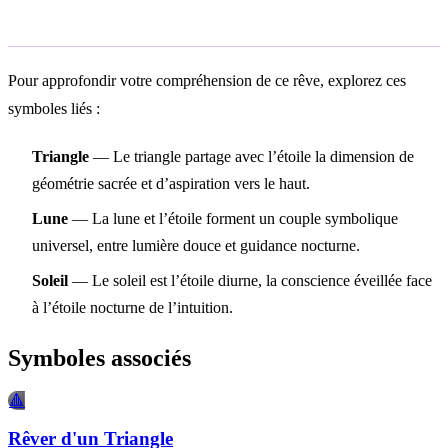
Symboles oniriques associés
Pour approfondir votre compréhension de ce rêve, explorez ces
symboles liés :
Triangle
— Le triangle partage avec l’étoile la dimension de
géométrie sacrée et d’aspiration vers le haut.
Lune
— La lune et l’étoile forment un couple symbolique
universel, entre lumière douce et guidance nocturne.
Soleil
— Le soleil est l’étoile diurne, la conscience éveillée face
à l’étoile nocturne de l’intuition.
Symboles associés
🔺
Rêver d'un Triangle