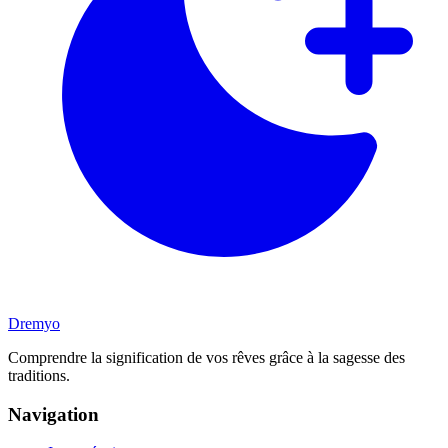
Dremyo
Comprendre la signification de vos rêves grâce à la sagesse des
traditions.
Navigation