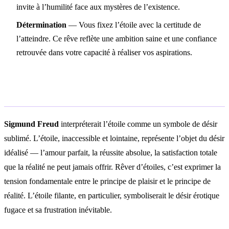
invite à l’humilité face aux mystères de l’existence.
Détermination
— Vous fixez l’étoile avec la certitude de
l’atteindre. Ce rêve reflète une ambition saine et une confiance
retrouvée dans votre capacité à réaliser vos aspirations.
Interprétation psychologique
Sigmund Freud
interpréterait l’étoile comme un symbole de désir
sublimé. L’étoile, inaccessible et lointaine, représente l’objet du désir
idéalisé — l’amour parfait, la réussite absolue, la satisfaction totale
que la réalité ne peut jamais offrir. Rêver d’étoiles, c’est exprimer la
tension fondamentale entre le principe de plaisir et le principe de
réalité. L’étoile filante, en particulier, symboliserait le désir érotique
fugace et sa frustration inévitable.