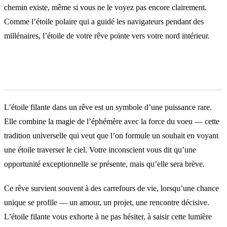
chemin existe, même si vous ne le voyez pas encore clairement.
Comme l’étoile polaire qui a guidé les navigateurs pendant des
millénaires, l’étoile de votre rêve pointe vers votre nord intérieur.
Rêver d’une étoile filante
L’étoile filante dans un rêve est un symbole d’une puissance rare.
Elle combine la magie de l’éphémère avec la force du voeu — cette
tradition universelle qui veut que l’on formule un souhait en voyant
une étoile traverser le ciel. Votre inconscient vous dit qu’une
opportunité exceptionnelle se présente, mais qu’elle sera brève.
Ce rêve survient souvent à des carrefours de vie, lorsqu’une chance
unique se profile — un amour, un projet, une rencontre décisive.
L’étoile filante vous exhorte à ne pas hésiter, à saisir cette lumière