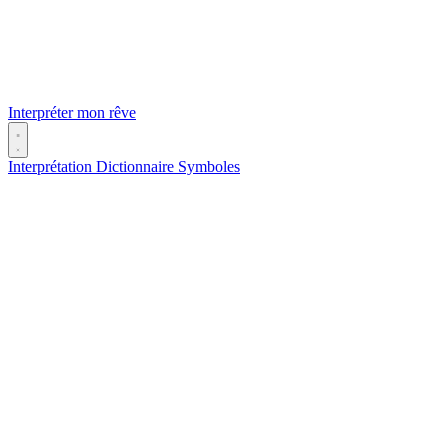
Interpréter mon rêve
Interprétation
Dictionnaire
Symboles