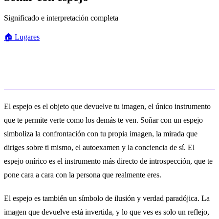
Significado e interpretación completa
🏠
Lugares
Significado general
El espejo es el objeto que devuelve tu imagen, el único instrumento
que te permite verte como los demás te ven. Soñar con un espejo
simboliza la confrontación con tu propia imagen, la mirada que
diriges sobre ti mismo, el autoexamen y la conciencia de sí. El
espejo onírico es el instrumento más directo de introspección, que te
pone cara a cara con la persona que realmente eres.
El espejo es también un símbolo de ilusión y verdad paradójica. La
imagen que devuelve está invertida, y lo que ves es solo un reflejo,