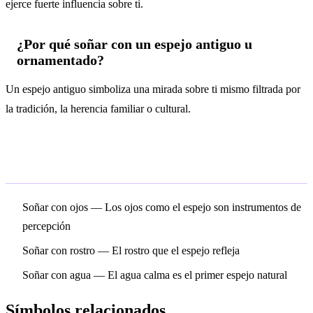
ejerce fuerte influencia sobre ti.
¿Por qué soñar con un espejo antiguo u
ornamentado?
Un espejo antiguo simboliza una mirada sobre ti mismo filtrada por
la tradición, la herencia familiar o cultural.
Símbolos relacionados
Soñar con ojos
— Los ojos como el espejo son instrumentos de
percepción
Soñar con rostro
— El rostro que el espejo refleja
Soñar con agua
— El agua calma es el primer espejo natural
Símbolos relacionados