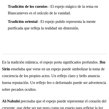
Tradición de los cuentos
: El espejo mágico de la reina en
Blancanieves es el oráculo de la vanidad.
Tradición oriental
: El espejo pulido representa la mente
purificada que refleja la realidad sin distorsión.
Interpretación islámica
En la tradición islámica, el espejo porta significados profundos.
Ibn
Sirin
enseñaba que verse en un espejo puede simbolizar la toma de
conciencia de los propios actos. Un reflejo claro y bello anuncia
buena reputación. Un reflejo feo o deformado puede ser advertencia
sobre pecados ocultos.
Al-Nabulsi
precisaba que el espejo puede representar el corazón del
creyente, que debe ser tan puro como un espejo para reflejar la luz