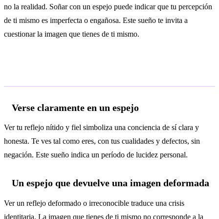
no la realidad. Soñar con un espejo puede indicar que tu percepción
de ti mismo es imperfecta o engañosa. Este sueño te invita a
cuestionar la imagen que tienes de ti mismo.
Interpretaciones según el contexto
Verse claramente en un espejo
Ver tu reflejo nítido y fiel simboliza una conciencia de sí clara y
honesta. Te ves tal como eres, con tus cualidades y defectos, sin
negación. Este sueño indica un período de lucidez personal.
Un espejo que devuelve una imagen deformada
Ver un reflejo deformado o irreconocible traduce una crisis
identitaria. La imagen que tienes de ti mismo no corresponde a la