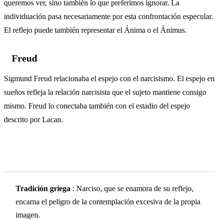
queremos ver, sino también lo que preferimos ignorar. La
individuación pasa necesariamente por esta confrontación especular.
El reflejo puede también representar el Ánima o el Ánimus.
Freud
Sigmund Freud relacionaba el espejo con el narcisismo. El espejo en
sueños refleja la relación narcisista que el sujeto mantiene consigo
mismo. Freud lo conectaba también con el estadio del espejo
descrito por Lacan.
Simbolismo cultural
Tradición griega
: Narciso, que se enamora de su reflejo,
encarna el peligro de la contemplación excesiva de la propia
imagen.