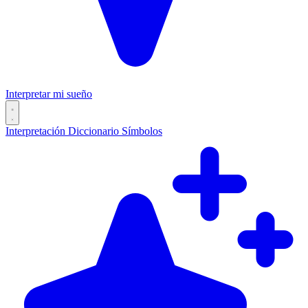
Interpretar mi sueño
Interpretación
Diccionario
Símbolos