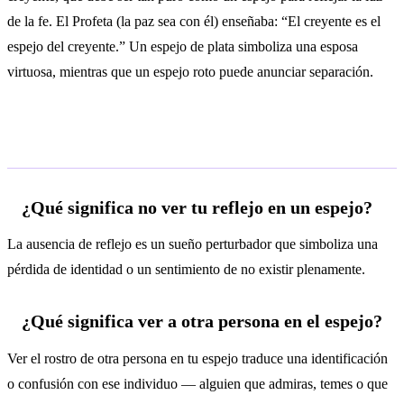
de la fe. El Profeta (la paz sea con él) enseñaba: “El creyente es el
espejo del creyente.” Un espejo de plata simboliza una esposa
virtuosa, mientras que un espejo roto puede anunciar separación.
Preguntas frecuentes
¿Qué significa no ver tu reflejo en un espejo?
La ausencia de reflejo es un sueño perturbador que simboliza una
pérdida de identidad o un sentimiento de no existir plenamente.
¿Qué significa ver a otra persona en el espejo?
Ver el rostro de otra persona en tu espejo traduce una identificación
o confusión con ese individuo — alguien que admiras, temes o que