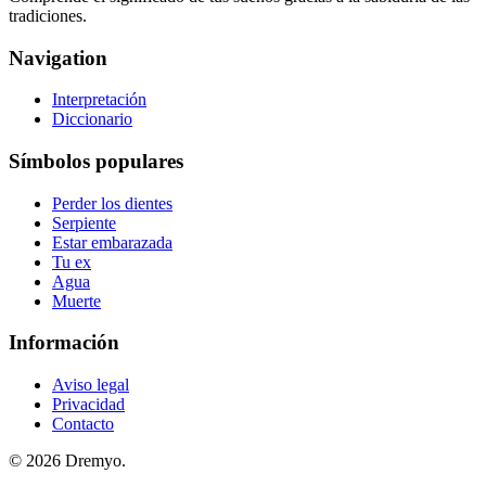
tradiciones.
Navigation
Interpretación
Diccionario
Símbolos populares
Perder los dientes
Serpiente
Estar embarazada
Tu ex
Agua
Muerte
Información
Aviso legal
Privacidad
Contacto
© 2026 Dremyo.