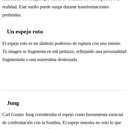
realidad. Este sueño puede surgir durante transformaciones
profundas.
Un espejo roto
El espejo roto es un símbolo poderoso de ruptura con uno mismo.
Tu imagen se fragmenta en mil pedazos, reflejando una personalidad
fragmentada o una autoestima destrozada.
Análisis psicológico
Jung
Carl Gustav Jung consideraba el espejo como herramienta esencial
de confrontación con la Sombra. El espejo muestra no solo lo que