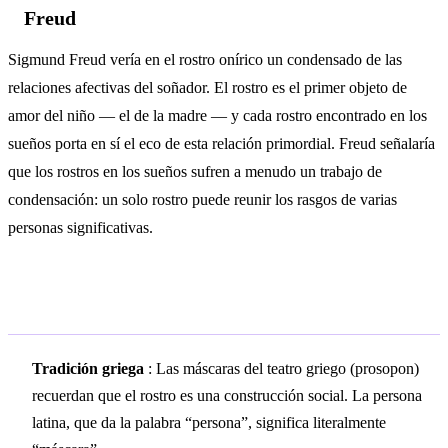
Freud
Sigmund Freud vería en el rostro onírico un condensado de las
relaciones afectivas del soñador. El rostro es el primer objeto de
amor del niño — el de la madre — y cada rostro encontrado en los
sueños porta en sí el eco de esta relación primordial. Freud señalaría
que los rostros en los sueños sufren a menudo un trabajo de
condensación: un solo rostro puede reunir los rasgos de varias
personas significativas.
Simbolismo cultural
Tradición griega
: Las máscaras del teatro griego (prosopon)
recuerdan que el rostro es una construcción social. La persona
latina, que da la palabra “persona”, significa literalmente