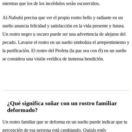
mientras que los de los incrédulos serán oscurecidos.
Al-Nabulsi precisa que ver el propio rostro bello y radiante en un
sueño anuncia felicidad y satisfacción en la vida presente y futura.
Un rostro negro u oscuro puede ser una advertencia de alejarse del
pecado. Lavarse el rostro en un sueño simboliza el arrepentimiento y
la purificación. El rostro del Profeta (la paz sea con él) en un sueño
se considera una visión verídica de inmensa bendición.
Preguntas frecuentes
¿Qué significa soñar con un rostro familiar
deformado?
Un rostro familiar que se deforma en un sueño puede indicar que tu
percepción de esa persona está cambiando. Quizás estés