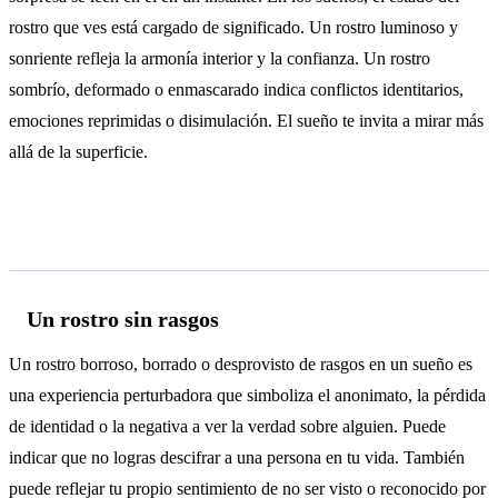
rostro que ves está cargado de significado. Un rostro luminoso y
sonriente refleja la armonía interior y la confianza. Un rostro
sombrío, deformado o enmascarado indica conflictos identitarios,
emociones reprimidas o disimulación. El sueño te invita a mirar más
allá de la superficie.
Interpretaciones según el contexto
Un rostro sin rasgos
Un rostro borroso, borrado o desprovisto de rasgos en un sueño es
una experiencia perturbadora que simboliza el anonimato, la pérdida
de identidad o la negativa a ver la verdad sobre alguien. Puede
indicar que no logras descifrar a una persona en tu vida. También
puede reflejar tu propio sentimiento de no ser visto o reconocido por