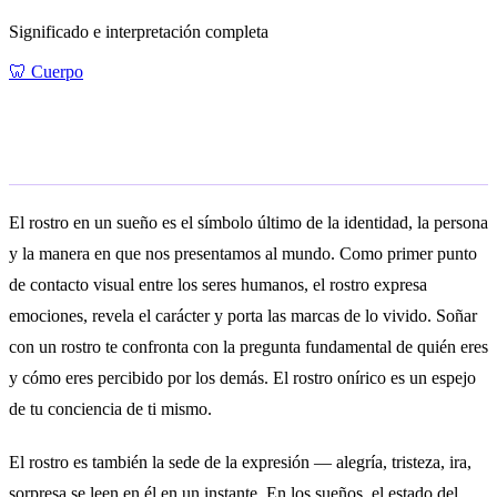
Significado e interpretación completa
🦷
Cuerpo
Significado general
El rostro en un sueño es el símbolo último de la identidad, la persona
y la manera en que nos presentamos al mundo. Como primer punto
de contacto visual entre los seres humanos, el rostro expresa
emociones, revela el carácter y porta las marcas de lo vivido. Soñar
con un rostro te confronta con la pregunta fundamental de quién eres
y cómo eres percibido por los demás. El rostro onírico es un espejo
de tu conciencia de ti mismo.
El rostro es también la sede de la expresión — alegría, tristeza, ira,
sorpresa se leen en él en un instante. En los sueños, el estado del