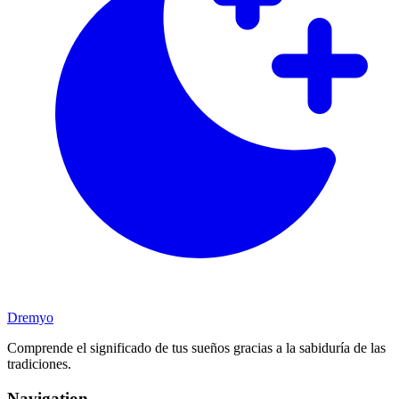
Dremyo
Comprende el significado de tus sueños gracias a la sabiduría de las
tradiciones.
Navigation