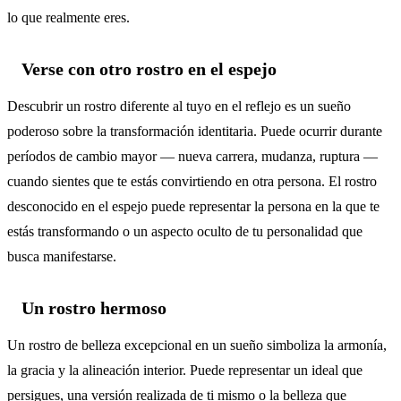
lo que realmente eres.
Verse con otro rostro en el espejo
Descubrir un rostro diferente al tuyo en el reflejo es un sueño
poderoso sobre la transformación identitaria. Puede ocurrir durante
períodos de cambio mayor — nueva carrera, mudanza, ruptura —
cuando sientes que te estás convirtiendo en otra persona. El rostro
desconocido en el espejo puede representar la persona en la que te
estás transformando o un aspecto oculto de tu personalidad que
busca manifestarse.
Un rostro hermoso
Un rostro de belleza excepcional en un sueño simboliza la armonía,
la gracia y la alineación interior. Puede representar un ideal que
persigues, una versión realizada de ti mismo o la belleza que