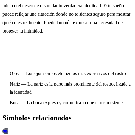
juicio o el deseo de disimular tu verdadera identidad. Este sueño
puede reflejar una situación donde no te sientes seguro para mostrar
quién eres realmente. Puede también expresar una necesidad de
proteger tu intimidad.
Símbolos relacionados
Ojos
— Los ojos son los elementos más expresivos del rostro
Nariz
— La nariz es la parte más prominente del rostro, ligada a
la identidad
Boca
— La boca expresa y comunica lo que el rostro siente
Símbolos relacionados
👁️