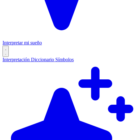
Interpretar mi sueño
Interpretación
Diccionario
Símbolos