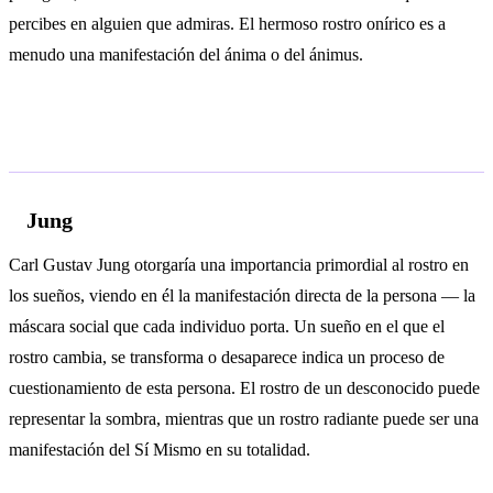
percibes en alguien que admiras. El hermoso rostro onírico es a
menudo una manifestación del ánima o del ánimus.
Análisis psicológico
Jung
Carl Gustav Jung otorgaría una importancia primordial al rostro en
los sueños, viendo en él la manifestación directa de la persona — la
máscara social que cada individuo porta. Un sueño en el que el
rostro cambia, se transforma o desaparece indica un proceso de
cuestionamiento de esta persona. El rostro de un desconocido puede
representar la sombra, mientras que un rostro radiante puede ser una
manifestación del Sí Mismo en su totalidad.