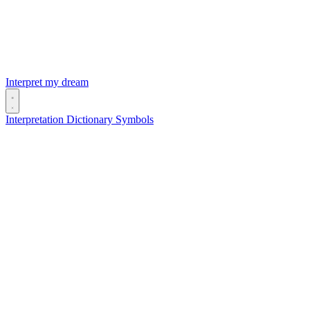
Interpret my dream
Interpretation
Dictionary
Symbols