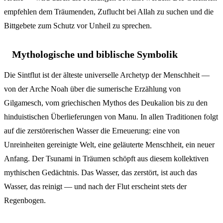
empfehlen dem Träumenden, Zuflucht bei Allah zu suchen und die
Bittgebete zum Schutz vor Unheil zu sprechen.
Mythologische und biblische Symbolik
Die Sintflut ist der älteste universelle Archetyp der Menschheit —
von der Arche Noah über die sumerische Erzählung von
Gilgamesch, vom griechischen Mythos des Deukalion bis zu den
hinduistischen Überlieferungen von Manu. In allen Traditionen folgt
auf die zerstörerischen Wasser die Erneuerung: eine von
Unreinheiten gereinigte Welt, eine geläuterte Menschheit, ein neuer
Anfang. Der Tsunami in Träumen schöpft aus diesem kollektiven
mythischen Gedächtnis. Das Wasser, das zerstört, ist auch das
Wasser, das reinigt — und nach der Flut erscheint stets der
Regenbogen.