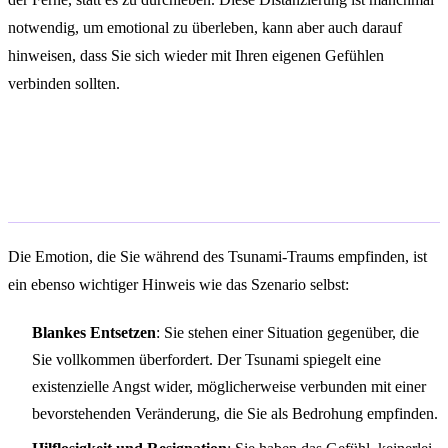
notwendig, um emotional zu überleben, kann aber auch darauf
hinweisen, dass Sie sich wieder mit Ihren eigenen Gefühlen
verbinden sollten.
Bedeutung je nach emotionalem
Zustand im Traum
Die Emotion, die Sie während des Tsunami-Traums empfinden, ist
ein ebenso wichtiger Hinweis wie das Szenario selbst:
Blankes Entsetzen
: Sie stehen einer Situation gegenüber, die
Sie vollkommen überfordert. Der Tsunami spiegelt eine
existenzielle Angst wider, möglicherweise verbunden mit einer
bevorstehenden Veränderung, die Sie als Bedrohung empfinden.