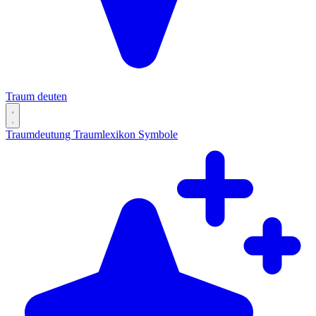
Traum deuten
Traumdeutung
Traumlexikon
Symbole