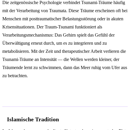
Die zeitgenössische Psychologie verbindet Tsunami-Träume häufig
mit der Verarbeitung von Traumata. Diese Träume erscheinen oft bei
Menschen mit posttraumatischer Belastungsstörung oder in akuten
Krisensituationen. Der Traum-Tsunami funktioniert als
Verarbeitungsmechanismus: Das Gehirn spielt das Gefühl der
Überwältigung erneut durch, um es zu integrieren und zu
metabolisieren. Mit der Zeit und therapeutischer Arbeit verlieren die
Tsunami-Träume an Intensität — die Wellen werden kleiner, der
Träumende lernt zu schwimmen, dann das Meer ruhig vom Ufer aus
zu betrachten.
Spirituelle Interpretation
Islamische Tradition