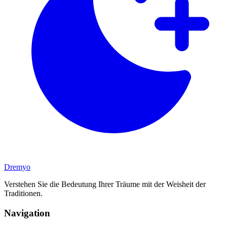
Dremyo
Verstehen Sie die Bedeutung Ihrer Träume mit der Weisheit der
Traditionen.
Navigation