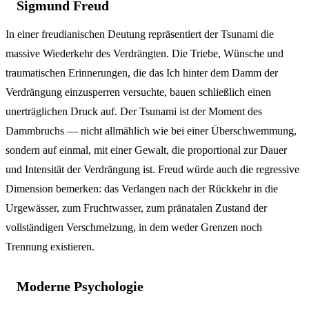
Sigmund Freud
In einer freudianischen Deutung repräsentiert der Tsunami die
massive Wiederkehr des Verdrängten. Die Triebe, Wünsche und
traumatischen Erinnerungen, die das Ich hinter dem Damm der
Verdrängung einzusperren versuchte, bauen schließlich einen
unerträglichen Druck auf. Der Tsunami ist der Moment des
Dammbruchs — nicht allmählich wie bei einer Überschwemmung,
sondern auf einmal, mit einer Gewalt, die proportional zur Dauer
und Intensität der Verdrängung ist. Freud würde auch die regressive
Dimension bemerken: das Verlangen nach der Rückkehr in die
Urgewässer, zum Fruchtwasser, zum pränatalen Zustand der
vollständigen Verschmelzung, in dem weder Grenzen noch
Trennung existieren.
Moderne Psychologie