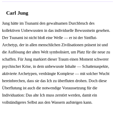
Carl Jung
Jung hätte im Tsunami den gewaltsamen Durchbruch des
kollektiven Unbewussten in das individuelle Bewusstsein gesehen.
Der Tsunami ist nicht bloß eine Welle — er ist der Sintflut-
Archetyp, der in allen menschlichen Zivilisationen präsent ist und
die Auflösung der alten Welt symbolisiert, um Platz für die neue zu
schaffen. Für Jung markiert dieser Traum einen Moment schwerer
psychischer Krise, in dem unbewusste Inhalte — Schattenaspekte,
aktivierte Archetypen, verdrängte Komplexe — mit solcher Wucht
hereinbrechen, dass sie das Ich zu überfluten drohen. Doch diese
Überflutung ist auch die notwendige Voraussetzung für die
Individuation: Das alte Ich muss zerstört werden, damit ein
vollständigeres Selbst aus den Wassern aufsteigen kann.