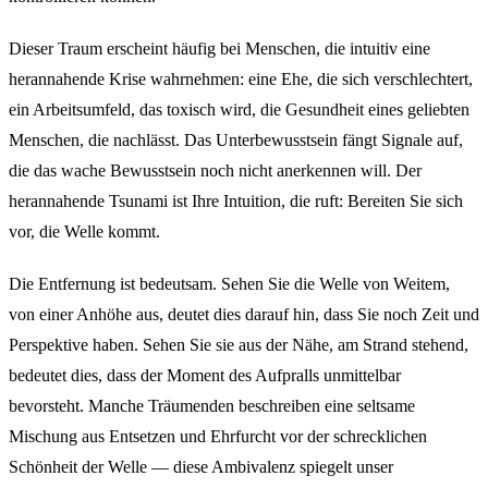
Dieser Traum erscheint häufig bei Menschen, die intuitiv eine
herannahende Krise wahrnehmen: eine Ehe, die sich verschlechtert,
ein Arbeitsumfeld, das toxisch wird, die Gesundheit eines geliebten
Menschen, die nachlässt. Das Unterbewusstsein fängt Signale auf,
die das wache Bewusstsein noch nicht anerkennen will. Der
herannahende Tsunami ist Ihre Intuition, die ruft: Bereiten Sie sich
vor, die Welle kommt.
Die Entfernung ist bedeutsam. Sehen Sie die Welle von Weitem,
von einer Anhöhe aus, deutet dies darauf hin, dass Sie noch Zeit und
Perspektive haben. Sehen Sie sie aus der Nähe, am Strand stehend,
bedeutet dies, dass der Moment des Aufpralls unmittelbar
bevorsteht. Manche Träumenden beschreiben eine seltsame
Mischung aus Entsetzen und Ehrfurcht vor der schrecklichen
Schönheit der Welle — diese Ambivalenz spiegelt unser