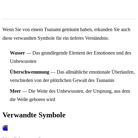
Verwandte Symbole
Wenn Sie von einem Tsunami geträumt haben, erkunden Sie auch
diese verwandten Symbole für ein tieferes Verständnis:
Wasser
— Das grundlegende Element der Emotionen und des
Unbewussten
Überschwemmung
— Das allmähliche emotionale Überlaufen,
verschieden von der plötzlichen Gewalt des Tsunamis
Meer
— Die Weite des Unbewussten, der Ursprung, aus dem
die Welle geboren wird
Verwandte Symbole
🌊