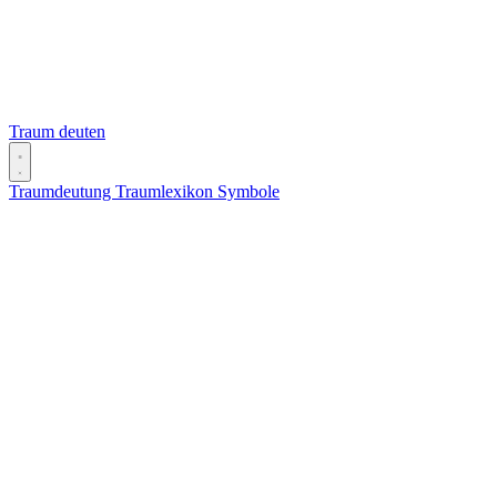
Traum deuten
Traumdeutung
Traumlexikon
Symbole