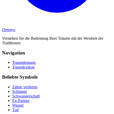
Dremyo
Verstehen Sie die Bedeutung Ihrer Träume mit der Weisheit der
Traditionen.
Navigation
Traumdeutung
Traumlexikon
Beliebte Symbole
Zähne verlieren
Schlange
Schwangerschaft
Ex-Partner
Wasser
Tod