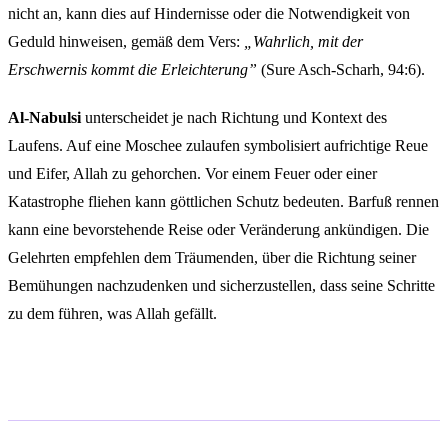
nicht an, kann dies auf Hindernisse oder die Notwendigkeit von
Geduld hinweisen, gemäß dem Vers:
„Wahrlich, mit der
Erschwernis kommt die Erleichterung”
(Sure Asch-Scharh, 94:6).
Al-Nabulsi
unterscheidet je nach Richtung und Kontext des
Laufens. Auf eine Moschee zulaufen symbolisiert aufrichtige Reue
und Eifer, Allah zu gehorchen. Vor einem Feuer oder einer
Katastrophe fliehen kann göttlichen Schutz bedeuten. Barfuß rennen
kann eine bevorstehende Reise oder Veränderung ankündigen. Die
Gelehrten empfehlen dem Träumenden, über die Richtung seiner
Bemühungen nachzudenken und sicherzustellen, dass seine Schritte
zu dem führen, was Allah gefällt.
Häufige Fragen