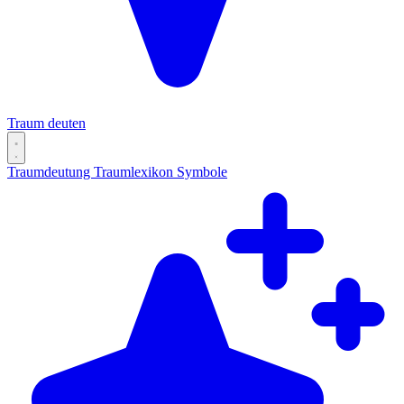
Traum deuten
Traumdeutung
Traumlexikon
Symbole