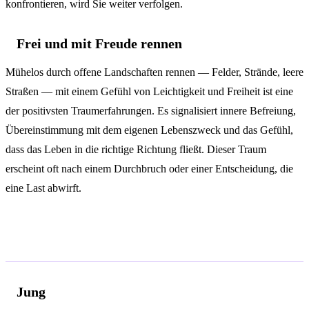
konfrontieren, wird Sie weiter verfolgen.
Frei und mit Freude rennen
Mühelos durch offene Landschaften rennen — Felder, Strände, leere
Straßen — mit einem Gefühl von Leichtigkeit und Freiheit ist eine
der positivsten Traumerfahrungen. Es signalisiert innere Befreiung,
Übereinstimmung mit dem eigenen Lebenszweck und das Gefühl,
dass das Leben in die richtige Richtung fließt. Dieser Traum
erscheint oft nach einem Durchbruch oder einer Entscheidung, die
eine Last abwirft.
Psychologische Analyse
Jung