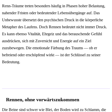
Renn-Träume treten besonders häufig in Phasen hoher Belastung,
nahender Fristen oder bedeutender Lebensübergänge auf. Das
Unbewusste übersetzt den psychischen Druck in die körperliche
Metapher des Laufens. Doch Rennen bedeutet nicht immer Druck.
Es kann ebenso Vitalität, Ehrgeiz und das berauschende Gefühl
ausdrücken, sich mit Zuversicht und Energie auf ein Ziel
zuzubewegen. Die emotionale Färbung des Traums — ob er
befreiend oder erschöpfend wirkt — ist der Schlüssel zu seiner
Bedeutung.
Deutungen je nach Kontext
Rennen, ohne vorwärtszukommen
Die Beine sind schwer wie Blei, der Boden wird zu Schlamm, die