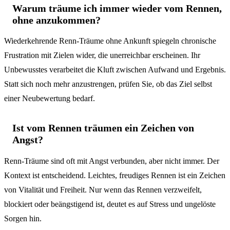
Warum träume ich immer wieder vom Rennen,
ohne anzukommen?
Wiederkehrende Renn-Träume ohne Ankunft spiegeln chronische
Frustration mit Zielen wider, die unerreichbar erscheinen. Ihr
Unbewusstes verarbeitet die Kluft zwischen Aufwand und Ergebnis.
Statt sich noch mehr anzustrengen, prüfen Sie, ob das Ziel selbst
einer Neubewertung bedarf.
Ist vom Rennen träumen ein Zeichen von
Angst?
Renn-Träume sind oft mit Angst verbunden, aber nicht immer. Der
Kontext ist entscheidend. Leichtes, freudiges Rennen ist ein Zeichen
von Vitalität und Freiheit. Nur wenn das Rennen verzweifelt,
blockiert oder beängstigend ist, deutet es auf Stress und ungelöste
Sorgen hin.