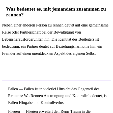
Was bedeutet es, mit jemandem zusammen zu
rennen?
Neben einer anderen Person zu rennen deutet auf eine gemeinsame
Reise oder Partnerschaft bei der Bewältigung von
Lebensherausforderungen hin. Die Identität des Begleiters ist
bedeutsam: ein Partner deutet auf Beziehungsharmonie hin, ein
Fremder auf einen unentdeckten Aspekt des eigenen Selbst.
Verwandte Symbole
Fallen
— Fallen ist in vielerlei Hinsicht das Gegenteil des
Rennens: Wo Rennen Anstrengung und Kontrolle bedeutet, ist
Fallen Hingabe und Kontrollverlust.
Fliegen
— Fliegen erweitert den Renn-Traum in die