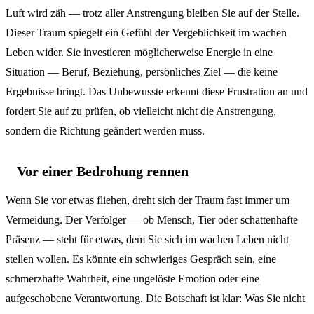
Luft wird zäh — trotz aller Anstrengung bleiben Sie auf der Stelle.
Dieser Traum spiegelt ein Gefühl der Vergeblichkeit im wachen
Leben wider. Sie investieren möglicherweise Energie in eine
Situation — Beruf, Beziehung, persönliches Ziel — die keine
Ergebnisse bringt. Das Unbewusste erkennt diese Frustration an und
fordert Sie auf zu prüfen, ob vielleicht nicht die Anstrengung,
sondern die Richtung geändert werden muss.
Vor einer Bedrohung rennen
Wenn Sie vor etwas fliehen, dreht sich der Traum fast immer um
Vermeidung. Der Verfolger — ob Mensch, Tier oder schattenhafte
Präsenz — steht für etwas, dem Sie sich im wachen Leben nicht
stellen wollen. Es könnte ein schwieriges Gespräch sein, eine
schmerzhafte Wahrheit, eine ungelöste Emotion oder eine
aufgeschobene Verantwortung. Die Botschaft ist klar: Was Sie nicht