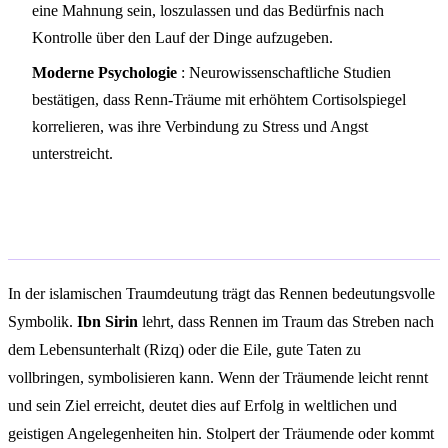
eine Mahnung sein, loszulassen und das Bedürfnis nach
Kontrolle über den Lauf der Dinge aufzugeben.
Moderne Psychologie
: Neurowissenschaftliche Studien
bestätigen, dass Renn-Träume mit erhöhtem Cortisolspiegel
korrelieren, was ihre Verbindung zu Stress und Angst
unterstreicht.
Islamische Traumdeutung
In der islamischen Traumdeutung trägt das Rennen bedeutungsvolle
Symbolik.
Ibn Sirin
lehrt, dass Rennen im Traum das Streben nach
dem Lebensunterhalt (Rizq) oder die Eile, gute Taten zu
vollbringen, symbolisieren kann. Wenn der Träumende leicht rennt
und sein Ziel erreicht, deutet dies auf Erfolg in weltlichen und
geistigen Angelegenheiten hin. Stolpert der Träumende oder kommt