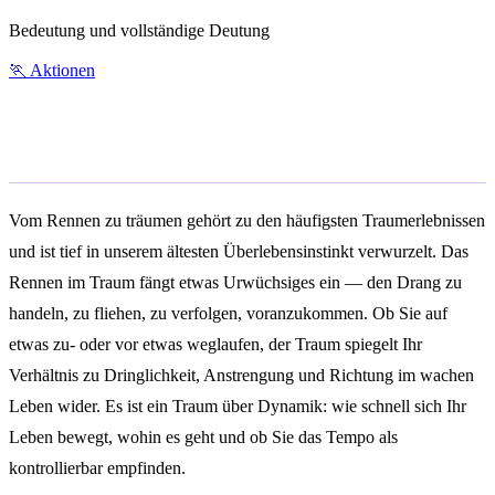
Bedeutung und vollständige Deutung
🏃
Aktionen
Allgemeine Bedeutung
Vom Rennen zu träumen gehört zu den häufigsten Traumerlebnissen
und ist tief in unserem ältesten Überlebensinstinkt verwurzelt. Das
Rennen im Traum fängt etwas Urwüchsiges ein — den Drang zu
handeln, zu fliehen, zu verfolgen, voranzukommen. Ob Sie auf
etwas zu- oder vor etwas weglaufen, der Traum spiegelt Ihr
Verhältnis zu Dringlichkeit, Anstrengung und Richtung im wachen
Leben wider. Es ist ein Traum über Dynamik: wie schnell sich Ihr
Leben bewegt, wohin es geht und ob Sie das Tempo als
kontrollierbar empfinden.