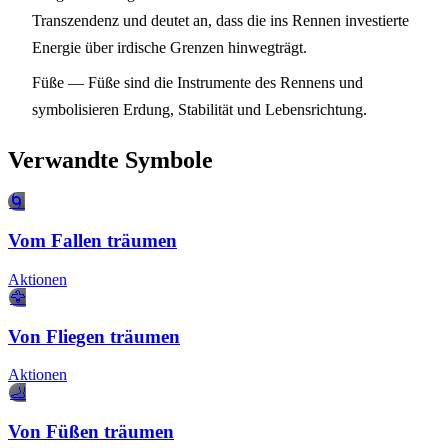
Transzendenz und deutet an, dass die ins Rennen investierte
Energie über irdische Grenzen hinwegträgt.
Füße
— Füße sind die Instrumente des Rennens und
symbolisieren Erdung, Stabilität und Lebensrichtung.
Verwandte Symbole
🌀
Vom Fallen träumen
Aktionen
🦅
Von Fliegen träumen
Aktionen
🦶
Von Füßen träumen