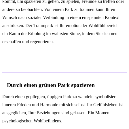
kommt, um spazieren zu gehen, zu spielen, Freunde zu treffen oder
andere zu beobachten. Von einem Park zu träumen kann Ihren
Wunsch nach sozialer Verbindung in einem entspannten Kontext
ausdrücken. Der Traumpark ist Ihr emotionaler Wohlfühlbereich —
ein Raum der Erholung im wahrsten Sinne, in dem Sie sich neu
erschaffen und regenerieren.
Deutungen je nach Kontext
Durch einen grünen Park spazieren
Durch einen gepflegten, üppigen Park zu wandeln symbolisiert
inneren Frieden und Harmonie mit sich selbst. Ihr Gefühlsleben ist
ausgeglichen, Ihre Beziehungen sind gelassen. Ein Moment
psychologischen Wohlbefindens.