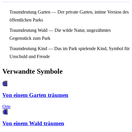
Traumdeutung Garten
— Der private Garten, intime Version des
öffentlichen Parks
Traumdeutung Wald
— Die wilde Natur, ungezähmtes
Gegenstück zum Park
Traumdeutung Kind
— Das im Park spielende Kind, Symbol für
Unschuld und Freude
Verwandte Symbole
🌸
Von einem Garten träumen
Orte
🌲
Von einem Wald träumen