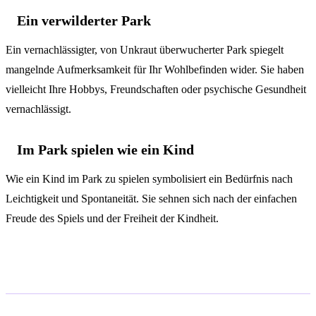
Ein verwilderter Park
Ein vernachlässigter, von Unkraut überwucherter Park spiegelt
mangelnde Aufmerksamkeit für Ihr Wohlbefinden wider. Sie haben
vielleicht Ihre Hobbys, Freundschaften oder psychische Gesundheit
vernachlässigt.
Im Park spielen wie ein Kind
Wie ein Kind im Park zu spielen symbolisiert ein Bedürfnis nach
Leichtigkeit und Spontaneität. Sie sehnen sich nach der einfachen
Freude des Spiels und der Freiheit der Kindheit.
Psychologische Analyse