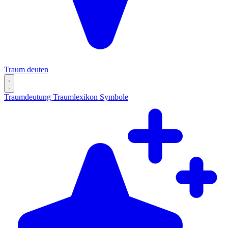
Traum deuten
Traumdeutung
Traumlexikon
Symbole