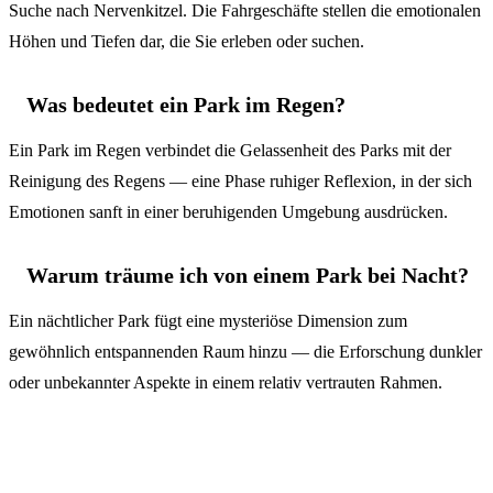
Suche nach Nervenkitzel. Die Fahrgeschäfte stellen die emotionalen
Höhen und Tiefen dar, die Sie erleben oder suchen.
Was bedeutet ein Park im Regen?
Ein Park im Regen verbindet die Gelassenheit des Parks mit der
Reinigung des Regens — eine Phase ruhiger Reflexion, in der sich
Emotionen sanft in einer beruhigenden Umgebung ausdrücken.
Warum träume ich von einem Park bei Nacht?
Ein nächtlicher Park fügt eine mysteriöse Dimension zum
gewöhnlich entspannenden Raum hinzu — die Erforschung dunkler
oder unbekannter Aspekte in einem relativ vertrauten Rahmen.
Verwandte Symbole