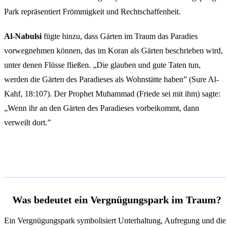
Park repräsentiert Frömmigkeit und Rechtschaffenheit.
Al-Nabulsi
fügte hinzu, dass Gärten im Traum das Paradies
vorwegnehmen können, das im Koran als Gärten beschrieben wird,
unter denen Flüsse fließen. „Die glauben und gute Taten tun,
werden die Gärten des Paradieses als Wohnstätte haben” (Sure Al-
Kahf, 18:107). Der Prophet Muhammad (Friede sei mit ihm) sagte:
„Wenn ihr an den Gärten des Paradieses vorbeikommt, dann
verweilt dort.”
Häufige Fragen
Was bedeutet ein Vergnügungspark im Traum?
Ein Vergnügungspark symbolisiert Unterhaltung, Aufregung und die