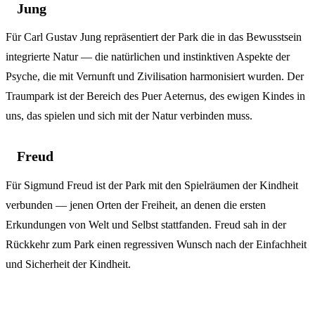
Jung
Für Carl Gustav Jung repräsentiert der Park die in das Bewusstsein
integrierte Natur — die natürlichen und instinktiven Aspekte der
Psyche, die mit Vernunft und Zivilisation harmonisiert wurden. Der
Traumpark ist der Bereich des Puer Aeternus, des ewigen Kindes in
uns, das spielen und sich mit der Natur verbinden muss.
Freud
Für Sigmund Freud ist der Park mit den Spielräumen der Kindheit
verbunden — jenen Orten der Freiheit, an denen die ersten
Erkundungen von Welt und Selbst stattfanden. Freud sah in der
Rückkehr zum Park einen regressiven Wunsch nach der Einfachheit
und Sicherheit der Kindheit.