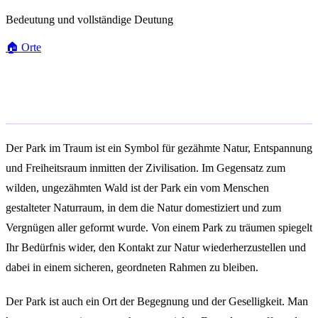
Bedeutung und vollständige Deutung
🏠
Orte
Allgemeine Bedeutung
Der Park im Traum ist ein Symbol für gezähmte Natur, Entspannung
und Freiheitsraum inmitten der Zivilisation. Im Gegensatz zum
wilden, ungezähmten Wald ist der Park ein vom Menschen
gestalteter Naturraum, in dem die Natur domestiziert und zum
Vergnügen aller geformt wurde. Von einem Park zu träumen spiegelt
Ihr Bedürfnis wider, den Kontakt zur Natur wiederherzustellen und
dabei in einem sicheren, geordneten Rahmen zu bleiben.
Der Park ist auch ein Ort der Begegnung und der Geselligkeit. Man