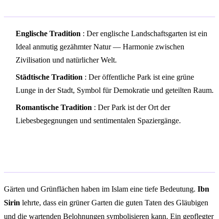
Kulturelle Symbolik
Englische Tradition
: Der englische Landschaftsgarten ist ein
Ideal anmutig gezähmter Natur — Harmonie zwischen
Zivilisation und natürlicher Welt.
Städtische Tradition
: Der öffentliche Park ist eine grüne
Lunge in der Stadt, Symbol für Demokratie und geteilten Raum.
Romantische Tradition
: Der Park ist der Ort der
Liebesbegegnungen und sentimentalen Spaziergänge.
Islamische Traumdeutung
Gärten und Grünflächen haben im Islam eine tiefe Bedeutung.
Ibn
Sirin
lehrte, dass ein grüner Garten die guten Taten des Gläubigen
und die wartenden Belohnungen symbolisieren kann. Ein gepflegter