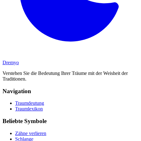
Dremyo
Verstehen Sie die Bedeutung Ihrer Träume mit der Weisheit der
Traditionen.
Navigation
Traumdeutung
Traumlexikon
Beliebte Symbole
Zähne verlieren
Schlange