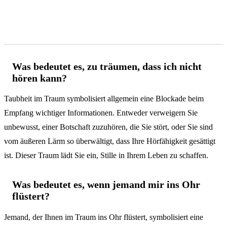
Häufige Fragen
Was bedeutet es, zu träumen, dass ich nicht
hören kann?
Taubheit im Traum symbolisiert allgemein eine Blockade beim
Empfang wichtiger Informationen. Entweder verweigern Sie
unbewusst, einer Botschaft zuzuhören, die Sie stört, oder Sie sind
vom äußeren Lärm so überwältigt, dass Ihre Hörfähigkeit gesättigt
ist. Dieser Traum lädt Sie ein, Stille in Ihrem Leben zu schaffen.
Was bedeutet es, wenn jemand mir ins Ohr
flüstert?
Jemand, der Ihnen im Traum ins Ohr flüstert, symbolisiert eine