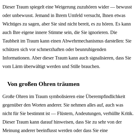
Dieser Traum spiegelt eine Weigerung zuzuhören wider — bewusst
oder unbewusst. Jemand in Ihrem Umfeld versucht, Ihnen etwas
Wichtiges zu sagen, aber Sie sind nicht bereit, es zu hören. Es kann
auch Ihre eigene innere Stimme sein, die Sie ignorieren. Die
Taubheit im Traum kann einen Abwehrmechanismus darstellen: Sie
schützen sich vor schmerzhaften oder beunruhigenden
Informationen. Aber dieser Traum kann auch signalisieren, dass Sie
vom Lärm überwältigt werden und Stille brauchen.
Von großen Ohren träumen
Große Ohren im Traum symbolisieren eine Überempfindlichkeit
gegenüber den Worten anderer. Sie nehmen alles auf, auch was
nicht für Sie bestimmt ist — Flüstern, Andeutungen, verhüllte Kritik.
Dieser Traum kann darauf hinweisen, dass Sie zu sehr von der
Meinung anderer beeinflusst werden oder dass Sie eine