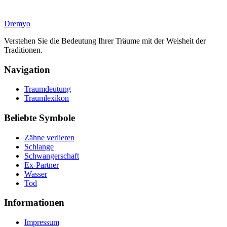
Dremyo
Verstehen Sie die Bedeutung Ihrer Träume mit der Weisheit der
Traditionen.
Navigation
Traumdeutung
Traumlexikon
Beliebte Symbole
Zähne verlieren
Schlange
Schwangerschaft
Ex-Partner
Wasser
Tod
Informationen
Impressum