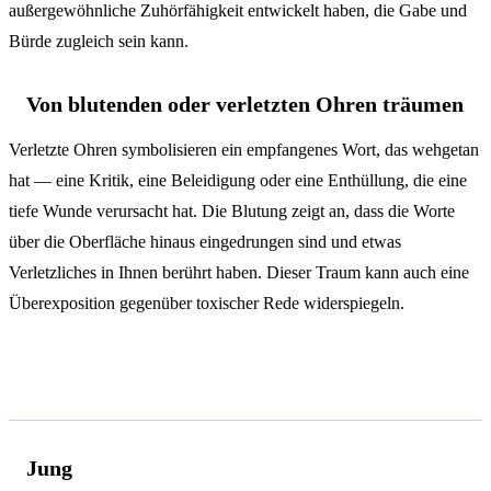
außergewöhnliche Zuhörfähigkeit entwickelt haben, die Gabe und
Bürde zugleich sein kann.
Von blutenden oder verletzten Ohren träumen
Verletzte Ohren symbolisieren ein empfangenes Wort, das wehgetan
hat — eine Kritik, eine Beleidigung oder eine Enthüllung, die eine
tiefe Wunde verursacht hat. Die Blutung zeigt an, dass die Worte
über die Oberfläche hinaus eingedrungen sind und etwas
Verletzliches in Ihnen berührt haben. Dieser Traum kann auch eine
Überexposition gegenüber toxischer Rede widerspiegeln.
Psychologische Analyse
Jung