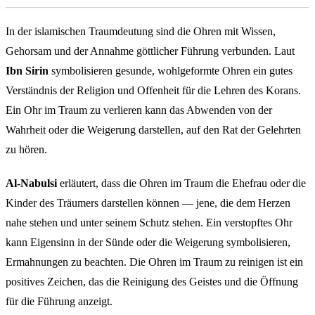
In der islamischen Traumdeutung sind die Ohren mit Wissen,
Gehorsam und der Annahme göttlicher Führung verbunden. Laut
Ibn Sirin
symbolisieren gesunde, wohlgeformte Ohren ein gutes
Verständnis der Religion und Offenheit für die Lehren des Korans.
Ein Ohr im Traum zu verlieren kann das Abwenden von der
Wahrheit oder die Weigerung darstellen, auf den Rat der Gelehrten
zu hören.
Al-Nabulsi
erläutert, dass die Ohren im Traum die Ehefrau oder die
Kinder des Träumers darstellen können — jene, die dem Herzen
nahe stehen und unter seinem Schutz stehen. Ein verstopftes Ohr
kann Eigensinn in der Sünde oder die Weigerung symbolisieren,
Ermahnungen zu beachten. Die Ohren im Traum zu reinigen ist ein
positives Zeichen, das die Reinigung des Geistes und die Öffnung
für die Führung anzeigt.