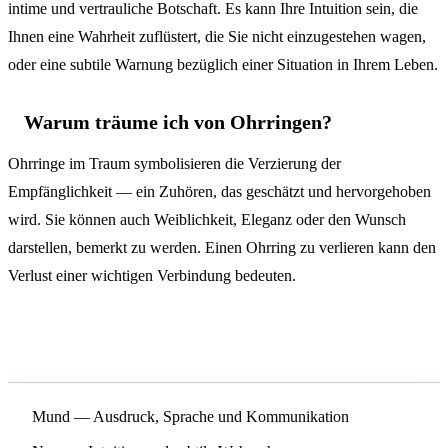
intime und vertrauliche Botschaft. Es kann Ihre Intuition sein, die
Ihnen eine Wahrheit zuflüstert, die Sie nicht einzugestehen wagen,
oder eine subtile Warnung bezüglich einer Situation in Ihrem Leben.
Warum träume ich von Ohrringen?
Ohrringe im Traum symbolisieren die Verzierung der
Empfänglichkeit — ein Zuhören, das geschätzt und hervorgehoben
wird. Sie können auch Weiblichkeit, Eleganz oder den Wunsch
darstellen, bemerkt zu werden. Einen Ohrring zu verlieren kann den
Verlust einer wichtigen Verbindung bedeuten.
Verwandte Symbole
Mund
— Ausdruck, Sprache und Kommunikation