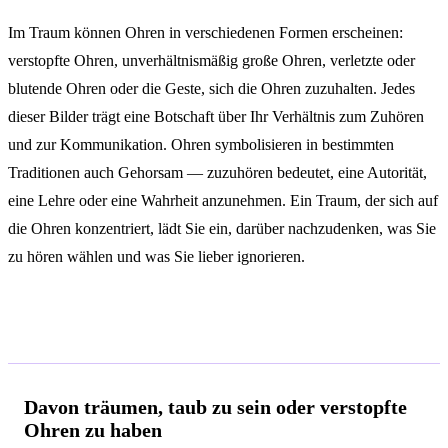
Im Traum können Ohren in verschiedenen Formen erscheinen:
verstopfte Ohren, unverhältnismäßig große Ohren, verletzte oder
blutende Ohren oder die Geste, sich die Ohren zuzuhalten. Jedes
dieser Bilder trägt eine Botschaft über Ihr Verhältnis zum Zuhören
und zur Kommunikation. Ohren symbolisieren in bestimmten
Traditionen auch Gehorsam — zuzuhören bedeutet, eine Autorität,
eine Lehre oder eine Wahrheit anzunehmen. Ein Traum, der sich auf
die Ohren konzentriert, lädt Sie ein, darüber nachzudenken, was Sie
zu hören wählen und was Sie lieber ignorieren.
Deutungen je nach Kontext
Davon träumen, taub zu sein oder verstopfte
Ohren zu haben