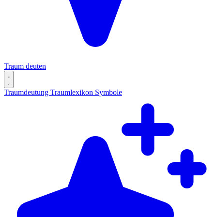
Traum deuten
Traumdeutung
Traumlexikon
Symbole