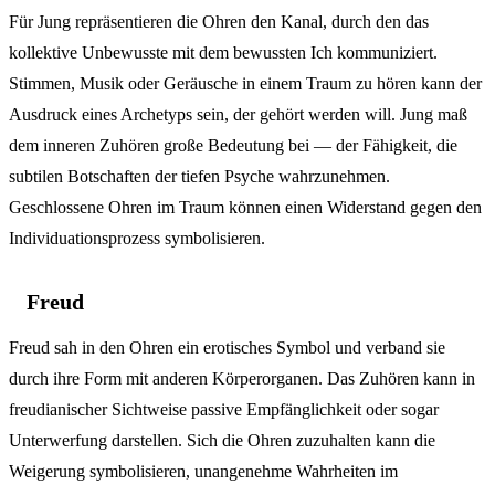
Für Jung repräsentieren die Ohren den Kanal, durch den das
kollektive Unbewusste mit dem bewussten Ich kommuniziert.
Stimmen, Musik oder Geräusche in einem Traum zu hören kann der
Ausdruck eines Archetyps sein, der gehört werden will. Jung maß
dem inneren Zuhören große Bedeutung bei — der Fähigkeit, die
subtilen Botschaften der tiefen Psyche wahrzunehmen.
Geschlossene Ohren im Traum können einen Widerstand gegen den
Individuationsprozess symbolisieren.
Freud
Freud sah in den Ohren ein erotisches Symbol und verband sie
durch ihre Form mit anderen Körperorganen. Das Zuhören kann in
freudianischer Sichtweise passive Empfänglichkeit oder sogar
Unterwerfung darstellen. Sich die Ohren zuzuhalten kann die
Weigerung symbolisieren, unangenehme Wahrheiten im