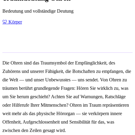
Bedeutung und vollständige Deutung
🦷
Körper
Allgemeine Bedeutung
Die Ohren sind das Traumsymbol der Empfänglichkeit, des
Zuhörens und unserer Fähigkeit, die Botschaften zu empfangen, die
die Welt — und unser Unbewusstes — uns sendet. Von Ohren zu
träumen berührt grundlegende Fragen: Hören Sie wirklich zu, was
um Sie herum geschieht? Achten Sie auf Warnungen, Ratschläge
oder Hilferufe Ihrer Mitmenschen? Ohren im Traum repräsentieren
weit mehr als das physische Hörorgan — sie verkörpern innere
Offenheit, Aufgeschlossenheit und Sensibilität für das, was
zwischen den Zeilen gesagt wird.