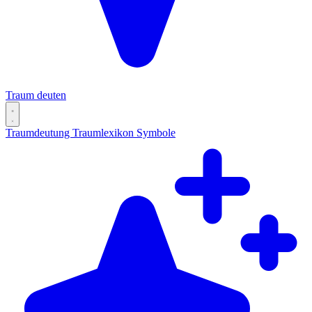
Traum deuten
Traumdeutung
Traumlexikon
Symbole