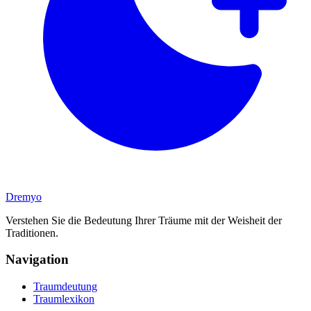
Dremyo
Verstehen Sie die Bedeutung Ihrer Träume mit der Weisheit der
Traditionen.
Navigation
Traumdeutung
Traumlexikon