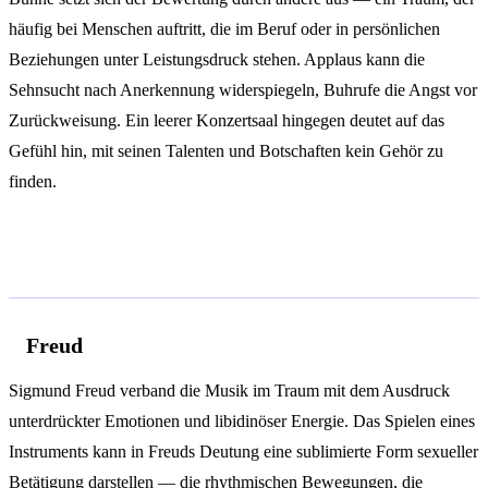
häufig bei Menschen auftritt, die im Beruf oder in persönlichen
Beziehungen unter Leistungsdruck stehen. Applaus kann die
Sehnsucht nach Anerkennung widerspiegeln, Buhrufe die Angst vor
Zurückweisung. Ein leerer Konzertsaal hingegen deutet auf das
Gefühl hin, mit seinen Talenten und Botschaften kein Gehör zu
finden.
Psychologische Analyse
Freud
Sigmund Freud verband die Musik im Traum mit dem Ausdruck
unterdrückter Emotionen und libidinöser Energie. Das Spielen eines
Instruments kann in Freuds Deutung eine sublimierte Form sexueller
Betätigung darstellen — die rhythmischen Bewegungen, die