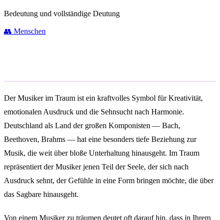
Bedeutung und vollständige Deutung
👥
Menschen
Allgemeine Bedeutung
Der Musiker im Traum ist ein kraftvolles Symbol für Kreativität,
emotionalen Ausdruck und die Sehnsucht nach Harmonie.
Deutschland als Land der großen Komponisten — Bach,
Beethoven, Brahms — hat eine besonders tiefe Beziehung zur
Musik, die weit über bloße Unterhaltung hinausgeht. Im Traum
repräsentiert der Musiker jenen Teil der Seele, der sich nach
Ausdruck sehnt, der Gefühle in eine Form bringen möchte, die über
das Sagbare hinausgeht.
Von einem Musiker zu träumen deutet oft darauf hin, dass in Ihrem