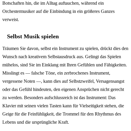
Botschaften hin, die im Alltag auftauchen, während ein
Orchestermusiker auf die Einbindung in ein größeres Ganzes
verweist.
Selbst Musik spielen
Träumen Sie davon, selbst ein Instrument zu spielen, drückt dies den
Wunsch nach kreativem Selbstausdruck aus. Gelingt das Spielen
mühelos, sind Sie im Einklang mit Ihren Gefühlen und Fähigkeiten.
Misslingt es — falsche Töne, ein zerbrochenes Instrument,
vergessene Noten —, kann dies auf Selbstzweifel, Versagensangst
oder das Gefühl hindeuten, den eigenen Ansprüchen nicht gerecht
zu werden. Besonders aufschlussreich ist das Instrument: Das
Klavier mit seinen vielen Tasten kann für Vielseitigkeit stehen, die
Geige für die Feinfühligkeit, die Trommel für den Rhythmus des
Lebens und die ursprüngliche Kraft.