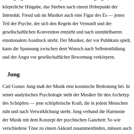
körperliche Hingabe, das Streben nach einem Höhepunkt der
Intensität. Freud sah im Musiker auch eine Figur des Es — jenen
Teil der Psyche, der sich den Regeln der Vernunft und der
gesellschaftlichen Konvention entzieht und nach unmittelbarem
emotionalem Ausdruck strebt. Der Musiker, der vor Publikum spielt,
kann die Spannung zwischen dem Wunsch nach Selbstentfaltung
und der Angst vor gesellschaftlicher Bewertung verkörpern.
Jung
Carl Gustav Jung maß der Musik eine kosmische Bedeutung bei. In
seiner analytischen Psychologie steht der Musiker für den Archetyp
des Schöpfers — jene schöpferische Kraft, die in jedem Menschen
ruht und nach Verwirklichung strebt. Jung verband die Harmonie
der Musik mit dem Konzept der psychischen Ganzheit: So wie
verschiedene Töne zu einem Akkord zusammenfinden, müssen auch