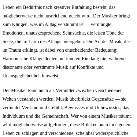
Leben ein Bedürfnis nach kreativer Entfaltung besteht, das
möglicherweise nicht ausreichend gelebt wird. Der Musiker bringt
zum Klingen, was im Alltag verstummt ist — verdrängte
Emotionen, unausgesprochene Sehnsüchte, die leisen Töne der
Seele, die im Lärm des Alltags untergehen. Die Art der Musik, die
im Traum erklingt, ist dabei von entscheidender Bedeutung:
Harmonische Klänge deuten auf inneren Einklang hin, während
dissonante oder verstimmte Musik auf Konflikte und
Unausgeglichenheit hinweist.
Der Musiker kann auch als Vermittler zwischen verschiedenen
Welten verstanden werden. Musik überbrückt Gegensätze — sie
verbindet Verstand und Gefühl, Bewusstes und Unbewusstes, das
Individuum und die Gemeinschaft. Wer von einem Musiker träumt,
wird möglicherweise aufgefordert, diese Brücken auch im eigenen
Leben zu schlagen und verschiedene, scheinbar widersprüchliche