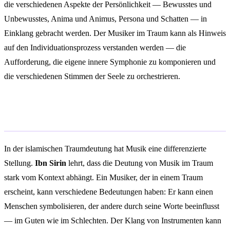
die verschiedenen Aspekte der Persönlichkeit — Bewusstes und
Unbewusstes, Anima und Animus, Persona und Schatten — in
Einklang gebracht werden. Der Musiker im Traum kann als Hinweis
auf den Individuationsprozess verstanden werden — die
Aufforderung, die eigene innere Symphonie zu komponieren und
die verschiedenen Stimmen der Seele zu orchestrieren.
Islamische Traumdeutung
In der islamischen Traumdeutung hat Musik eine differenzierte
Stellung.
Ibn Sirin
lehrt, dass die Deutung von Musik im Traum
stark vom Kontext abhängt. Ein Musiker, der in einem Traum
erscheint, kann verschiedene Bedeutungen haben: Er kann einen
Menschen symbolisieren, der andere durch seine Worte beeinflusst
— im Guten wie im Schlechten. Der Klang von Instrumenten kann