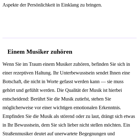
Aspekte der Persönlichkeit in Einklang zu bringen.
Deutungen je nach Kontext
Einem Musiker zuhören
Wenn Sie im Traum einem Musiker zuhören, befinden Sie sich in
einer rezeptiven Haltung. Ihr Unterbewusstsein sendet Ihnen eine
Botschaft, die nicht in Worte gefasst werden kann — sie muss
gehört und gefühlt werden. Die Qualität der Musik ist hierbei
entscheidend: Berührt Sie die Musik zutiefst, stehen Sie
möglicherweise vor einer wichtigen emotionalen Erkenntnis.
Empfinden Sie die Musik als störend oder zu laut, drängt sich etwas
in Ihr Bewusstsein, dem Sie sich lieber nicht stellen möchten. Ein
Straßenmusiker deutet auf unerwartete Begegnungen und